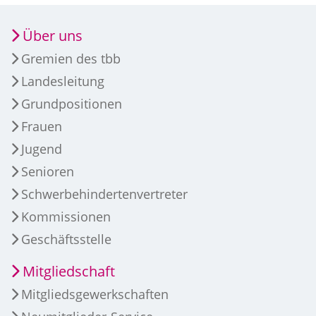
Über uns
Gremien des tbb
Landesleitung
Grundpositionen
Frauen
Jugend
Senioren
Schwerbehindertenvertreter
Kommissionen
Geschäftsstelle
Mitgliedschaft
Mitgliedsgewerkschaften