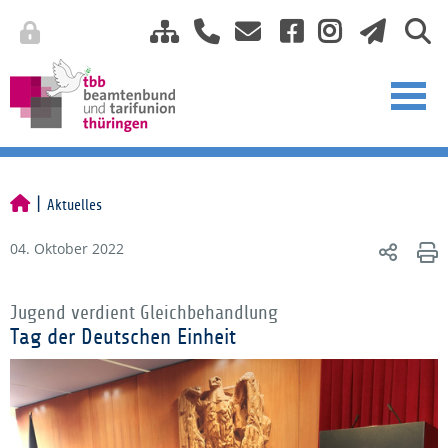
Aktuelles
04. Oktober 2022
Jugend verdient Gleichbehandlung
Tag der Deutschen Einheit