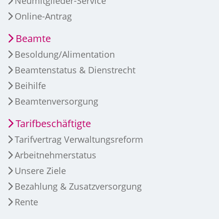
Neumitglieder-Service
Online-Antrag
Beamte
Besoldung/Alimentation
Beamtenstatus & Dienstrecht
Beihilfe
Beamtenversorgung
Tarifbeschäftigte
Tarifvertrag Verwaltungsreform
Arbeitnehmerstatus
Unsere Ziele
Bezahlung & Zusatzversorgung
Rente