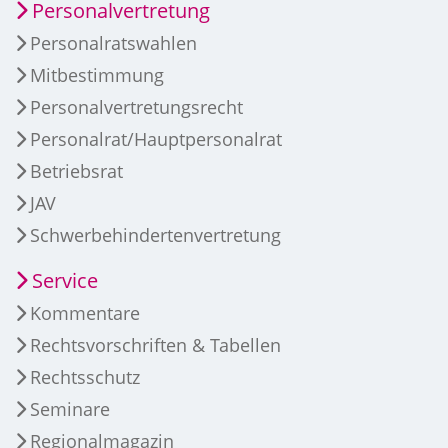
Personalvertretung
Personalratswahlen
Mitbestimmung
Personalvertretungsrecht
Personalrat/Hauptpersonalrat
Betriebsrat
JAV
Schwerbehindertenvertretung
Service
Kommentare
Rechtsvorschriften & Tabellen
Rechtsschutz
Seminare
Regionalmagazin