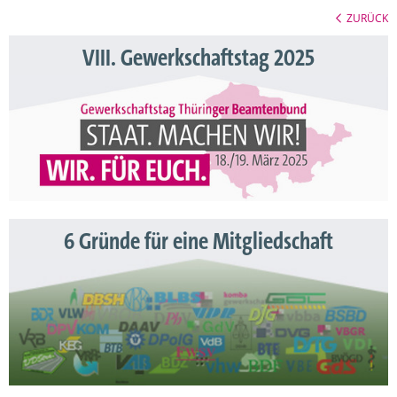
ZURÜCK
VIII. Gewerkschaftstag 2025
6 Gründe für eine Mitgliedschaft