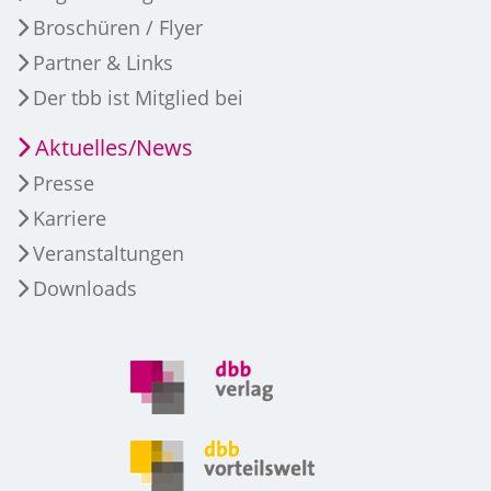
Broschüren / Flyer
Partner & Links
Der tbb ist Mitglied bei
Aktuelles/News
Presse
Karriere
Veranstaltungen
Downloads