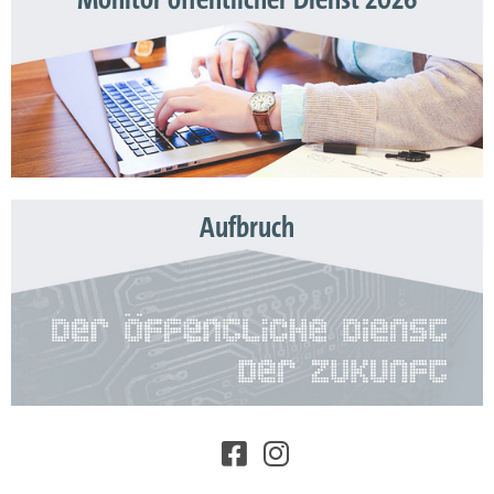
Aufbruch