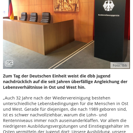
Foto: tbb
Zum Tag der Deutschen Einheit weist die dbb jugend
nachdrücklich auf die seit Jahren überfällige Angleichung der
Lebensverhältnisse in Ost und West hin.
„Auch 32 Jahre nach der Wiedervereinigung bestehen
unterschiedliche Lebensbedingungen für die Menschen in Ost
und West. Gerade für diejenigen, die nach 1989 geboren sind,
ist es schwer nachvollziehbar, warum die Lohn- und
Rentenniveaus immer noch auseinanderklaffen. Vor allem die
niedrigeren Ausbildungsvergütungen und Einstiegsgehälter im
Osten vermitteln der Jugend dort: Unsere Ausbildung, unsere