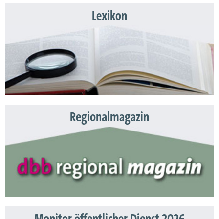
Lexikon
Regionalmagazin
Monitor öffentlicher Dienst 2026