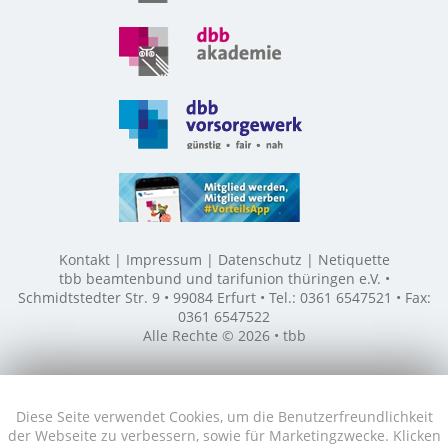
Kontakt
Impressum
Datenschutz
Netiquette
tbb beamtenbund und tarifunion thüringen e.V. •
Schmidtstedter Str. 9 • 99084 Erfurt • Tel.: 0361 6547521 • Fax:
0361 6547522
Alle Rechte © 2026 • tbb
Diese Seite verwendet Cookies, um die Benutzerfreundlichkeit
der Webseite zu verbessern, sowie für Marketingzwecke. Klicken