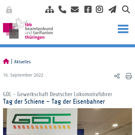
Aktuelles
16. September 2022
GDL - Gewerkschaft Deutscher Lokomotivführer
Tag der Schiene – Tag der Eisenbahner