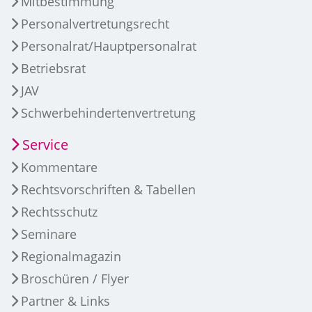
Mitbestimmung
Personalvertretungsrecht
Personalrat/Hauptpersonalrat
Betriebsrat
JAV
Schwerbehindertenvertretung
Service
Kommentare
Rechtsvorschriften & Tabellen
Rechtsschutz
Seminare
Regionalmagazin
Broschüren / Flyer
Partner & Links