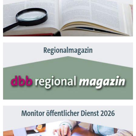
Regionalmagazin
Monitor öffentlicher Dienst 2026