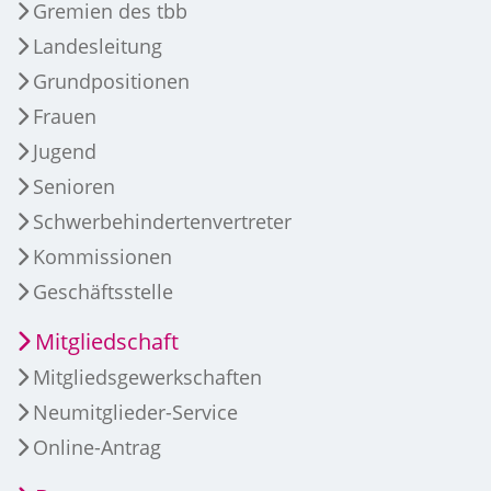
Gremien des tbb
Landesleitung
Grundpositionen
Frauen
Jugend
Senioren
Schwerbehindertenvertreter
Kommissionen
Geschäftsstelle
Mitgliedschaft
Mitgliedsgewerkschaften
Neumitglieder-Service
Online-Antrag