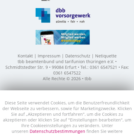
Kontakt
Impressum
Datenschutz
Netiquette
tbb beamtenbund und tarifunion thüringen e.V. •
Schmidtstedter Str. 9 • 99084 Erfurt • Tel.: 0361 6547521 • Fax:
0361 6547522
Alle Rechte © 2026 • tbb
Diese Seite verwendet Cookies, um die Benutzerfreundlichkeit
der Webseite zu verbessern, sowie für Marketingzwecke. Klicken
Sie auf „Akzeptieren und fortfahren", um die Cookies zu
akzeptieren oder klicken Sie auf "Einstellungen bearbeiten", um
Ihre Cookieeinstellungen zu verändern. Unter
unseren
Datenschutzbestimmungen
finden Sie weitere