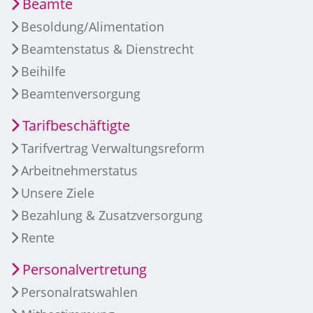
Beamte
Besoldung/Alimentation
Beamtenstatus & Dienstrecht
Beihilfe
Beamtenversorgung
Tarifbeschäftigte
Tarifvertrag Verwaltungsreform
Arbeitnehmerstatus
Unsere Ziele
Bezahlung & Zusatzversorgung
Rente
Personalvertretung
Personalratswahlen