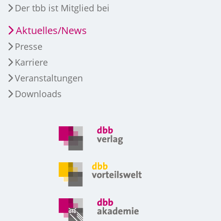
Der tbb ist Mitglied bei
Aktuelles/News
Presse
Karriere
Veranstaltungen
Downloads