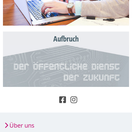
Aufbruch
Über uns