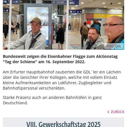
Foto: GDL
Bundesweit zeigen die Eisenbahner Flagge zum Aktionstag
"Tag der Schiene" am 16. September 2022.
Am Erfurter Hauptbahnhof zauberten die GDL`ler ein Lächeln
über die Gesichter ihrer Kollegen, welche mit vollem Einsatz
kleine Aufmerksamkeiten an Lokführer, Zugbegleiter und
Bahnhofspersonal verschenkten.
Starke Präsenz auch an anderen Bahnhöfen in ganz
Deutschland.
ZURÜCK
VIII. Gewerkschaftstag 2025