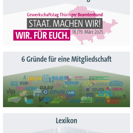
6 Gründe für eine Mitgliedschaft
Lexikon