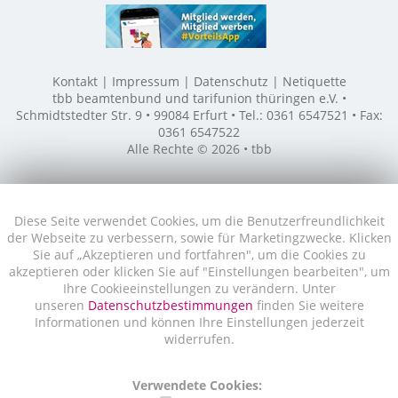
Kontakt
Impressum
Datenschutz
Netiquette
tbb beamtenbund und tarifunion thüringen e.V. •
Schmidtstedter Str. 9 • 99084 Erfurt • Tel.: 0361 6547521 • Fax:
0361 6547522
Alle Rechte © 2026 • tbb
Diese Seite verwendet Cookies, um die Benutzerfreundlichkeit
der Webseite zu verbessern, sowie für Marketingzwecke. Klicken
Sie auf „Akzeptieren und fortfahren", um die Cookies zu
akzeptieren oder klicken Sie auf "Einstellungen bearbeiten", um
Ihre Cookieeinstellungen zu verändern. Unter
unseren
Datenschutzbestimmungen
finden Sie weitere
Informationen und können Ihre Einstellungen jederzeit
widerrufen.
Verwendete Cookies: