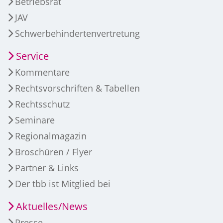
Betriebsrat
JAV
Schwerbehindertenvertretung
Service
Kommentare
Rechtsvorschriften & Tabellen
Rechtsschutz
Seminare
Regionalmagazin
Broschüren / Flyer
Partner & Links
Der tbb ist Mitglied bei
Aktuelles/News
Presse