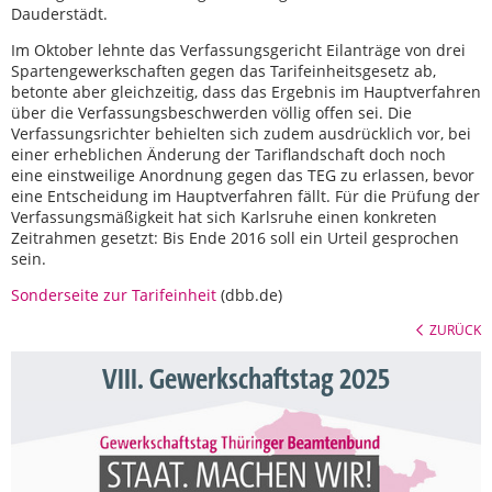
Dauderstädt.
Im Oktober lehnte das Verfassungsgericht Eilanträge von drei
Spartengewerkschaften gegen das Tarifeinheitsgesetz ab,
betonte aber gleichzeitig, dass das Ergebnis im Hauptverfahren
über die Verfassungsbeschwerden völlig offen sei. Die
Verfassungsrichter behielten sich zudem ausdrücklich vor, bei
einer erheblichen Änderung der Tariflandschaft doch noch
eine einstweilige Anordnung gegen das TEG zu erlassen, bevor
eine Entscheidung im Hauptverfahren fällt. Für die Prüfung der
Verfassungsmäßigkeit hat sich Karlsruhe einen konkreten
Zeitrahmen gesetzt: Bis Ende 2016 soll ein Urteil gesprochen
sein.
Sonderseite zur Tarifeinheit
(dbb.de)
ZURÜCK
VIII. Gewerkschaftstag 2025