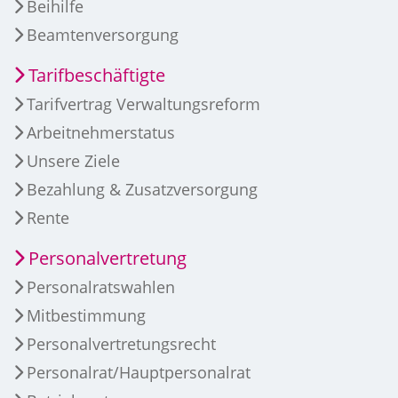
Beihilfe
Beamtenversorgung
Tarifbeschäftigte
Tarifvertrag Verwaltungsreform
Arbeitnehmerstatus
Unsere Ziele
Bezahlung & Zusatzversorgung
Rente
Personalvertretung
Personalratswahlen
Mitbestimmung
Personalvertretungsrecht
Personalrat/Hauptpersonalrat