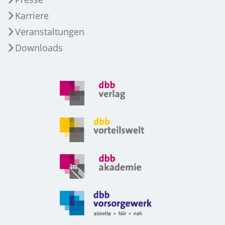
Karriere
Veranstaltungen
Downloads