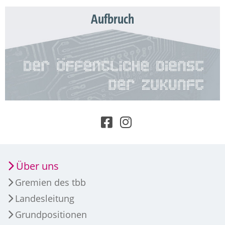
Aufbruch
Über uns
Gremien des tbb
Landesleitung
Grundpositionen