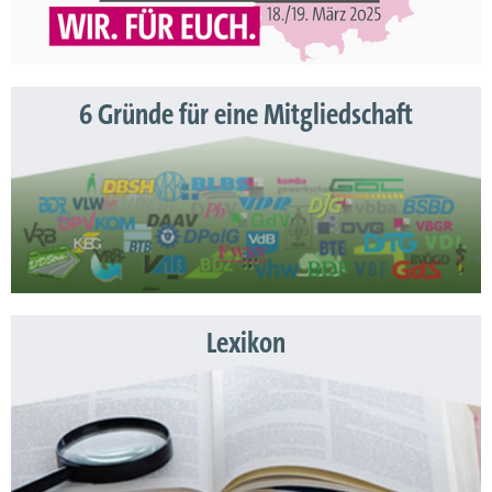
6 Gründe für eine Mitgliedschaft
Lexikon