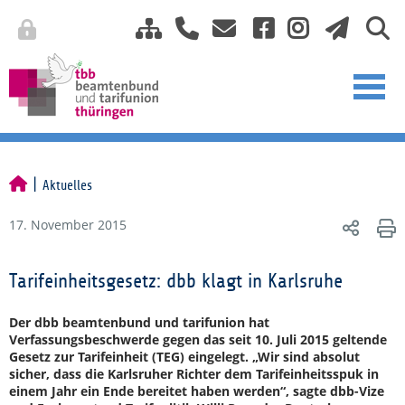
Aktuelles
17. November 2015
Tarifeinheitsgesetz: dbb klagt in Karlsruhe
Der dbb beamtenbund und tarifunion hat
Verfassungsbeschwerde gegen das seit 10. Juli 2015 geltende
Gesetz zur Tarifeinheit (TEG) eingelegt. „Wir sind absolut
sicher, dass die Karlsruher Richter dem Tarifeinheitsspuk in
einem Jahr ein Ende bereitet haben werden“, sagte dbb-Vize