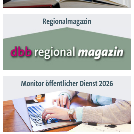
Regionalmagazin
Monitor öffentlicher Dienst 2026