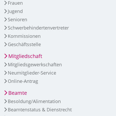
Frauen
Jugend
Senioren
Schwerbehindertenvertreter
Kommissionen
Geschäftsstelle
Mitgliedschaft
Mitgliedsgewerkschaften
Neumitglieder-Service
Online-Antrag
Beamte
Besoldung/Alimentation
Beamtenstatus & Dienstrecht