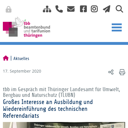
Aktuelles
17. September 2020
tbb im Gespräch mit Thüringer Landesamt für Umwelt,
Bergbau und Naturschutz (TLUBN)
Großes Interesse an Ausbildung und
Wiedereinführung des technischen
Referendariats