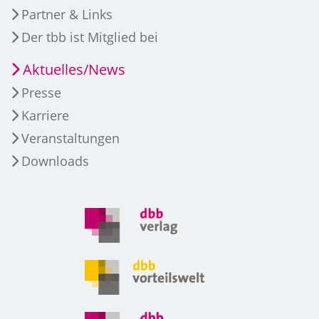
Partner & Links
Der tbb ist Mitglied bei
Aktuelles/News
Presse
Karriere
Veranstaltungen
Downloads