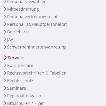
Personalratswahlen
Mitbestimmung
Personalvertretungsrecht
Personalrat/Hauptpersonalrat
Betriebsrat
JAV
Schwerbehindertenvertretung
Service
Kommentare
Rechtsvorschriften & Tabellen
Rechtsschutz
Seminare
Regionalmagazin
Broschüren / Flyer