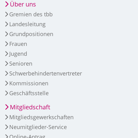
Über uns
Gremien des tbb
Landesleitung
Grundpositionen
Frauen
Jugend
Senioren
Schwerbehindertenvertreter
Kommissionen
Geschäftsstelle
Mitgliedschaft
Mitgliedsgewerkschaften
Neumitglieder-Service
Online-Antrag