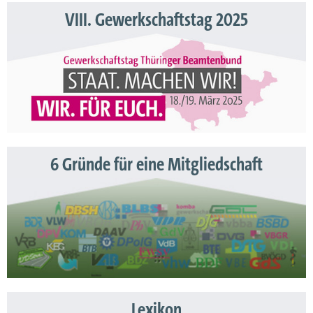
VIII. Gewerkschaftstag 2025
6 Gründe für eine Mitgliedschaft
Lexikon