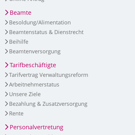
Beamte
Besoldung/Alimentation
Beamtenstatus & Dienstrecht
Beihilfe
Beamtenversorgung
Tarifbeschäftigte
Tarifvertrag Verwaltungsreform
Arbeitnehmerstatus
Unsere Ziele
Bezahlung & Zusatzversorgung
Rente
Personalvertretung