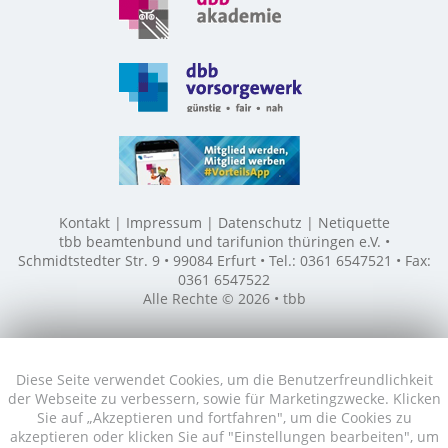
Kontakt
Impressum
Datenschutz
Netiquette
tbb beamtenbund und tarifunion thüringen e.V. •
Schmidtstedter Str. 9 • 99084 Erfurt • Tel.: 0361 6547521 • Fax:
0361 6547522
Alle Rechte © 2026 • tbb
Diese Seite verwendet Cookies, um die Benutzerfreundlichkeit
der Webseite zu verbessern, sowie für Marketingzwecke. Klicken
Sie auf „Akzeptieren und fortfahren", um die Cookies zu
akzeptieren oder klicken Sie auf "Einstellungen bearbeiten", um