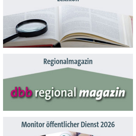
Regionalmagazin
Monitor öffentlicher Dienst 2026