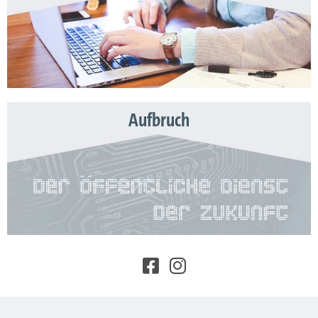
Aufbruch