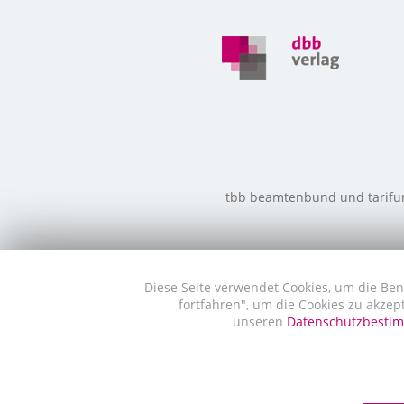
tbb beamtenbund und tarifunio
Diese Seite verwendet Cookies, um die Ben
fortfahren", um die Cookies zu akzep
unseren
Datenschutzbest