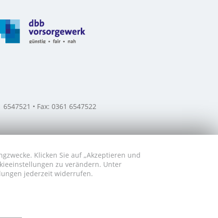
61 6547521 • Fax: 0361 6547522
ngzwecke. Klicken Sie auf „Akzeptieren und
okieeinstellungen zu verändern. Unter
lungen jederzeit widerrufen.