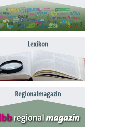
Lexikon
Regionalmagazin