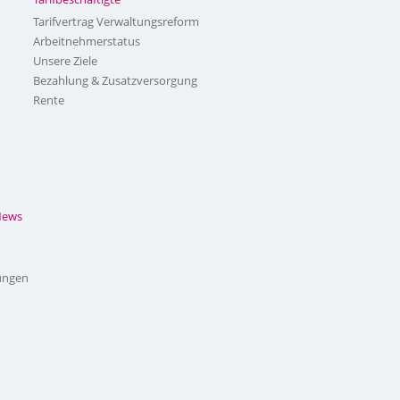
Tarifvertrag Verwaltungsreform
Arbeitnehmerstatus
Unsere Ziele
Bezahlung & Zusatzversorgung
Rente
News
ungen