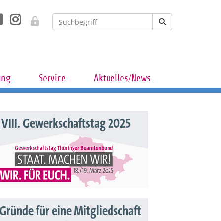
ung
Service
Aktuelles/News
VIII. Gewerkschaftstag 2025
 Gründe für eine Mitgliedschaft