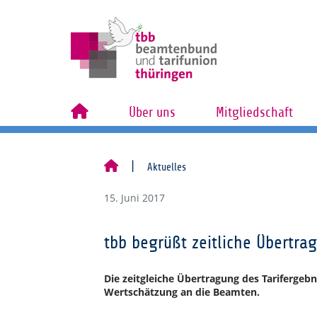
Über uns
Mitgliedschaft
Aktuelles
15. Juni 2017
tbb begrüßt zeitliche Übertra
Die zeitgleiche Übertragung des Tarifergebn
Wertschätzung an die Beamten.