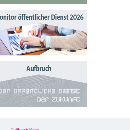
nitor öffentlicher Dienst 2026
Aufbruch
Tarifbeschäftigte