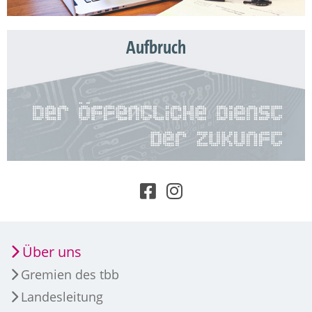
Aufbruch
Über uns
Gremien des tbb
Landesleitung