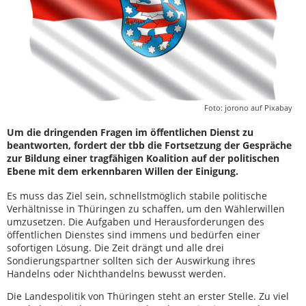
Foto: jorono auf Pixabay
Um die dringenden Fragen im öffentlichen Dienst zu
beantworten, fordert der tbb die Fortsetzung der Gespräche
zur Bildung einer tragfähigen Koalition auf der politischen
Ebene mit dem erkennbaren Willen der Einigung.
Es muss das Ziel sein, schnellstmöglich stabile politische
Verhältnisse in Thüringen zu schaffen, um den Wählerwillen
umzusetzen. Die Aufgaben und Herausforderungen des
öffentlichen Dienstes sind immens und bedürfen einer
sofortigen Lösung. Die Zeit drängt und alle drei
Sondierungspartner sollten sich der Auswirkung ihres
Handelns oder Nichthandelns bewusst werden.
Die Landespolitik von Thüringen steht an erster Stelle. Zu viel