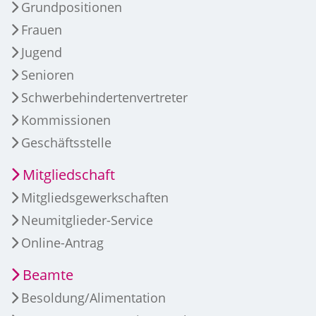
Grundpositionen
Frauen
Jugend
Senioren
Schwerbehindertenvertreter
Kommissionen
Geschäftsstelle
Mitgliedschaft
Mitgliedsgewerkschaften
Neumitglieder-Service
Online-Antrag
Beamte
Besoldung/Alimentation