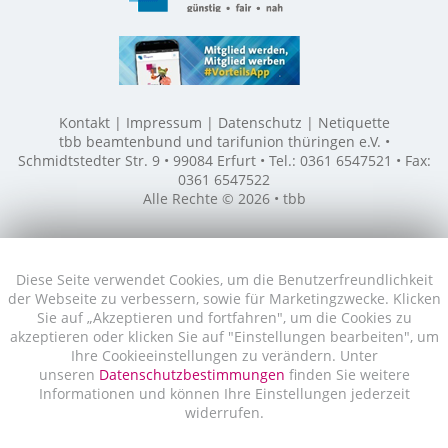
Kontakt
Impressum
Datenschutz
Netiquette
tbb beamtenbund und tarifunion thüringen e.V. •
Schmidtstedter Str. 9 • 99084 Erfurt • Tel.: 0361 6547521 • Fax:
0361 6547522
Alle Rechte © 2026 • tbb
Diese Seite verwendet Cookies, um die Benutzerfreundlichkeit
der Webseite zu verbessern, sowie für Marketingzwecke. Klicken
Sie auf „Akzeptieren und fortfahren", um die Cookies zu
akzeptieren oder klicken Sie auf "Einstellungen bearbeiten", um
Ihre Cookieeinstellungen zu verändern. Unter
unseren
Datenschutzbestimmungen
finden Sie weitere
Informationen und können Ihre Einstellungen jederzeit
widerrufen.