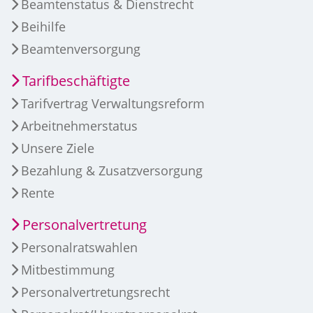
Beamtenstatus & Dienstrecht
Beihilfe
Beamtenversorgung
Tarifbeschäftigte
Tarifvertrag Verwaltungsreform
Arbeitnehmerstatus
Unsere Ziele
Bezahlung & Zusatzversorgung
Rente
Personalvertretung
Personalratswahlen
Mitbestimmung
Personalvertretungsrecht