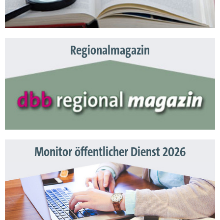
Regionalmagazin
Monitor öffentlicher Dienst 2026