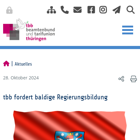
Aktuelles
28. Oktober 2024
tbb fordert baldige Regierungsbildung