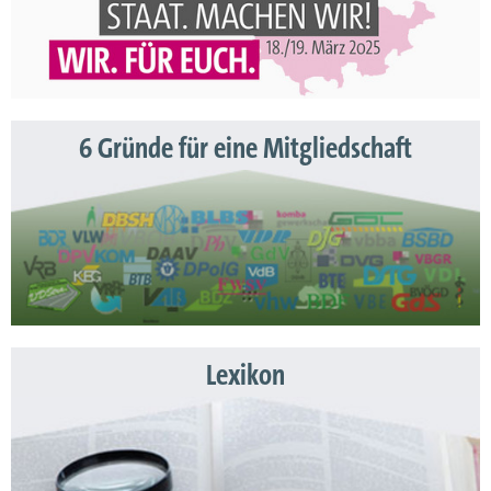
6 Gründe für eine Mitgliedschaft
Lexikon