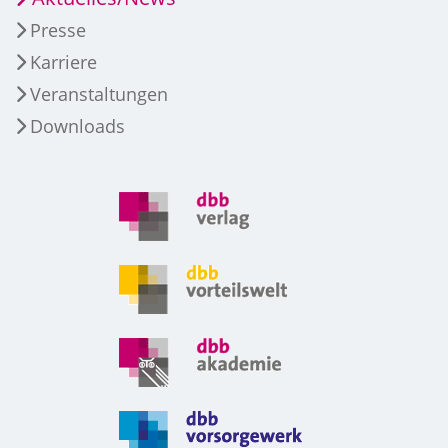
Presse
Karriere
Veranstaltungen
Downloads