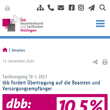
Aktuelles
13. Dezember 2023
Tarifeinigung TV-L 2023
tbb fordert Übertragung auf die Beamten und
Versorgungsempfänger