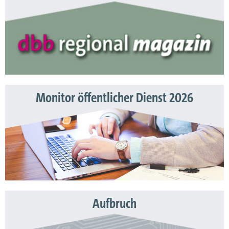
Monitor öffentlicher Dienst 2026
Aufbruch