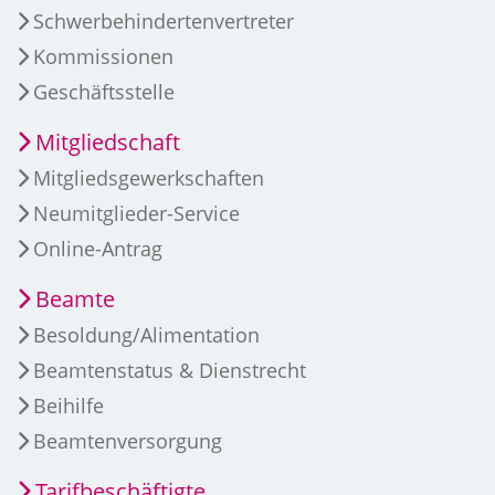
Schwerbehindertenvertreter
Kommissionen
Geschäftsstelle
Mitgliedschaft
Mitgliedsgewerkschaften
Neumitglieder-Service
Online-Antrag
Beamte
Besoldung/Alimentation
Beamtenstatus & Dienstrecht
Beihilfe
Beamtenversorgung
Tarifbeschäftigte