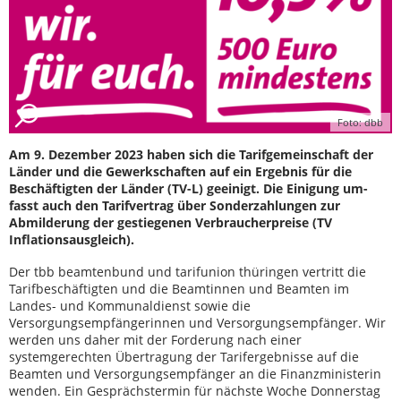
Foto: dbb
Am 9. Dezember 2023 haben sich die Tarifgemeinschaft der
Länder und die Gewerkschaften auf ein Ergebnis für die
Beschäftigten der Länder (TV-L) geeinigt. Die Einigung um-
fasst auch den Tarifvertrag über Sonderzahlungen zur
Abmilderung der gestiegenen Verbraucherpreise (TV
Inflationsausgleich).
Der tbb beamtenbund und tarifunion thüringen vertritt die
Tarifbeschäftigten und die Beamtinnen und Beamten im
Landes- und Kommunaldienst sowie die
Versorgungsempfängerinnen und Versorgungsempfänger. Wir
werden uns daher mit der Forderung nach einer
systemgerechten Übertragung der Tarifergebnisse auf die
Beamten und Versorgungsempfänger an die Finanzministerin
wenden. Ein Gesprächstermin für nächste Woche Donnerstag