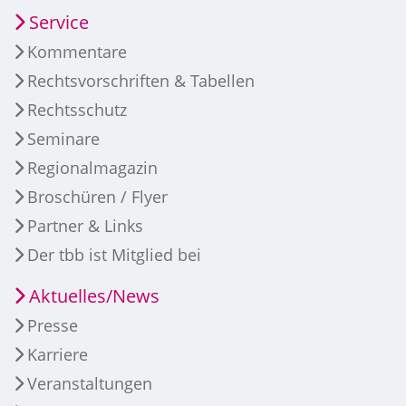
Service
Kommentare
Rechtsvorschriften & Tabellen
Rechtsschutz
Seminare
Regionalmagazin
Broschüren / Flyer
Partner & Links
Der tbb ist Mitglied bei
Aktuelles/News
Presse
Karriere
Veranstaltungen