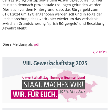
dem Leistungsprinzip sowie dem Abstandsgebot fremd. Hier
müssten demnach prozentuale Lösungen gefunden werden.
Dies auch vor dem Hintergrund, dass das Bürgergeld zum
01.01.2024 um 12% angehoben werden soll und in Folge der
Rechtsprechung des BVerfG hier wiederum das Verhältnis
zwischen Grundsicherung (sprich Bürgergeld) und Besoldung
gewahrt bleibt.
Diese Meldung als
pdf
ZURÜCK
VIII. Gewerkschaftstag 2025