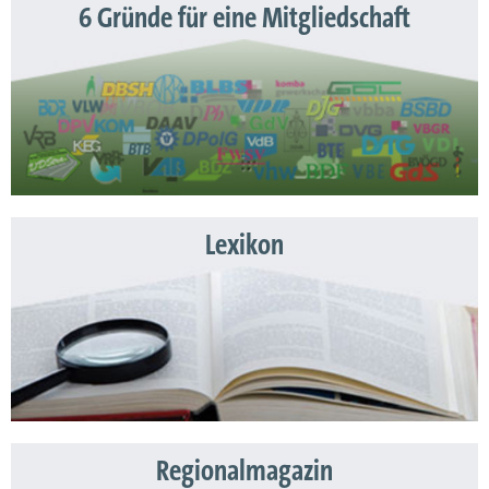
6 Gründe für eine Mitgliedschaft
Lexikon
Regionalmagazin