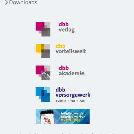
Downloads