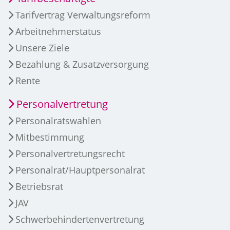
Tarifvertrag Verwaltungsreform
Arbeitnehmerstatus
Unsere Ziele
Bezahlung & Zusatzversorgung
Rente
Personalvertretung
Personalratswahlen
Mitbestimmung
Personalvertretungsrecht
Personalrat/Hauptpersonalrat
Betriebsrat
JAV
Schwerbehindertenvertretung