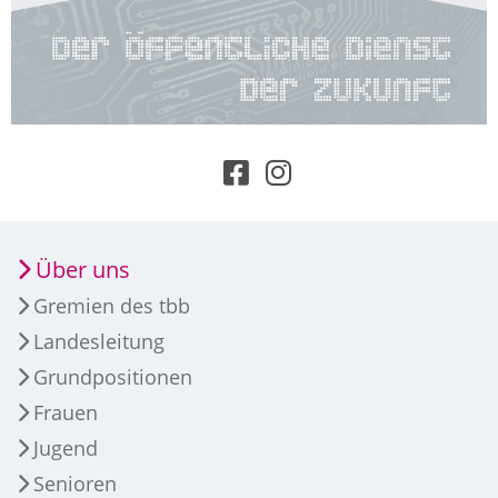
Über uns
Gremien des tbb
Landesleitung
Grundpositionen
Frauen
Jugend
Senioren