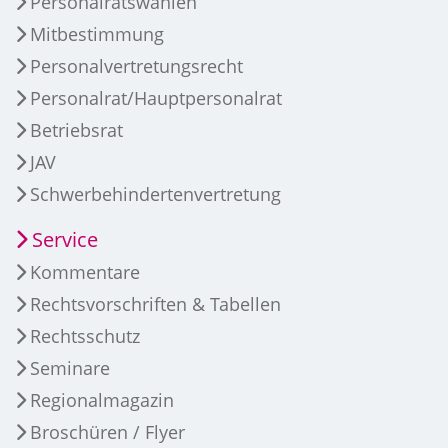
Personalratswahlen
Mitbestimmung
Personalvertretungsrecht
Personalrat/Hauptpersonalrat
Betriebsrat
JAV
Schwerbehindertenvertretung
Service
Kommentare
Rechtsvorschriften & Tabellen
Rechtsschutz
Seminare
Regionalmagazin
Broschüren / Flyer