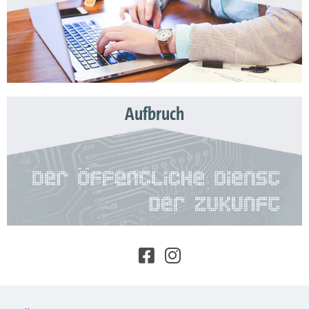
Aufbruch