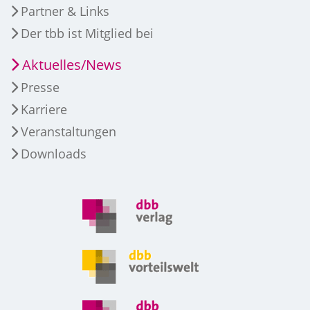
Partner & Links
Der tbb ist Mitglied bei
Aktuelles/News
Presse
Karriere
Veranstaltungen
Downloads