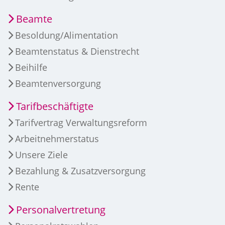
Beamte
Besoldung/Alimentation
Beamtenstatus & Dienstrecht
Beihilfe
Beamtenversorgung
Tarifbeschäftigte
Tarifvertrag Verwaltungsreform
Arbeitnehmerstatus
Unsere Ziele
Bezahlung & Zusatzversorgung
Rente
Personalvertretung