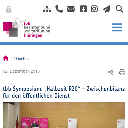
Aktuelles
02. Dezember 2016
tbb Symposium: „Halbzeit R2G“ – Zwischenbilanz
für den öffentlichen Dienst