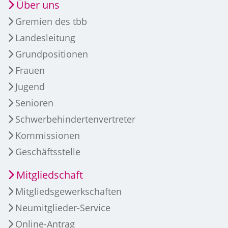
Über uns
Gremien des tbb
Landesleitung
Grundpositionen
Frauen
Jugend
Senioren
Schwerbehindertenvertreter
Kommissionen
Geschäftsstelle
Mitgliedschaft
Mitgliedsgewerkschaften
Neumitglieder-Service
Online-Antrag