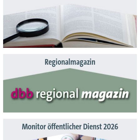
Regionalmagazin
Monitor öffentlicher Dienst 2026