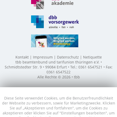
Kontakt
Impressum
Datenschutz
Netiquette
tbb beamtenbund und tarifunion thüringen e.V. •
Schmidtstedter Str. 9 • 99084 Erfurt • Tel.: 0361 6547521 • Fax:
0361 6547522
Alle Rechte © 2026 • tbb
Diese Seite verwendet Cookies, um die Benutzerfreundlichkeit
der Webseite zu verbessern, sowie für Marketingzwecke. Klicken
Sie auf „Akzeptieren und fortfahren", um die Cookies zu
akzeptieren oder klicken Sie auf "Einstellungen bearbeiten", um