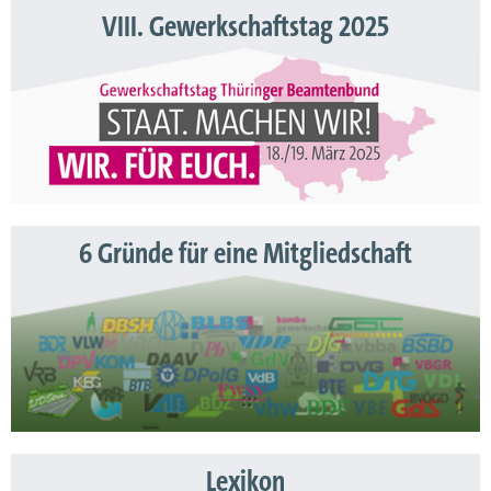
VIII. Gewerkschaftstag 2025
6 Gründe für eine Mitgliedschaft
Lexikon