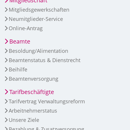
Mitgliedschaft
Mitgliedsgewerkschaften
Neumitglieder-Service
Online-Antrag
Beamte
Besoldung/Alimentation
Beamtenstatus & Dienstrecht
Beihilfe
Beamtenversorgung
Tarifbeschäftigte
Tarifvertrag Verwaltungsreform
Arbeitnehmerstatus
Unsere Ziele
Bezahlung & Zusatzversorgung