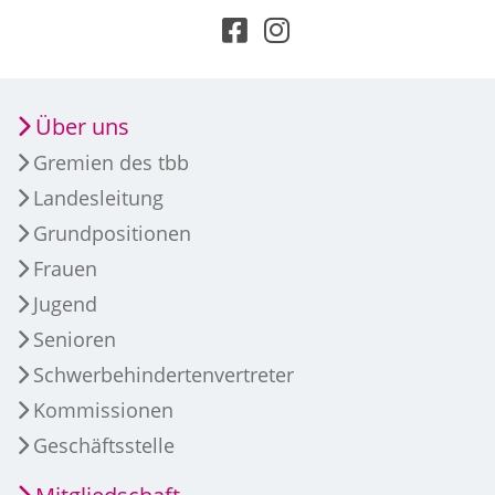
Über uns
Gremien des tbb
Landesleitung
Grundpositionen
Frauen
Jugend
Senioren
Schwerbehindertenvertreter
Kommissionen
Geschäftsstelle