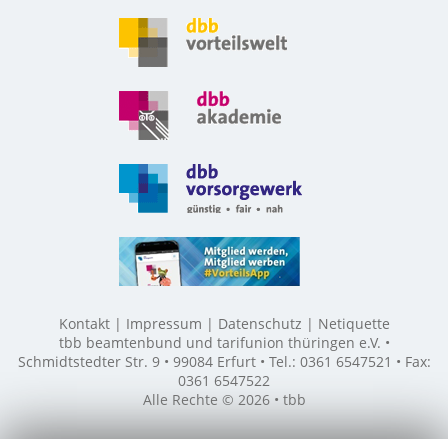
Kontakt
Impressum
Datenschutz
Netiquette
tbb beamtenbund und tarifunion thüringen e.V. •
Schmidtstedter Str. 9 • 99084 Erfurt • Tel.: 0361 6547521 • Fax:
0361 6547522
Alle Rechte © 2026 • tbb