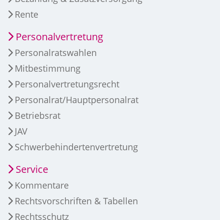
Rente
Personalvertretung
Personalratswahlen
Mitbestimmung
Personalvertretungsrecht
Personalrat/Hauptpersonalrat
Betriebsrat
JAV
Schwerbehindertenvertretung
Service
Kommentare
Rechtsvorschriften & Tabellen
Rechtsschutz