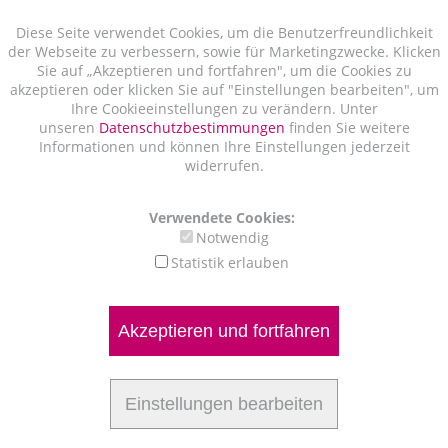
Diese Seite verwendet Cookies, um die Benutzerfreundlichkeit
der Webseite zu verbessern, sowie für Marketingzwecke. Klicken
Sie auf „Akzeptieren und fortfahren", um die Cookies zu
akzeptieren oder klicken Sie auf "Einstellungen bearbeiten", um
Ihre Cookieeinstellungen zu verändern. Unter
unseren
Datenschutzbestimmungen
finden Sie weitere
Informationen und können Ihre Einstellungen jederzeit
widerrufen.
Verwendete Cookies:
Notwendig
Statistik erlauben
Akzeptieren und fortfahren
Einstellungen bearbeiten