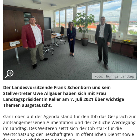
Foto: Thüringer Landtag
Der Landesvorsitzende Frank Schönborn und sein
Stellvertreter Uwe Allgäuer haben sich mit Frau
Landtagspräsidentin Keller am 7. Juli 2021 über wichtige
Themen ausgetauscht.
Ganz oben auf der Agenda stand für den tbb das Gespräch zur
amtsangemessenen Alimentation und der zeitliche Werdegang
im Landtag. Des Weiteren setzt sich der tbb stark für die
Wertschätzung der Beschäftigten im öffentlichen Dienst sowie