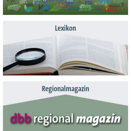
Lexikon
Regionalmagazin