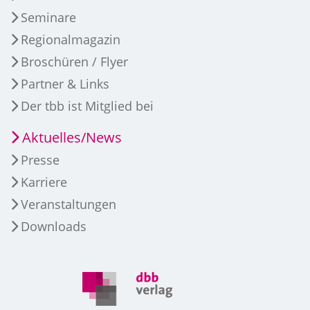
Seminare
Regionalmagazin
Broschüren / Flyer
Partner & Links
Der tbb ist Mitglied bei
Aktuelles/News
Presse
Karriere
Veranstaltungen
Downloads