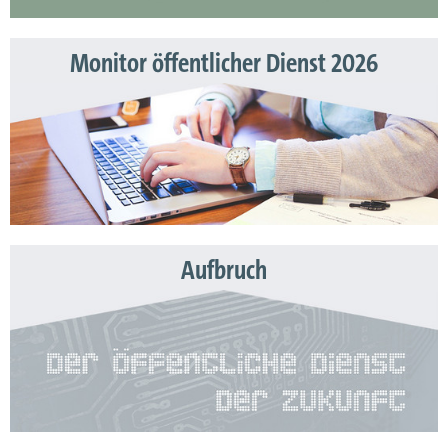
Monitor öffentlicher Dienst 2026
Aufbruch