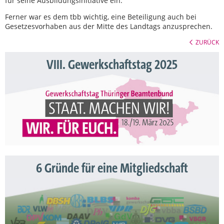
für seine Ausbildungsinitiative ein.
Ferner war es dem tbb wichtig, eine Beteiligung auch bei
Gesetzesvorhaben aus der Mitte des Landtags anzusprechen.
ZURÜCK
VIII. Gewerkschaftstag 2025
6 Gründe für eine Mitgliedschaft