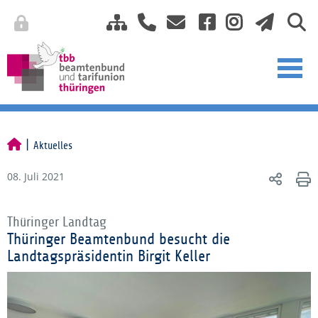
Aktuelles
08. Juli 2021
Thüringer Landtag
Thüringer Beamtenbund besucht die
Landtagspräsidentin Birgit Keller