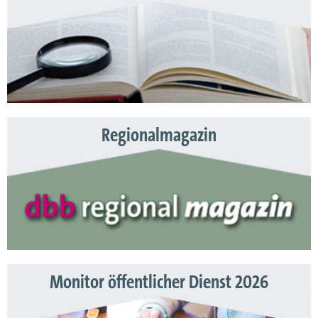
Regionalmagazin
Monitor öffentlicher Dienst 2026