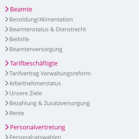
Beamte
Besoldung/Alimentation
Beamtenstatus & Dienstrecht
Beihilfe
Beamtenversorgung
Tarifbeschäftigte
Tarifvertrag Verwaltungsreform
Arbeitnehmerstatus
Unsere Ziele
Bezahlung & Zusatzversorgung
Rente
Personalvertretung
Personalratswahlen