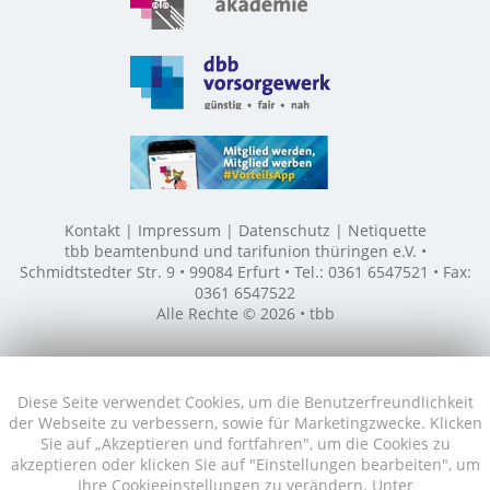
Kontakt
Impressum
Datenschutz
Netiquette
tbb beamtenbund und tarifunion thüringen e.V. •
Schmidtstedter Str. 9 • 99084 Erfurt • Tel.: 0361 6547521 • Fax:
0361 6547522
Alle Rechte © 2026 • tbb
Diese Seite verwendet Cookies, um die Benutzerfreundlichkeit
der Webseite zu verbessern, sowie für Marketingzwecke. Klicken
Sie auf „Akzeptieren und fortfahren", um die Cookies zu
akzeptieren oder klicken Sie auf "Einstellungen bearbeiten", um
Ihre Cookieeinstellungen zu verändern. Unter