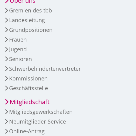
Über uns
Gremien des tbb
Landesleitung
Grundpositionen
Frauen
Jugend
Senioren
Schwerbehindertenvertreter
Kommissionen
Geschäftsstelle
Mitgliedschaft
Mitgliedsgewerkschaften
Neumitglieder-Service
Online-Antrag