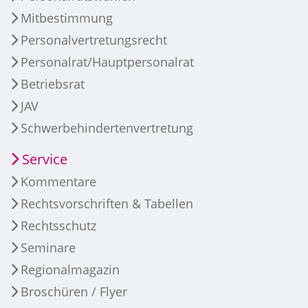
Mitbestimmung
Personalvertretungsrecht
Personalrat/Hauptpersonalrat
Betriebsrat
JAV
Schwerbehindertenvertretung
Service
Kommentare
Rechtsvorschriften & Tabellen
Rechtsschutz
Seminare
Regionalmagazin
Broschüren / Flyer