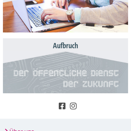
Aufbruch