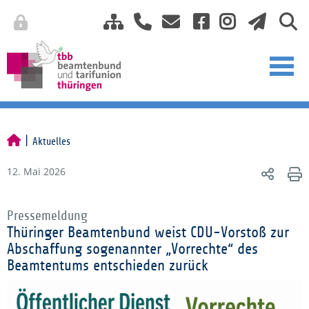
Aktuelles
12. Mai 2026
Pressemeldung
Thüringer Beamtenbund weist CDU-Vorstoß zur
Abschaffung sogenannter „Vorrechte“ des
Beamtentums entschieden zurück