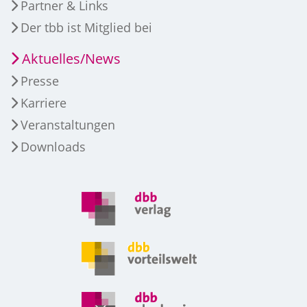
Partner & Links
Der tbb ist Mitglied bei
Aktuelles/News
Presse
Karriere
Veranstaltungen
Downloads