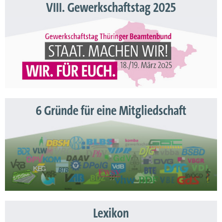
VIII. Gewerkschaftstag 2025
6 Gründe für eine Mitgliedschaft
Lexikon