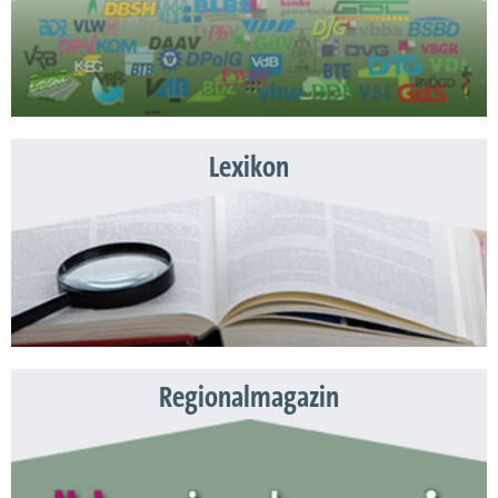
Lexikon
Regionalmagazin