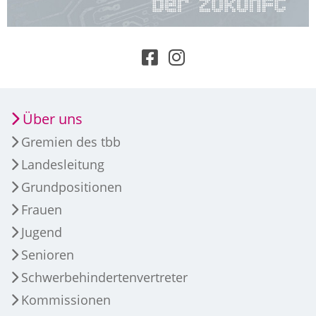
Über uns
Gremien des tbb
Landesleitung
Grundpositionen
Frauen
Jugend
Senioren
Schwerbehindertenvertreter
Kommissionen