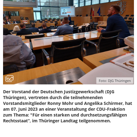
Foto: DJG Thüringen
Der Vorstand der Deutschen Justizgewerkschaft (DJG
Thüringen), vertreten durch die teilnehmenden
Vorstandsmitglieder Ronny Mohr und Angelika Schirmer, hat
am 07. Juni 2023 an einer Veranstaltung der CDU-Fraktion
zum Thema: "Für einen starken und durchsetzungsfähigen
Rechtsstaat“, im Thüringer Landtag teilgenommen.