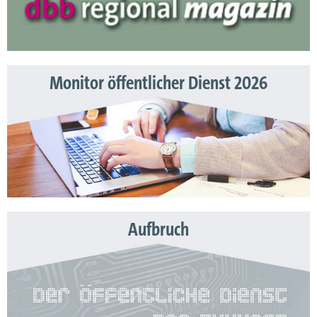
Monitor öffentlicher Dienst 2026
Aufbruch