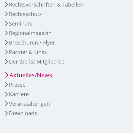
Rechtsvorschriften & Tabellen
Rechtsschutz
Seminare
Regionalmagazin
Broschüren / Flyer
Partner & Links
Der tbb ist Mitglied bei
Aktuelles/News
Presse
Karriere
Veranstaltungen
Downloads