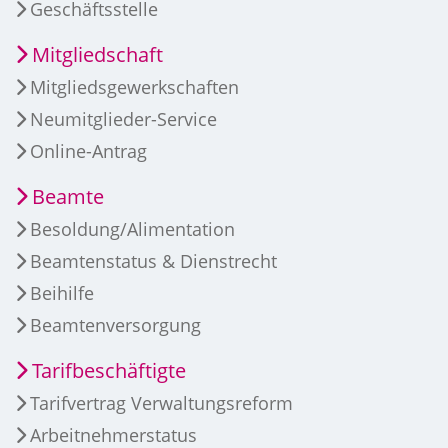
Geschäftsstelle
Mitgliedschaft
Mitgliedsgewerkschaften
Neumitglieder-Service
Online-Antrag
Beamte
Besoldung/Alimentation
Beamtenstatus & Dienstrecht
Beihilfe
Beamtenversorgung
Tarifbeschäftigte
Tarifvertrag Verwaltungsreform
Arbeitnehmerstatus