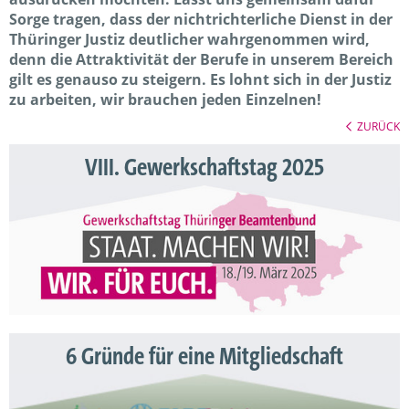
Sorge tragen, dass der nichtrichterliche Dienst in der
Thüringer Justiz deutlicher wahrgenommen wird,
denn die Attraktivität der Berufe in unserem Bereich
gilt es genauso zu steigern. Es lohnt sich in der Justiz
zu arbeiten, wir brauchen jeden Einzelnen!
ZURÜCK
VIII. Gewerkschaftstag 2025
6 Gründe für eine Mitgliedschaft