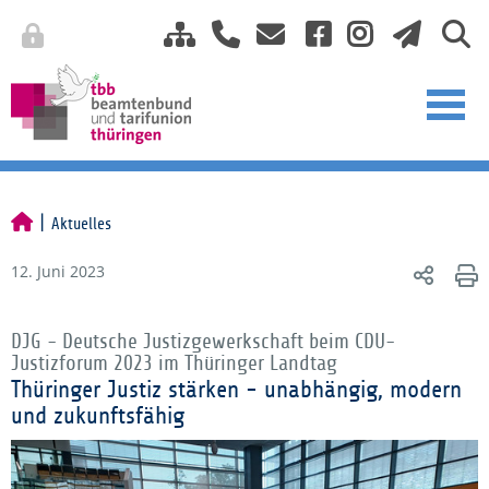
Aktuelles
12. Juni 2023
DJG - Deutsche Justizgewerkschaft beim CDU-
Justizforum 2023 im Thüringer Landtag
Thüringer Justiz stärken - unabhängig, modern
und zukunftsfähig