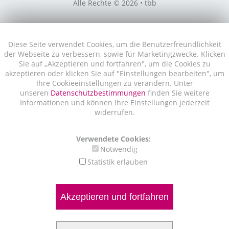
Alle Rechte © 2026 • tbb
Diese Seite verwendet Cookies, um die Benutzerfreundlichkeit
der Webseite zu verbessern, sowie für Marketingzwecke. Klicken
Sie auf „Akzeptieren und fortfahren", um die Cookies zu
akzeptieren oder klicken Sie auf "Einstellungen bearbeiten", um
Ihre Cookieeinstellungen zu verändern. Unter
unseren
Datenschutzbestimmungen
finden Sie weitere
Informationen und können Ihre Einstellungen jederzeit
widerrufen.
Verwendete Cookies:
Notwendig
Statistik erlauben
Akzeptieren und fortfahren