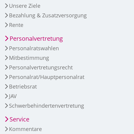
Unsere Ziele
Bezahlung & Zusatzversorgung
Rente
Personalvertretung
Personalratswahlen
Mitbestimmung
Personalvertretungsrecht
Personalrat/Hauptpersonalrat
Betriebsrat
JAV
Schwerbehindertenvertretung
Service
Kommentare