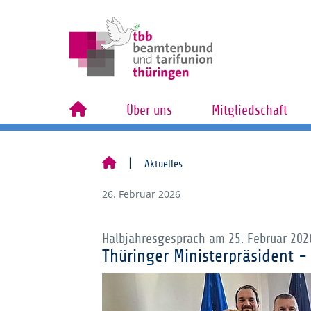
Über uns
Mitgliedschaft
Aktuelles
26. Februar 2026
Halbjahresgespräch am 25. Februar 202
Thüringer Ministerpräsident -