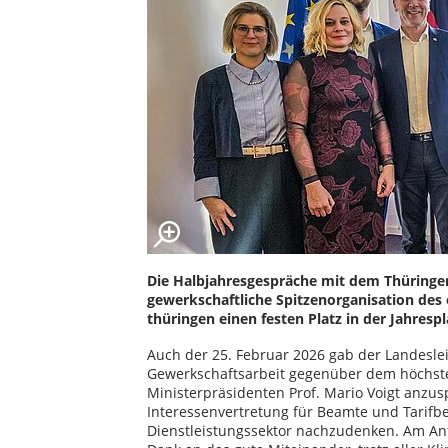
Die Halbjahresgespräche mit dem Thüringe
gewerkschaftliche Spitzenorganisation des
thüringen einen festen Platz in der Jahresp
Auch der 25. Februar 2026 gab der Landeslei
Gewerkschaftsarbeit gegenüber dem höchste
Ministerpräsidenten Prof. Mario Voigt anzus
Interessenvertretung für Beamte und Tarifbe
Dienstleistungssektor nachzudenken. Am Anf