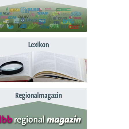
Lexikon
Regionalmagazin