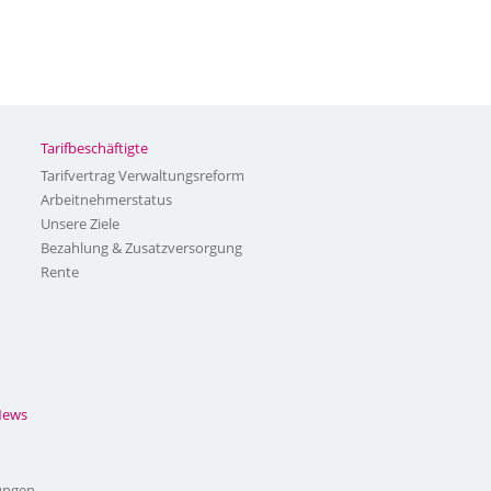
Tarifbeschäftigte
Tarifvertrag Verwaltungsreform
Arbeitnehmerstatus
Unsere Ziele
Bezahlung & Zusatzversorgung
Rente
News
ungen