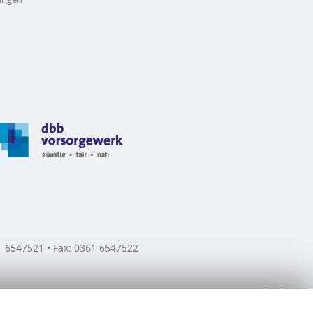
61 6547521 • Fax: 0361 6547522