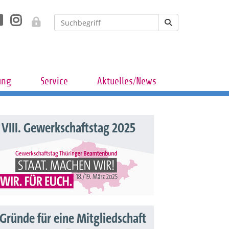
ung
Service
Aktuelles/News
VIII. Gewerkschaftstag 2025
 Gründe für eine Mitgliedschaft