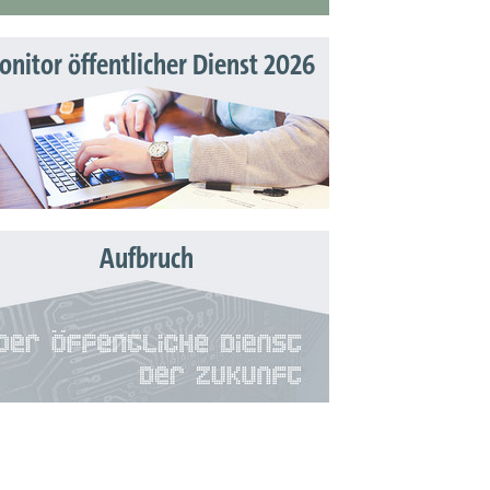
nitor öffentlicher Dienst 2026
Aufbruch