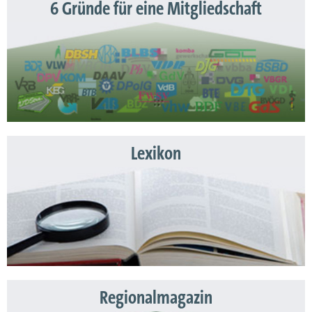
6 Gründe für eine Mitgliedschaft
Lexikon
Regionalmagazin