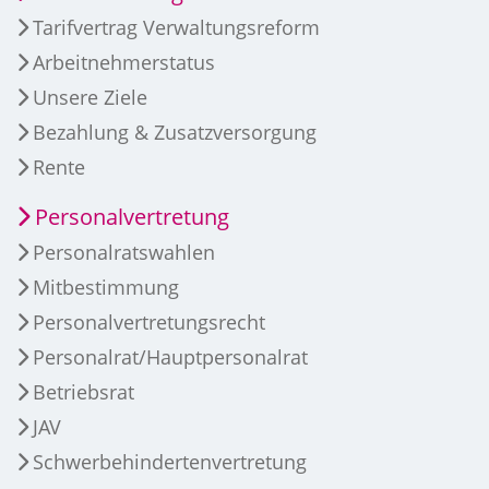
Tarifvertrag Verwaltungsreform
Arbeitnehmerstatus
Unsere Ziele
Bezahlung & Zusatzversorgung
Rente
Personalvertretung
Personalratswahlen
Mitbestimmung
Personalvertretungsrecht
Personalrat/Hauptpersonalrat
Betriebsrat
JAV
Schwerbehindertenvertretung