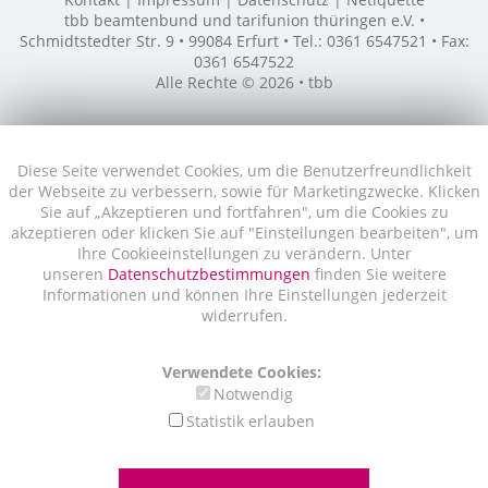
tbb beamtenbund und tarifunion thüringen e.V. •
Schmidtstedter Str. 9 • 99084 Erfurt • Tel.: 0361 6547521 • Fax:
0361 6547522
Alle Rechte © 2026 • tbb
Diese Seite verwendet Cookies, um die Benutzerfreundlichkeit
der Webseite zu verbessern, sowie für Marketingzwecke. Klicken
Sie auf „Akzeptieren und fortfahren", um die Cookies zu
akzeptieren oder klicken Sie auf "Einstellungen bearbeiten", um
Ihre Cookieeinstellungen zu verändern. Unter
unseren
Datenschutzbestimmungen
finden Sie weitere
Informationen und können Ihre Einstellungen jederzeit
widerrufen.
Verwendete Cookies:
Notwendig
Statistik erlauben