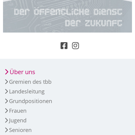
Über uns
Gremien des tbb
Landesleitung
Grundpositionen
Frauen
Jugend
Senioren