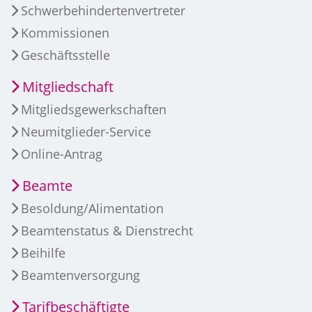
Schwerbehindertenvertreter
Kommissionen
Geschäftsstelle
Mitgliedschaft
Mitgliedsgewerkschaften
Neumitglieder-Service
Online-Antrag
Beamte
Besoldung/Alimentation
Beamtenstatus & Dienstrecht
Beihilfe
Beamtenversorgung
Tarifbeschäftigte