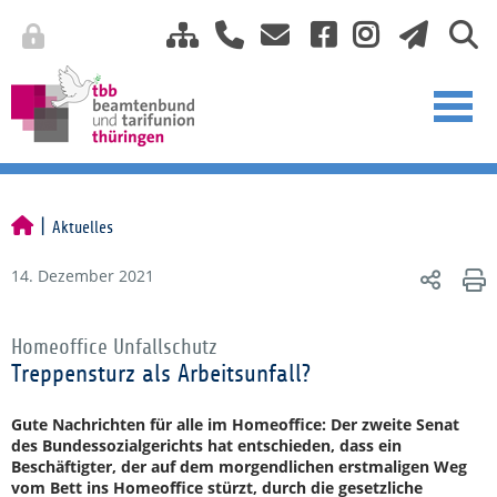
Aktuelles
14. Dezember 2021
Homeoffice Unfallschutz
Treppensturz als Arbeitsunfall?
Gute Nachrichten für alle im Homeoffice: Der zweite Senat
des Bundessozialgerichts hat entschieden, dass ein
Beschäftigter, der auf dem morgendlichen erstmaligen Weg
vom Bett ins Homeoffice stürzt, durch die gesetzliche