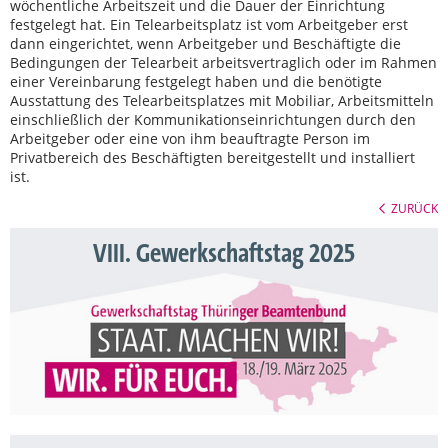
wöchentliche Arbeitszeit und die Dauer der Einrichtung
festgelegt hat. Ein Telearbeitsplatz ist vom Arbeitgeber erst
dann eingerichtet, wenn Arbeitgeber und Beschäftigte die
Bedingungen der Telearbeit arbeitsvertraglich oder im Rahmen
einer Vereinbarung festgelegt haben und die benötigte
Ausstattung des Telearbeitsplatzes mit Mobiliar, Arbeitsmitteln
einschließlich der Kommunikationseinrichtungen durch den
Arbeitgeber oder eine von ihm beauftragte Person im
Privatbereich des Beschäftigten bereitgestellt und installiert
ist.
ZURÜCK
VIII. Gewerkschaftstag 2025