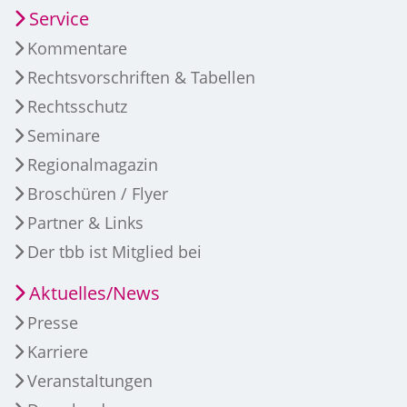
Service
Kommentare
Rechtsvorschriften & Tabellen
Rechtsschutz
Seminare
Regionalmagazin
Broschüren / Flyer
Partner & Links
Der tbb ist Mitglied bei
Aktuelles/News
Presse
Karriere
Veranstaltungen