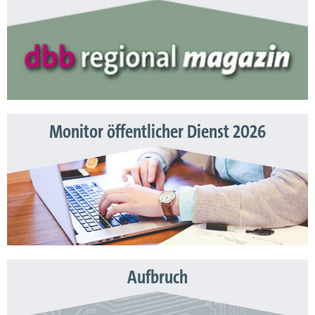
Monitor öffentlicher Dienst 2026
Aufbruch