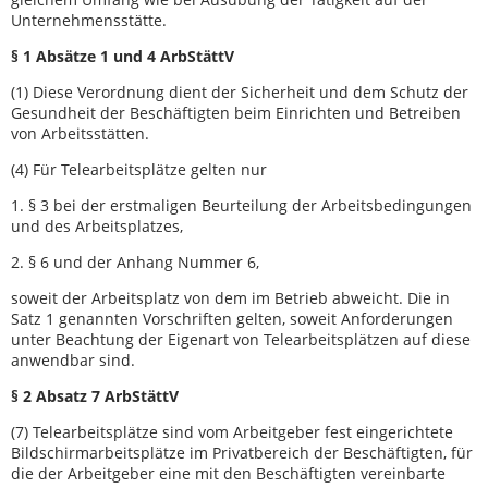
Unternehmensstätte.
§ 1 Absätze 1 und 4 ArbStättV
(1) Diese Verordnung dient der Sicherheit und dem Schutz der
Gesundheit der Beschäftigten beim Einrichten und Betreiben
von Arbeitsstätten.
(4) Für Telearbeitsplätze gelten nur
1. § 3 bei der erstmaligen Beurteilung der Arbeitsbedingungen
und des Arbeitsplatzes,
2. § 6 und der Anhang Nummer 6,
soweit der Arbeitsplatz von dem im Betrieb abweicht. Die in
Satz 1 genannten Vorschriften gelten, soweit Anforderungen
unter Beachtung der Eigenart von Telearbeitsplätzen auf diese
anwendbar sind.
§ 2 Absatz 7 ArbStättV
(7) Telearbeitsplätze sind vom Arbeitgeber fest eingerichtete
Bildschirmarbeitsplätze im Privatbereich der Beschäftigten, für
die der Arbeitgeber eine mit den Beschäftigten vereinbarte