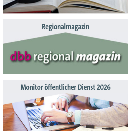
Regionalmagazin
Monitor öffentlicher Dienst 2026