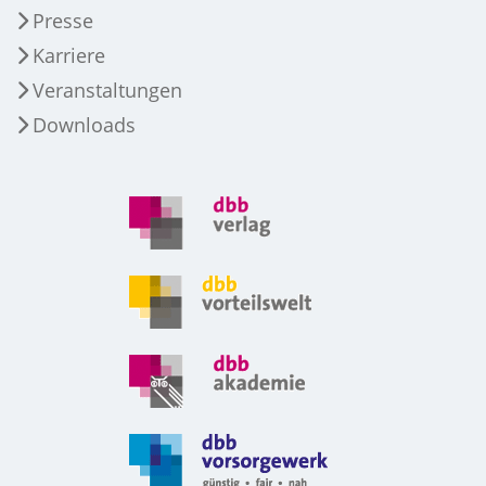
Presse
Karriere
Veranstaltungen
Downloads