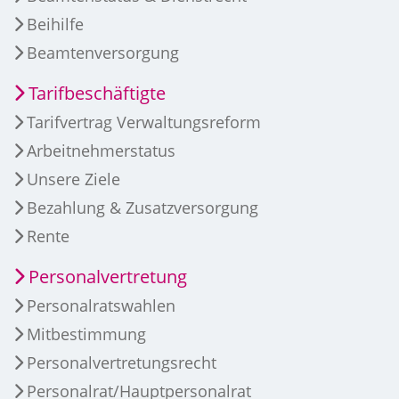
Beihilfe
Beamtenversorgung
Tarifbeschäftigte
Tarifvertrag Verwaltungsreform
Arbeitnehmerstatus
Unsere Ziele
Bezahlung & Zusatzversorgung
Rente
Personalvertretung
Personalratswahlen
Mitbestimmung
Personalvertretungsrecht
Personalrat/Hauptpersonalrat