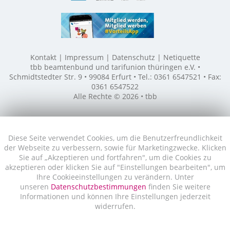
Kontakt
Impressum
Datenschutz
Netiquette
tbb beamtenbund und tarifunion thüringen e.V. •
Schmidtstedter Str. 9 • 99084 Erfurt • Tel.: 0361 6547521 • Fax:
0361 6547522
Alle Rechte © 2026 • tbb
Diese Seite verwendet Cookies, um die Benutzerfreundlichkeit
der Webseite zu verbessern, sowie für Marketingzwecke. Klicken
Sie auf „Akzeptieren und fortfahren", um die Cookies zu
akzeptieren oder klicken Sie auf "Einstellungen bearbeiten", um
Ihre Cookieeinstellungen zu verändern. Unter
unseren
Datenschutzbestimmungen
finden Sie weitere
Informationen und können Ihre Einstellungen jederzeit
widerrufen.