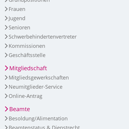
Frauen
Jugend
Senioren
Schwerbehindertenvertreter
Kommissionen
Geschäftsstelle
Mitgliedschaft
Mitgliedsgewerkschaften
Neumitglieder-Service
Online-Antrag
Beamte
Besoldung/Alimentation
Beamtenstatus & Dienstrecht