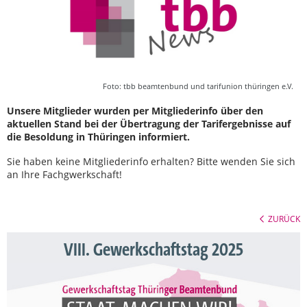
Foto: tbb beamtenbund und tarifunion thüringen e.V.
Unsere Mitglieder wurden per Mitgliederinfo über den
aktuellen Stand bei der Übertragung der Tarifergebnisse auf
die Besoldung in Thüringen informiert.
Sie haben keine Mitgliederinfo erhalten? Bitte wenden Sie sich
an Ihre Fachgwerkschaft!
ZURÜCK
VIII. Gewerkschaftstag 2025