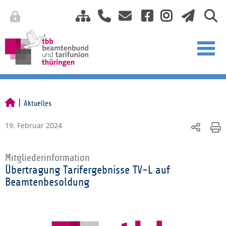
Aktuelles
19. Februar 2024
Mitgliederinformation
Übertragung Tarifergebnisse TV-L auf
Beamtenbesoldung