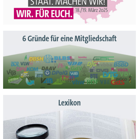
6 Gründe für eine Mitgliedschaft
Lexikon