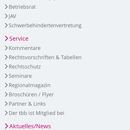
Betriebsrat
JAV
Schwerbehindertenvertretung
Service
Kommentare
Rechtsvorschriften & Tabellen
Rechtsschutz
Seminare
Regionalmagazin
Broschüren / Flyer
Partner & Links
Der tbb ist Mitglied bei
Aktuelles/News