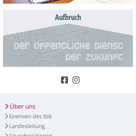
Aufbruch
Über uns
Gremien des tbb
Landesleitung
Grundpositionen