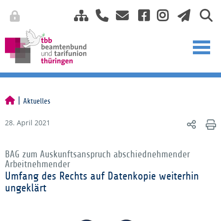
Aktuelles
28. April 2021
BAG zum Auskunftsanspruch abschiednehmender
Arbeitnehmender
Umfang des Rechts auf Datenkopie weiterhin
ungeklärt