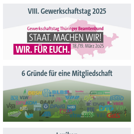
VIII. Gewerkschaftstag 2025
6 Gründe für eine Mitgliedschaft