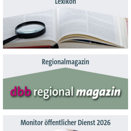
Lexikon
Regionalmagazin
Monitor öffentlicher Dienst 2026