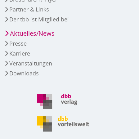
Partner & Links
Der tbb ist Mitglied bei
Aktuelles/News
Presse
Karriere
Veranstaltungen
Downloads