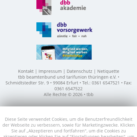
Kontakt
Impressum
Datenschutz
Netiquette
tbb beamtenbund und tarifunion thüringen e.V. •
Schmidtstedter Str. 9 • 99084 Erfurt • Tel.: 0361 6547521 • Fax:
0361 6547522
Alle Rechte © 2026 • tbb
Diese Seite verwendet Cookies, um die Benutzerfreundlichkeit
der Webseite zu verbessern, sowie für Marketingzwecke. Klicken
Sie auf „Akzeptieren und fortfahren", um die Cookies zu
akzeptieren oder klicken Sie auf "Einstellungen bearbeiten", um