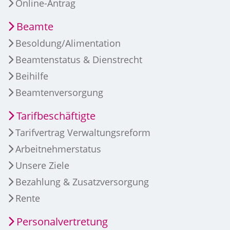
Online-Antrag
Beamte
Besoldung/Alimentation
Beamtenstatus & Dienstrecht
Beihilfe
Beamtenversorgung
Tarifbeschäftigte
Tarifvertrag Verwaltungsreform
Arbeitnehmerstatus
Unsere Ziele
Bezahlung & Zusatzversorgung
Rente
Personalvertretung