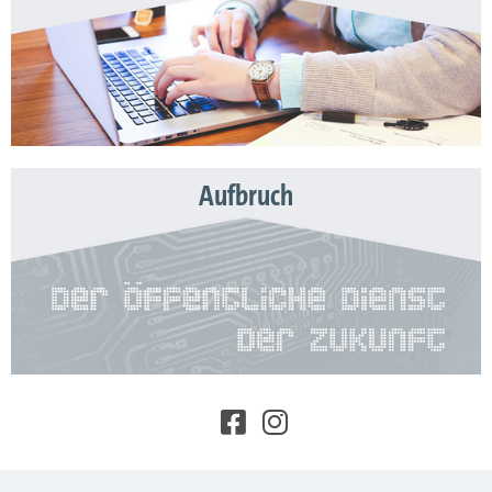
Aufbruch