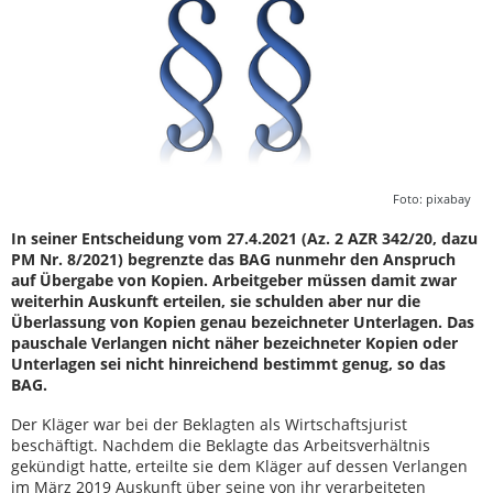
Foto: pixabay
In seiner Entscheidung vom 27.4.2021 (Az. 2 AZR 342/20, dazu
PM Nr. 8/2021) begrenzte das BAG nunmehr den Anspruch
auf Übergabe von Kopien. Arbeitgeber müssen damit zwar
weiterhin Auskunft erteilen, sie schulden aber nur die
Überlassung von Kopien genau bezeichneter Unterlagen. Das
pauschale Verlangen nicht näher bezeichneter Kopien oder
Unterlagen sei nicht hinreichend bestimmt genug, so das
BAG.
Der Kläger war bei der Beklagten als Wirtschaftsjurist
beschäftigt. Nachdem die Beklagte das Arbeitsverhältnis
gekündigt hatte, erteilte sie dem Kläger auf dessen Verlangen
im März 2019 Auskunft über seine von ihr verarbeiteten