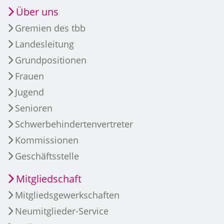
Über uns
Gremien des tbb
Landesleitung
Grundpositionen
Frauen
Jugend
Senioren
Schwerbehindertenvertreter
Kommissionen
Geschäftsstelle
Mitgliedschaft
Mitgliedsgewerkschaften
Neumitglieder-Service