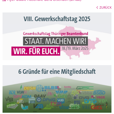
ZURÜCK
VIII. Gewerkschaftstag 2025
6 Gründe für eine Mitgliedschaft