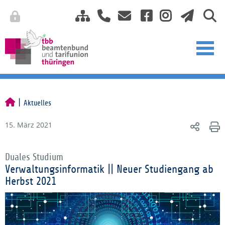
Aktuelles
15. März 2021
Duales Studium
Verwaltungsinformatik || Neuer Studiengang ab
Herbst 2021