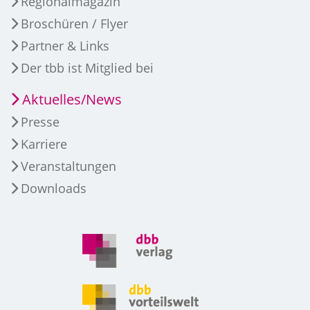
Regionalmagazin
Broschüren / Flyer
Partner & Links
Der tbb ist Mitglied bei
Aktuelles/News
Presse
Karriere
Veranstaltungen
Downloads