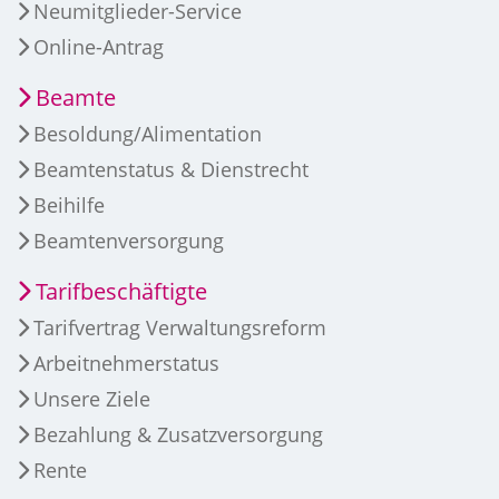
Neumitglieder-Service
Online-Antrag
Beamte
Besoldung/Alimentation
Beamtenstatus & Dienstrecht
Beihilfe
Beamtenversorgung
Tarifbeschäftigte
Tarifvertrag Verwaltungsreform
Arbeitnehmerstatus
Unsere Ziele
Bezahlung & Zusatzversorgung
Rente