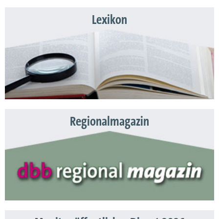
Lexikon
Regionalmagazin