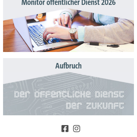
Monitor öffentlicher Dienst 2026
Aufbruch