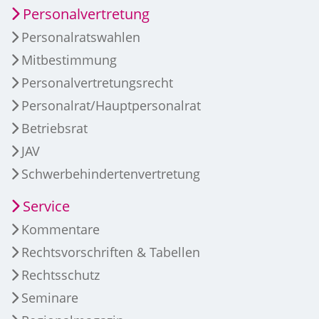
Personalvertretung
Personalratswahlen
Mitbestimmung
Personalvertretungsrecht
Personalrat/Hauptpersonalrat
Betriebsrat
JAV
Schwerbehindertenvertretung
Service
Kommentare
Rechtsvorschriften & Tabellen
Rechtsschutz
Seminare