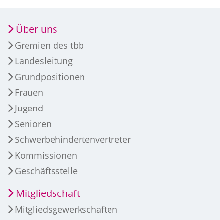
Über uns
Gremien des tbb
Landesleitung
Grundpositionen
Frauen
Jugend
Senioren
Schwerbehindertenvertreter
Kommissionen
Geschäftsstelle
Mitgliedschaft
Mitgliedsgewerkschaften