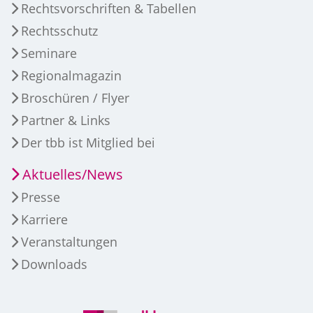
Rechtsvorschriften & Tabellen
Rechtsschutz
Seminare
Regionalmagazin
Broschüren / Flyer
Partner & Links
Der tbb ist Mitglied bei
Aktuelles/News
Presse
Karriere
Veranstaltungen
Downloads