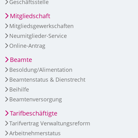
Geschäftsstelle
Mitgliedschaft
Mitgliedsgewerkschaften
Neumitglieder-Service
Online-Antrag
Beamte
Besoldung/Alimentation
Beamtenstatus & Dienstrecht
Beihilfe
Beamtenversorgung
Tarifbeschäftigte
Tarifvertrag Verwaltungsreform
Arbeitnehmerstatus