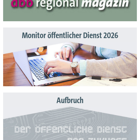
Monitor öffentlicher Dienst 2026
Aufbruch