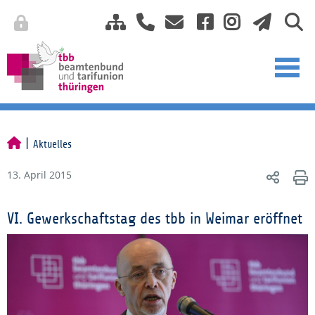
Aktuelles
13. April 2015
VI. Gewerkschaftstag des tbb in Weimar eröffnet