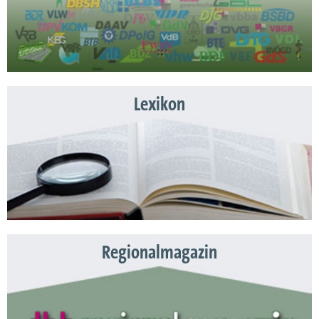
Lexikon
Regionalmagazin