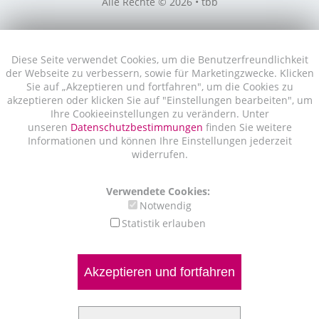
Alle Rechte © 2026 • tbb
Diese Seite verwendet Cookies, um die Benutzerfreundlichkeit
der Webseite zu verbessern, sowie für Marketingzwecke. Klicken
Sie auf „Akzeptieren und fortfahren", um die Cookies zu
akzeptieren oder klicken Sie auf "Einstellungen bearbeiten", um
Ihre Cookieeinstellungen zu verändern. Unter
unseren
Datenschutzbestimmungen
finden Sie weitere
Informationen und können Ihre Einstellungen jederzeit
widerrufen.
Verwendete Cookies:
Notwendig
Statistik erlauben
Akzeptieren und fortfahren