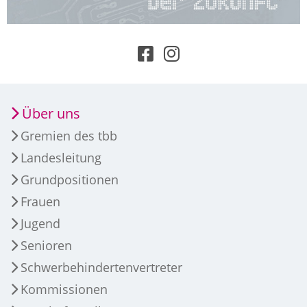
Über uns
Gremien des tbb
Landesleitung
Grundpositionen
Frauen
Jugend
Senioren
Schwerbehindertenvertreter
Kommissionen