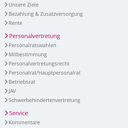
Unsere Ziele
Bezahlung & Zusatzversorgung
Rente
Personalvertretung
Personalratswahlen
Mitbestimmung
Personalvertretungsrecht
Personalrat/Hauptpersonalrat
Betriebsrat
JAV
Schwerbehindertenvertretung
Service
Kommentare