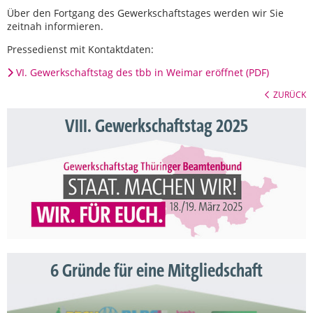
Über den Fortgang des Gewerkschaftstages werden wir Sie
zeitnah informieren.
Pressedienst mit Kontaktdaten:
VI. Gewerkschaftstag des tbb in Weimar eröffnet (PDF)
ZURÜCK
VIII. Gewerkschaftstag 2025
6 Gründe für eine Mitgliedschaft