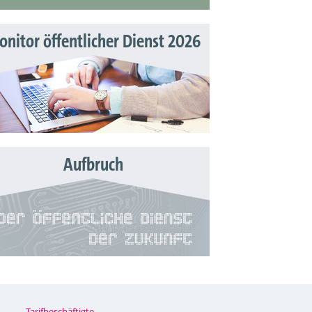
nitor öffentlicher Dienst 2026
Aufbruch
Tarifbeschäftigte