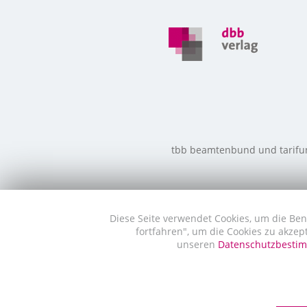
tbb beamtenbund und tarifunio
Diese Seite verwendet Cookies, um die Ben
fortfahren", um die Cookies zu akzep
unseren
Datenschutzbest