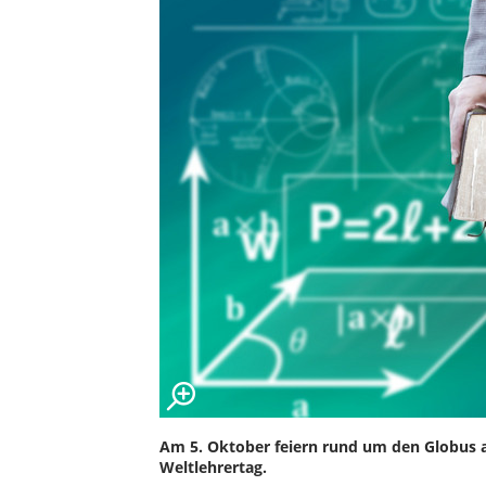
Am 5. Oktober feiern rund um den Globus al
Weltlehrertag.