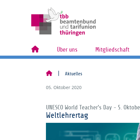
Über uns
Mitgliedschaft
Aktuelles
05. Oktober 2020
UNESCO World Teacher's Day - 5. Oktobe
Weltlehrertag