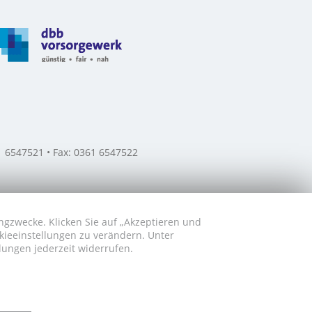
61 6547521 • Fax: 0361 6547522
ngzwecke. Klicken Sie auf „Akzeptieren und
okieeinstellungen zu verändern. Unter
lungen jederzeit widerrufen.