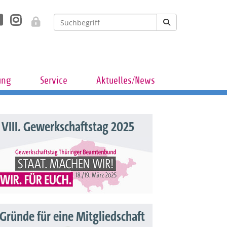
ung
Service
Aktuelles/News
VIII. Gewerkschaftstag 2025
 Gründe für eine Mitgliedschaft