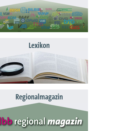
Lexikon
Regionalmagazin