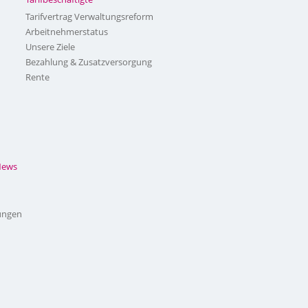
Tarifvertrag Verwaltungsreform
Arbeitnehmerstatus
Unsere Ziele
Bezahlung & Zusatzversorgung
Rente
News
ungen