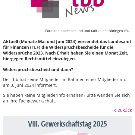
Foto: tbb beamtenbund und tarifunion thüringen e.V.
Aktuell (Monate Mai und Juni 2024) versendet das Landesamt
für Finanzen (TLF) die Widerspruchsbescheide für die
Widersprüche 2023. Nach Erhalt haben Sie einen Monat Zeit,
hiergegen Rechtsmittel einzulegen.
Widerspruchsbescheid und dann?
Der tbb hat seine Mitglieder im Rahmen einer Mitgliederinfo
am 3. Juni 2024 informiert.
Sie haben keine Mitgliederinfo erhalten? Bitte wenden Sie sich
an Ihre Fachgewerkschaft.
ZURÜCK
VIII. Gewerkschaftstag 2025