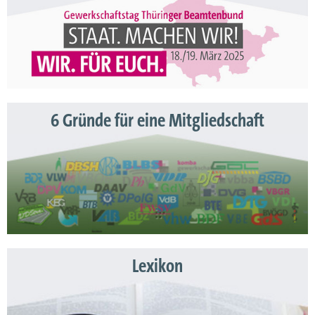
6 Gründe für eine Mitgliedschaft
Lexikon