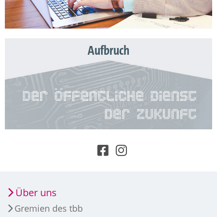
Aufbruch
Über uns
Gremien des tbb