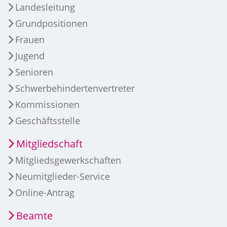
Landesleitung
Grundpositionen
Frauen
Jugend
Senioren
Schwerbehindertenvertreter
Kommissionen
Geschäftsstelle
Mitgliedschaft
Mitgliedsgewerkschaften
Neumitglieder-Service
Online-Antrag
Beamte