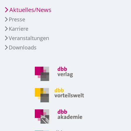
Aktuelles/News
Presse
Karriere
Veranstaltungen
Downloads