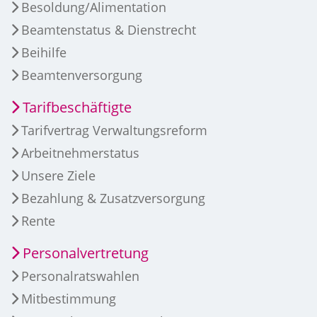
Besoldung/Alimentation
Beamtenstatus & Dienstrecht
Beihilfe
Beamtenversorgung
Tarifbeschäftigte
Tarifvertrag Verwaltungsreform
Arbeitnehmerstatus
Unsere Ziele
Bezahlung & Zusatzversorgung
Rente
Personalvertretung
Personalratswahlen
Mitbestimmung