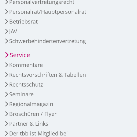
Personalvertretungsrecht
Personalrat/Hauptpersonalrat
Betriebsrat
JAV
Schwerbehindertenvertretung
Service
Kommentare
Rechtsvorschriften & Tabellen
Rechtsschutz
Seminare
Regionalmagazin
Broschüren / Flyer
Partner & Links
Der tbb ist Mitglied bei