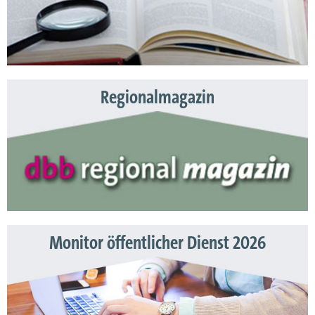
Regionalmagazin
Monitor öffentlicher Dienst 2026