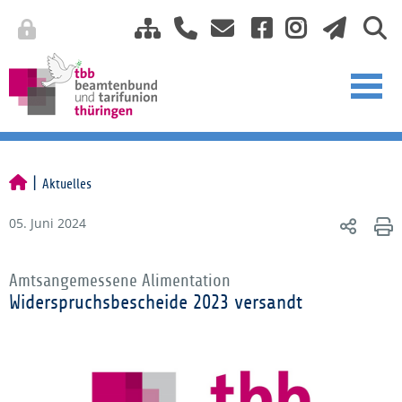
Aktuelles
05. Juni 2024
Amtsangemessene Alimentation
Widerspruchsbescheide 2023 versandt