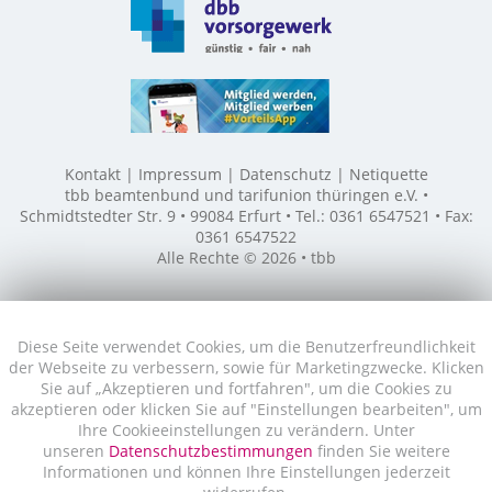
Kontakt
Impressum
Datenschutz
Netiquette
tbb beamtenbund und tarifunion thüringen e.V. •
Schmidtstedter Str. 9 • 99084 Erfurt • Tel.: 0361 6547521 • Fax:
0361 6547522
Alle Rechte © 2026 • tbb
Diese Seite verwendet Cookies, um die Benutzerfreundlichkeit
der Webseite zu verbessern, sowie für Marketingzwecke. Klicken
Sie auf „Akzeptieren und fortfahren", um die Cookies zu
akzeptieren oder klicken Sie auf "Einstellungen bearbeiten", um
Ihre Cookieeinstellungen zu verändern. Unter
unseren
Datenschutzbestimmungen
finden Sie weitere
Informationen und können Ihre Einstellungen jederzeit