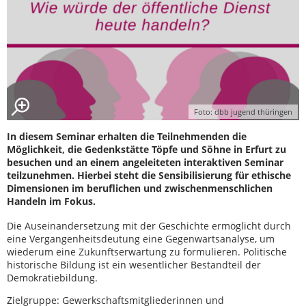
Foto: dbb jugend thüringen
In diesem Seminar erhalten die Teilnehmenden die
Möglichkeit, die Gedenkstätte Töpfe und Söhne in Erfurt zu
besuchen und an einem angeleiteten interaktiven Seminar
teilzunehmen. Hierbei steht die Sensibilisierung für ethische
Dimensionen im beruflichen und zwischenmenschlichen
Handeln im Fokus.
Die Auseinandersetzung mit der Geschichte ermöglicht durch
eine Vergangenheitsdeutung eine Gegenwartsanalyse, um
wiederum eine Zukunftserwartung zu formulieren. Politische
historische Bildung ist ein wesentlicher Bestandteil der
Demokratiebildung.
Zielgruppe: Gewerkschaftsmitgliederinnen und