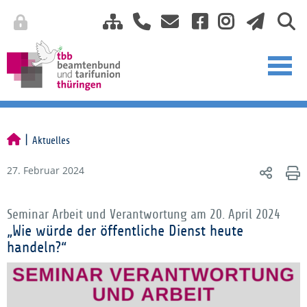
Aktuelles
27. Februar 2024
Seminar Arbeit und Verantwortung am 20. April 2024
„Wie würde der öffentliche Dienst heute
handeln?“