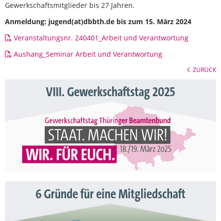
Gewerkschaftsmitglieder bis 27 Jahren.
Anmeldung: jugend(at)dbbth.de bis zum 15. März 2024
Veranstaltungsnr. 240401_Arbeit und Verantwortung
Aushang_Seminar Arbeit und Verantwortung
ZURÜCK
VIII. Gewerkschaftstag 2025
6 Gründe für eine Mitgliedschaft