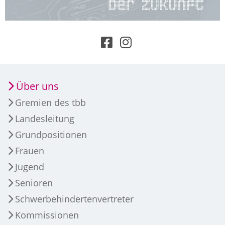
Über uns
Gremien des tbb
Landesleitung
Grundpositionen
Frauen
Jugend
Senioren
Schwerbehindertenvertreter
Kommissionen