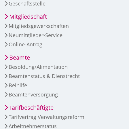
Geschäftsstelle
Mitgliedschaft
Mitgliedsgewerkschaften
Neumitglieder-Service
Online-Antrag
Beamte
Besoldung/Alimentation
Beamtenstatus & Dienstrecht
Beihilfe
Beamtenversorgung
Tarifbeschäftigte
Tarifvertrag Verwaltungsreform
Arbeitnehmerstatus