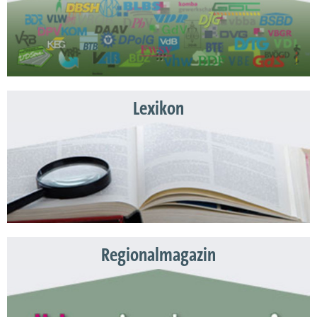
Lexikon
Regionalmagazin