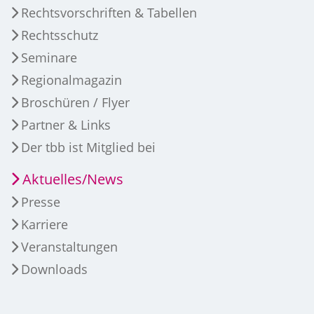
Rechtsvorschriften & Tabellen
Rechtsschutz
Seminare
Regionalmagazin
Broschüren / Flyer
Partner & Links
Der tbb ist Mitglied bei
Aktuelles/News
Presse
Karriere
Veranstaltungen
Downloads