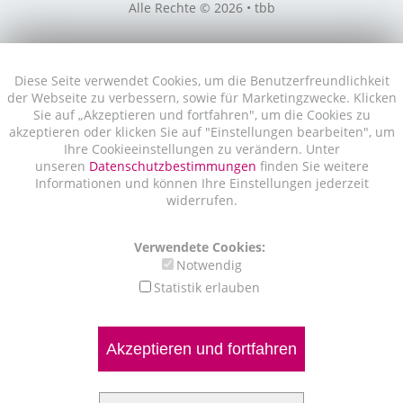
Alle Rechte © 2026 • tbb
Diese Seite verwendet Cookies, um die Benutzerfreundlichkeit
der Webseite zu verbessern, sowie für Marketingzwecke. Klicken
Sie auf „Akzeptieren und fortfahren", um die Cookies zu
akzeptieren oder klicken Sie auf "Einstellungen bearbeiten", um
Ihre Cookieeinstellungen zu verändern. Unter
unseren
Datenschutzbestimmungen
finden Sie weitere
Informationen und können Ihre Einstellungen jederzeit
widerrufen.
Verwendete Cookies:
Notwendig
Statistik erlauben
Akzeptieren und fortfahren