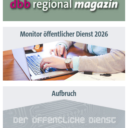
Monitor öffentlicher Dienst 2026
Aufbruch