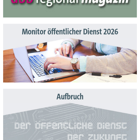
Monitor öffentlicher Dienst 2026
Aufbruch