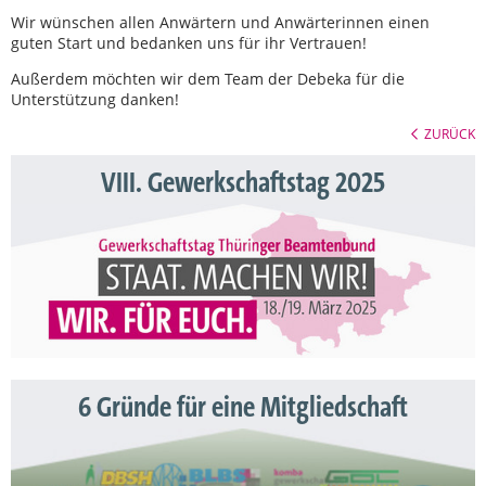
Wir wünschen allen Anwärtern und Anwärterinnen einen
guten Start und bedanken uns für ihr Vertrauen!
Außerdem möchten wir dem Team der Debeka für die
Unterstützung danken!
ZURÜCK
VIII. Gewerkschaftstag 2025
6 Gründe für eine Mitgliedschaft