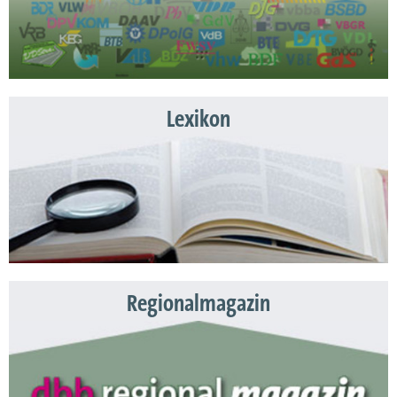
Lexikon
Regionalmagazin