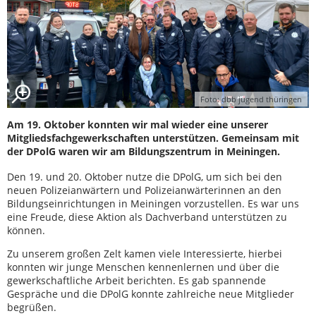
Foto: dbb jugend thüringen
Am 19. Oktober konnten wir mal wieder eine unserer
Mitgliedsfachgewerkschaften unterstützen. Gemeinsam mit
der DPolG waren wir am Bildungszentrum in Meiningen.
Den 19. und 20. Oktober nutze die DPolG, um sich bei den
neuen Polizeianwärtern und Polizeianwärterinnen an den
Bildungseinrichtungen in Meiningen vorzustellen. Es war uns
eine Freude, diese Aktion als Dachverband unterstützen zu
können.
Zu unserem großen Zelt kamen viele Interessierte, hierbei
konnten wir junge Menschen kennenlernen und über die
gewerkschaftliche Arbeit berichten. Es gab spannende
Gespräche und die DPolG konnte zahlreiche neue Mitglieder
begrüßen.