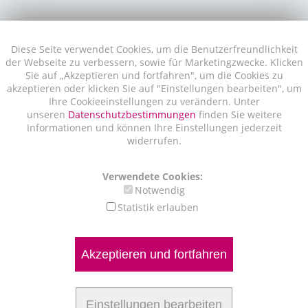
Diese Seite verwendet Cookies, um die Benutzerfreundlichkeit
der Webseite zu verbessern, sowie für Marketingzwecke. Klicken
Sie auf „Akzeptieren und fortfahren", um die Cookies zu
akzeptieren oder klicken Sie auf "Einstellungen bearbeiten", um
Ihre Cookieeinstellungen zu verändern. Unter
unseren
Datenschutzbestimmungen
finden Sie weitere
Informationen und können Ihre Einstellungen jederzeit
widerrufen.
Verwendete Cookies:
Notwendig
Statistik erlauben
Akzeptieren und fortfahren
Einstellungen bearbeiten