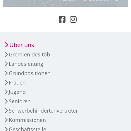
Über uns
Gremien des tbb
Landesleitung
Grundpositionen
Frauen
Jugend
Senioren
Schwerbehindertenvertreter
Kommissionen
Geschäftsstelle