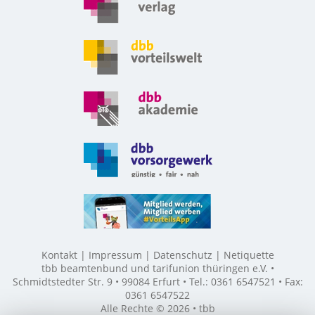
Kontakt
Impressum
Datenschutz
Netiquette
tbb beamtenbund und tarifunion thüringen e.V. •
Schmidtstedter Str. 9 • 99084 Erfurt • Tel.: 0361 6547521 • Fax:
0361 6547522
Alle Rechte © 2026 • tbb