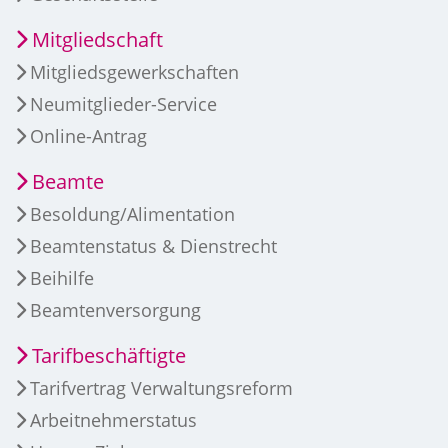
Mitgliedschaft
Mitgliedsgewerkschaften
Neumitglieder-Service
Online-Antrag
Beamte
Besoldung/Alimentation
Beamtenstatus & Dienstrecht
Beihilfe
Beamtenversorgung
Tarifbeschäftigte
Tarifvertrag Verwaltungsreform
Arbeitnehmerstatus