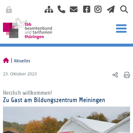
Aktuelles
23. Oktober 2023
Herzlich willkommen!
Zu Gast am Bildungszentrum Meiningen