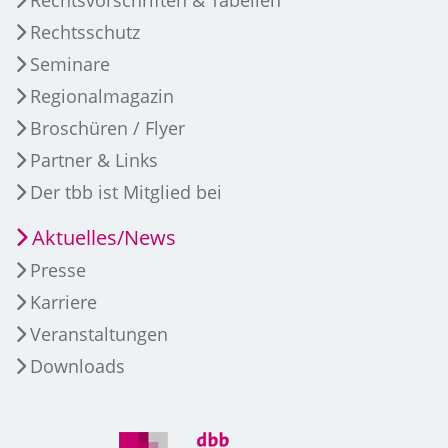
Rechtsschutz
Seminare
Regionalmagazin
Broschüren / Flyer
Partner & Links
Der tbb ist Mitglied bei
Aktuelles/News
Presse
Karriere
Veranstaltungen
Downloads