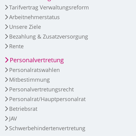
Tarifvertrag Verwaltungsreform
Arbeitnehmerstatus
Unsere Ziele
Bezahlung & Zusatzversorgung
Rente
Personalvertretung
Personalratswahlen
Mitbestimmung
Personalvertretungsrecht
Personalrat/Hauptpersonalrat
Betriebsrat
JAV
Schwerbehindertenvertretung