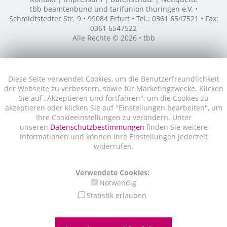
tbb beamtenbund und tarifunion thüringen e.V. •
Schmidtstedter Str. 9 • 99084 Erfurt • Tel.: 0361 6547521 • Fax:
0361 6547522
Alle Rechte © 2026 • tbb
Diese Seite verwendet Cookies, um die Benutzerfreundlichkeit
der Webseite zu verbessern, sowie für Marketingzwecke. Klicken
Sie auf „Akzeptieren und fortfahren", um die Cookies zu
akzeptieren oder klicken Sie auf "Einstellungen bearbeiten", um
Ihre Cookieeinstellungen zu verändern. Unter
unseren
Datenschutzbestimmungen
finden Sie weitere
Informationen und können Ihre Einstellungen jederzeit
widerrufen.
Verwendete Cookies:
Notwendig
Statistik erlauben