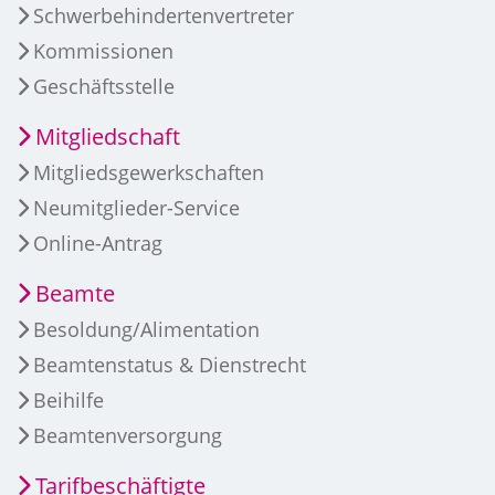
Schwerbehindertenvertreter
Kommissionen
Geschäftsstelle
Mitgliedschaft
Mitgliedsgewerkschaften
Neumitglieder-Service
Online-Antrag
Beamte
Besoldung/Alimentation
Beamtenstatus & Dienstrecht
Beihilfe
Beamtenversorgung
Tarifbeschäftigte