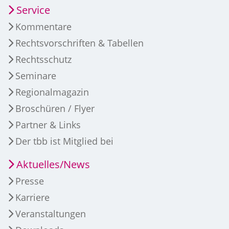
Service
Kommentare
Rechtsvorschriften & Tabellen
Rechtsschutz
Seminare
Regionalmagazin
Broschüren / Flyer
Partner & Links
Der tbb ist Mitglied bei
Aktuelles/News
Presse
Karriere
Veranstaltungen