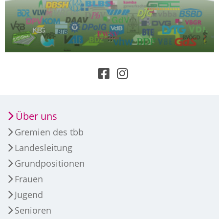
Über uns
Gremien des tbb
Landesleitung
Grundpositionen
Frauen
Jugend
Senioren