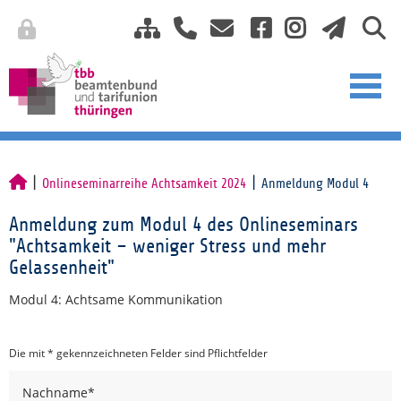
Onlineseminarreihe Achtsamkeit 2024
Anmeldung Modul 4
Anmeldung zum Modul 4 des Onlineseminars
"Achtsamkeit – weniger Stress und mehr
Gelassenheit"
Modul 4: Achtsame Kommunikation
Die mit * gekennzeichneten Felder sind Pflichtfelder
Nachname
*