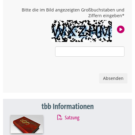
Bitte die im Bild angezeigten Großbuchstaben und
Ziffern eingeben
*
Absenden
tbb Informationen
Satzung