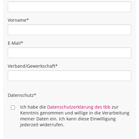
Vorname
*
E-Mail
*
Verband/Gewerkschaft
*
Datenschutz
*
Ich habe die
Datenschutzerklärung des tbb
zur
Kenntnis genommen und willige in die Verarbeitung
meiner Daten ein. Ich kann diese Einwilligung
jederzeit widerrufen.