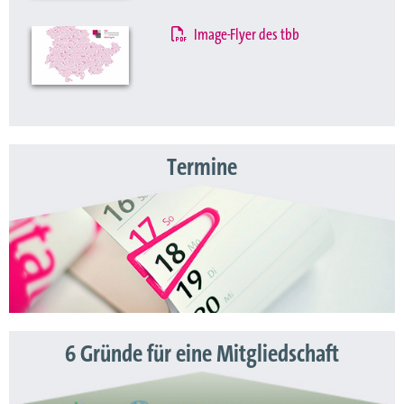
Image-Flyer des tbb
Termine
6 Gründe für eine Mitgliedschaft