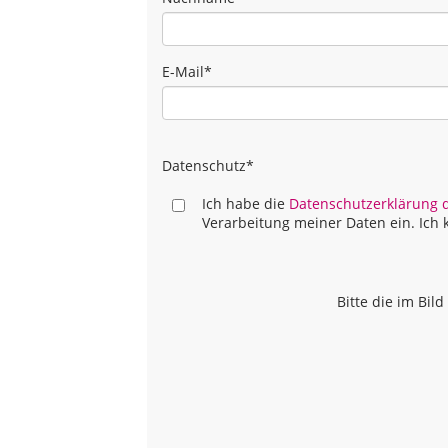
E-Mail
*
Datenschutz
*
Ich habe die
Datenschutzerklärung 
Verarbeitung meiner Daten ein. Ich k
Bitte die im Bi