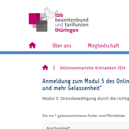
Über uns
Mitgliedschaft
Onlineseminarreihe Achtsamkeit 2024
Anmeldung zum Modul 5 des Onlin
und mehr Gelassenheit"
Modul 5: Stressbewältigung durch die richti
Die mit * gekennzeichneten Felder sind Pflichtfelder
Nachname
*