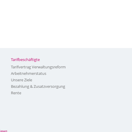
Tarifbeschäftigte
Tarifvertrag Verwaltungsreform
Arbeitnehmerstatus
Unsere Ziele
Bezahlung & Zusatzversorgung
Rente
News