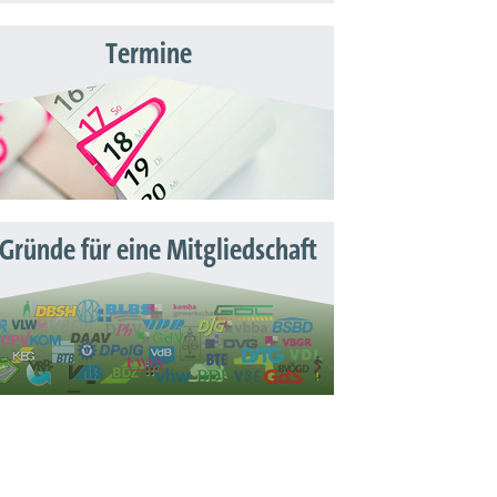
Termine
 Gründe für eine Mitgliedschaft