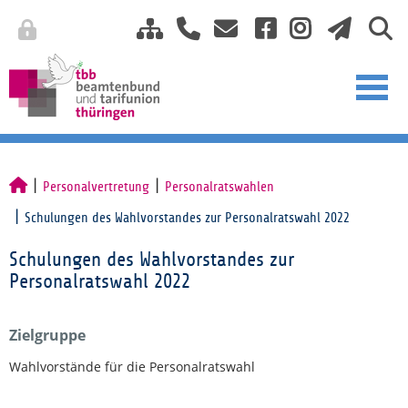
Personalvertretung
Personalratswahlen
Schulungen des Wahlvorstandes zur Personalratswahl 2022
Schulungen des Wahlvorstandes zur
Personalratswahl 2022
Zielgruppe
Wahlvorstände für die Personalratswahl