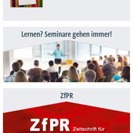
Lernen? Seminare gehen immer!
ZfPR