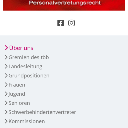
Über uns
Gremien des tbb
Landesleitung
Grundpositionen
Frauen
Jugend
Senioren
Schwerbehindertenvertreter
Kommissionen