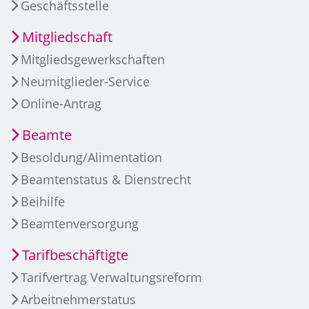
Geschäftsstelle
Mitgliedschaft
Mitgliedsgewerkschaften
Neumitglieder-Service
Online-Antrag
Beamte
Besoldung/Alimentation
Beamtenstatus & Dienstrecht
Beihilfe
Beamtenversorgung
Tarifbeschäftigte
Tarifvertrag Verwaltungsreform
Arbeitnehmerstatus