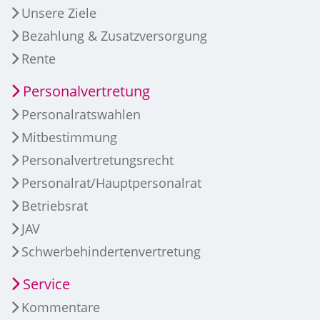
Unsere Ziele
Bezahlung & Zusatzversorgung
Rente
Personalvertretung
Personalratswahlen
Mitbestimmung
Personalvertretungsrecht
Personalrat/Hauptpersonalrat
Betriebsrat
JAV
Schwerbehindertenvertretung
Service
Kommentare