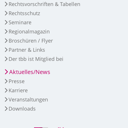
Rechtsvorschriften & Tabellen
Rechtsschutz
Seminare
Regionalmagazin
Broschüren / Flyer
Partner & Links
Der tbb ist Mitglied bei
Aktuelles/News
Presse
Karriere
Veranstaltungen
Downloads