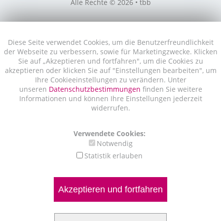
Alle Rechte © 2026 • tbb
Diese Seite verwendet Cookies, um die Benutzerfreundlichkeit
der Webseite zu verbessern, sowie für Marketingzwecke. Klicken
Sie auf „Akzeptieren und fortfahren", um die Cookies zu
akzeptieren oder klicken Sie auf "Einstellungen bearbeiten", um
Ihre Cookieeinstellungen zu verändern. Unter
unseren
Datenschutzbestimmungen
finden Sie weitere
Informationen und können Ihre Einstellungen jederzeit
widerrufen.
Verwendete Cookies:
Notwendig
Statistik erlauben
Akzeptieren und fortfahren