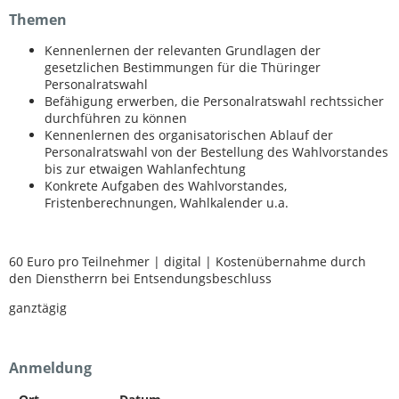
Themen
Kennenlernen der relevanten Grundlagen der
gesetzlichen Bestimmungen für die Thüringer
Personalratswahl
Befähigung erwerben, die Personalratswahl rechtssicher
durchführen zu können
Kennenlernen des organisatorischen Ablauf der
Personalratswahl von der Bestellung des Wahlvorstandes
bis zur etwaigen Wahlanfechtung
Konkrete Aufgaben des Wahlvorstandes,
Fristenberechnungen, Wahlkalender u.a.
60 Euro pro Teilnehmer | digital | Kostenübernahme durch
den Dienstherrn bei Entsendungsbeschluss
ganztägig
Anmeldung