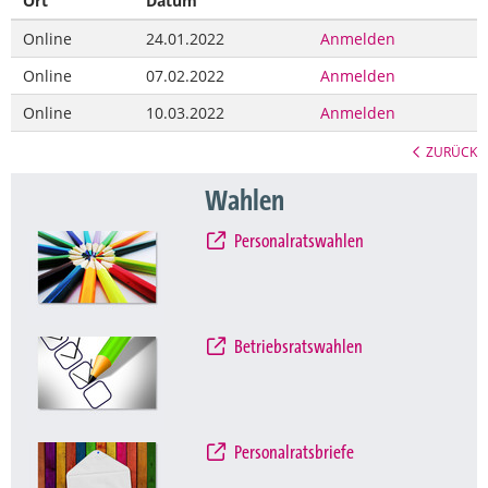
Ort
Datum
Online
24.01.2022
Anmelden
Online
07.02.2022
Anmelden
Online
10.03.2022
Anmelden
ZURÜCK
Wahlen
Personalratswahlen
Betriebsratswahlen
Personalratsbriefe