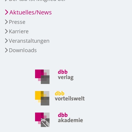
Aktuelles/News
Presse
Karriere
Veranstaltungen
Downloads