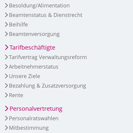
Besoldung/Alimentation
Beamtenstatus & Dienstrecht
Beihilfe
Beamtenversorgung
Tarifbeschäftigte
Tarifvertrag Verwaltungsreform
Arbeitnehmerstatus
Unsere Ziele
Bezahlung & Zusatzversorgung
Rente
Personalvertretung
Personalratswahlen
Mitbestimmung