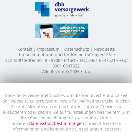
Kontakt
Impressum
Datenschutz
Netiquette
tbb beamtenbund und tarifunion thüringen e.V. •
Schmidtstedter Str. 9 • 99084 Erfurt • Tel.: 0361 6547521 • Fax:
0361 6547522
Alle Rechte © 2026 • tbb
Diese Seite verwendet Cookies, um die Benutzerfreundlichkeit
der Webseite zu verbessern, sowie für Marketingzwecke. Klicken
Sie auf „Akzeptieren und fortfahren", um die Cookies zu
akzeptieren oder klicken Sie auf "Einstellungen bearbeiten", um
Ihre Cookieeinstellungen zu verändern. Unter
unseren
Datenschutzbestimmungen
finden Sie weitere
Informationen und können Ihre Einstellungen jederzeit