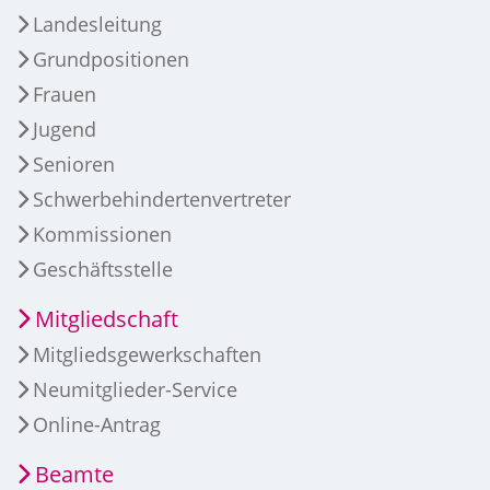
Landesleitung
Grundpositionen
Frauen
Jugend
Senioren
Schwerbehindertenvertreter
Kommissionen
Geschäftsstelle
Mitgliedschaft
Mitgliedsgewerkschaften
Neumitglieder-Service
Online-Antrag
Beamte