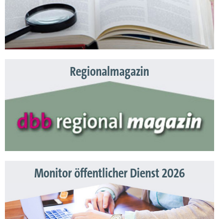
Regionalmagazin
Monitor öffentlicher Dienst 2026