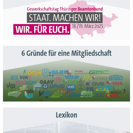
6 Gründe für eine Mitgliedschaft
Lexikon