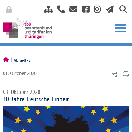
Aktuelles
01. Oktober 2020
03. Oktober 2020
30 Jahre Deutsche Einheit