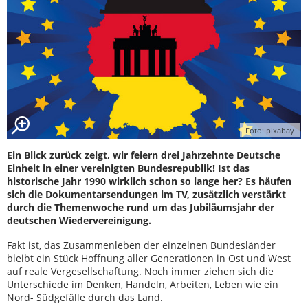
Foto: pixabay
Ein Blick zurück zeigt, wir feiern drei Jahrzehnte Deutsche
Einheit in einer vereinigten Bundesrepublik! Ist das
historische Jahr 1990 wirklich schon so lange her? Es häufen
sich die Dokumentarsendungen im TV, zusätzlich verstärkt
durch die Themenwoche rund um das Jubiläumsjahr der
deutschen Wiedervereinigung.
Fakt ist, das Zusammenleben der einzelnen Bundesländer
bleibt ein Stück Hoffnung aller Generationen in Ost und West
auf reale Vergesellschaftung. Noch immer ziehen sich die
Unterschiede im Denken, Handeln, Arbeiten, Leben wie ein
Nord- Südgefälle durch das Land.