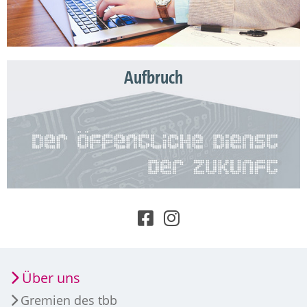
Aufbruch
Über uns
Gremien des tbb