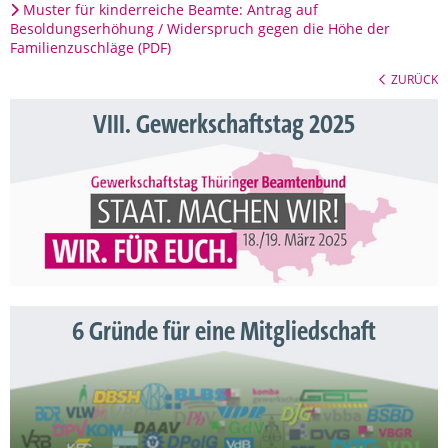
Muster für kinderreiche Beamte: Antrag auf
Besoldungserhöhung / Widerspruch gegen die Höhe der
Familienzuschläge (PDF)
ZURÜCK
VIII. Gewerkschaftstag 2025
6 Gründe für eine Mitgliedschaft