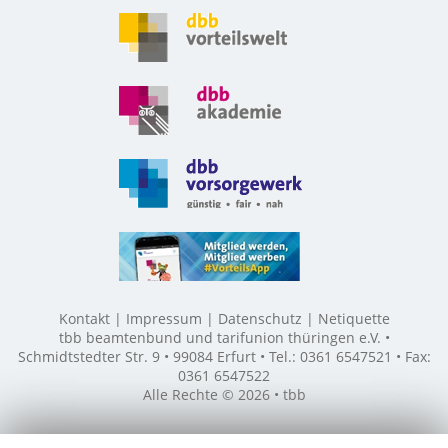
Kontakt
Impressum
Datenschutz
Netiquette
tbb beamtenbund und tarifunion thüringen e.V. •
Schmidtstedter Str. 9 • 99084 Erfurt • Tel.: 0361 6547521 • Fax:
0361 6547522
Alle Rechte © 2026 • tbb