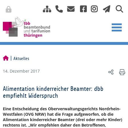
Aktuelles
14. Dezember 2017
Alimentation kinderreicher Beamter: dbb
empfiehlt Widerspruch
Eine Entscheidung des Oberverwaltungsgerichts Nordrhein-
Westfalen (OVG NRW) hat die Frage aufgeworfen, ob die
Alimentation kinderreicher Beamter (drei oder mehr Kinder)
rechtens ist. „Wir empfehlen daher den Betroffenen,