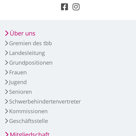
Über uns
Gremien des tbb
Landesleitung
Grundpositionen
Frauen
Jugend
Senioren
Schwerbehindertenvertreter
Kommissionen
Geschäftsstelle
Mitgliedschaft