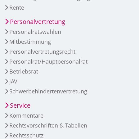
Rente
Personalvertretung
Personalratswahlen
Mitbestimmung
Personalvertretungsrecht
Personalrat/Hauptpersonalrat
Betriebsrat
JAV
Schwerbehindertenvertretung
Service
Kommentare
Rechtsvorschriften & Tabellen
Rechtsschutz