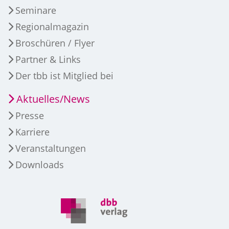
Seminare
Regionalmagazin
Broschüren / Flyer
Partner & Links
Der tbb ist Mitglied bei
Aktuelles/News
Presse
Karriere
Veranstaltungen
Downloads