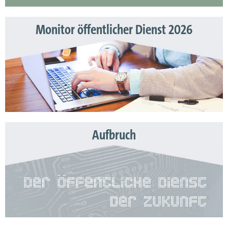
Monitor öffentlicher Dienst 2026
Aufbruch