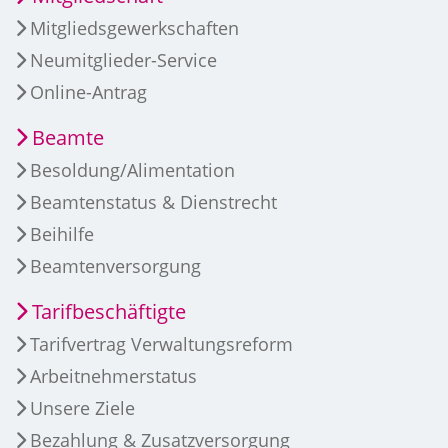
Mitgliedsgewerkschaften
Neumitglieder-Service
Online-Antrag
Beamte
Besoldung/Alimentation
Beamtenstatus & Dienstrecht
Beihilfe
Beamtenversorgung
Tarifbeschäftigte
Tarifvertrag Verwaltungsreform
Arbeitnehmerstatus
Unsere Ziele
Bezahlung & Zusatzversorgung