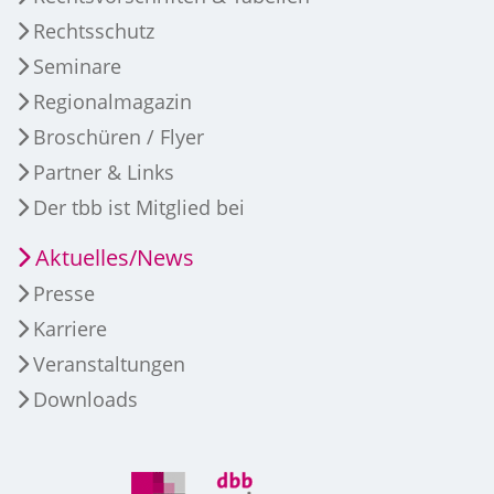
Rechtsschutz
Seminare
Regionalmagazin
Broschüren / Flyer
Partner & Links
Der tbb ist Mitglied bei
Aktuelles/News
Presse
Karriere
Veranstaltungen
Downloads