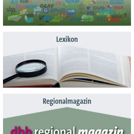
Lexikon
Regionalmagazin