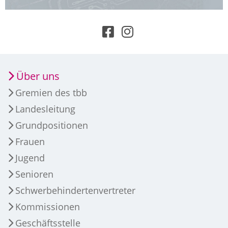
Über uns
Gremien des tbb
Landesleitung
Grundpositionen
Frauen
Jugend
Senioren
Schwerbehindertenvertreter
Kommissionen
Geschäftsstelle