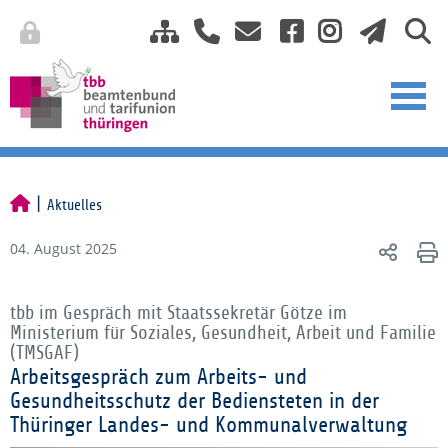
Aktuelles
04. August 2025
tbb im Gespräch mit Staatssekretär Götze im
Ministerium für Soziales, Gesundheit, Arbeit und Familie
(TMSGAF)
Arbeitsgespräch zum Arbeits- und
Gesundheitsschutz der Bediensteten in der
Thüringer Landes- und Kommunalverwaltung