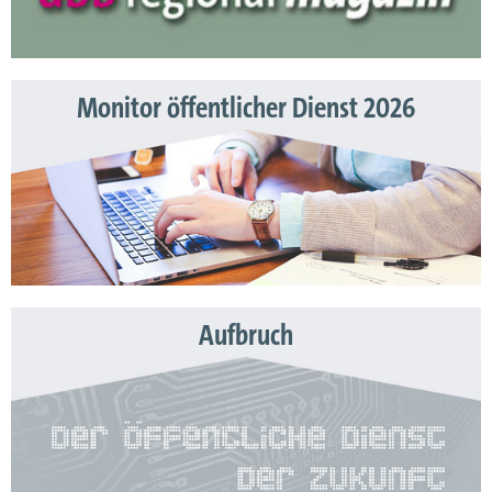
Monitor öffentlicher Dienst 2026
Aufbruch