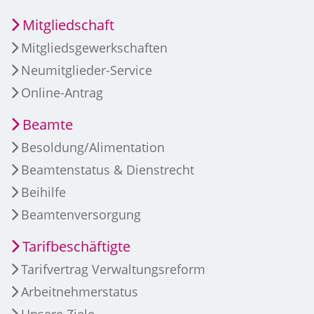
Mitgliedschaft
Mitgliedsgewerkschaften
Neumitglieder-Service
Online-Antrag
Beamte
Besoldung/Alimentation
Beamtenstatus & Dienstrecht
Beihilfe
Beamtenversorgung
Tarifbeschäftigte
Tarifvertrag Verwaltungsreform
Arbeitnehmerstatus