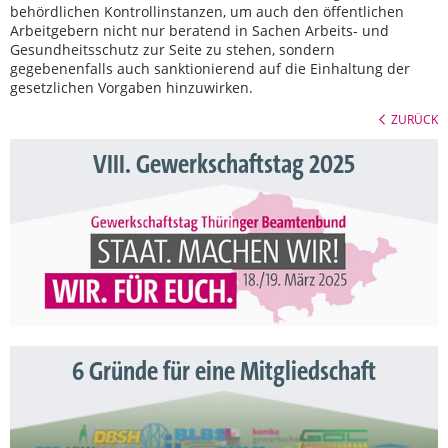
behördlichen Kontrollinstanzen, um auch den öffentlichen
Arbeitgebern nicht nur beratend in Sachen Arbeits- und
Gesundheitsschutz zur Seite zu stehen, sondern
gegebenenfalls auch sanktionierend auf die Einhaltung der
gesetzlichen Vorgaben hinzuwirken.
ZURÜCK
VIII. Gewerkschaftstag 2025
6 Gründe für eine Mitgliedschaft