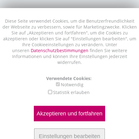
Diese Seite verwendet Cookies, um die Benutzerfreundlichkeit
der Webseite zu verbessern, sowie für Marketingzwecke. Klicken
Sie auf „Akzeptieren und fortfahren", um die Cookies zu
akzeptieren oder klicken Sie auf "Einstellungen bearbeiten", um
Ihre Cookieeinstellungen zu verändern. Unter
unseren
Datenschutzbestimmungen
finden Sie weitere
Informationen und können Ihre Einstellungen jederzeit
widerrufen.
Verwendete Cookies:
Notwendig
Statistik erlauben
Akzeptieren und fortfahren
Einstellungen bearbeiten