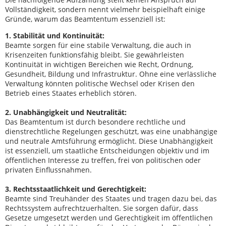
Vollständigkeit, sondern nennt vielmehr beispielhaft einige
Gründe, warum das Beamtentum essenziell ist:
1. Stabilität und Kontinuität:
Beamte sorgen für eine stabile Verwaltung, die auch in
Krisenzeiten funktionsfähig bleibt. Sie gewährleisten
Kontinuität in wichtigen Bereichen wie Recht, Ordnung,
Gesundheit, Bildung und Infrastruktur. Ohne eine verlässliche
Verwaltung könnten politische Wechsel oder Krisen den
Betrieb eines Staates erheblich stören.
2. Unabhängigkeit und Neutralität:
Das Beamtentum ist durch besondere rechtliche und
dienstrechtliche Regelungen geschützt, was eine unabhängige
und neutrale Amtsführung ermöglicht. Diese Unabhängigkeit
ist essenziell, um staatliche Entscheidungen objektiv und im
öffentlichen Interesse zu treffen, frei von politischen oder
privaten Einflussnahmen.
3. Rechtsstaatlichkeit und Gerechtigkeit:
Beamte sind Treuhänder des Staates und tragen dazu bei, das
Rechtssystem aufrechtzuerhalten. Sie sorgen dafür, dass
Gesetze umgesetzt werden und Gerechtigkeit im öffentlichen