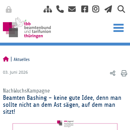
Aktuelles
03. Juni 2026
NachWuchsKampagne
Beamten Bashing – keine gute Idee, denn man
sollte nicht an dem Ast sägen, auf dem man
sitzt!