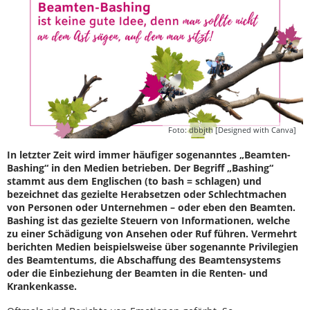
Foto: dbbjth [Designed with Canva]
In letzter Zeit wird immer häufiger sogenanntes „Beamten-
Bashing“ in den Medien betrieben. Der Begriff „Bashing“
stammt aus dem Englischen (to bash = schlagen) und
bezeichnet das gezielte Herabsetzen oder Schlechtmachen
von Personen oder Unternehmen – oder eben den Beamten.
Bashing ist das gezielte Steuern von Informationen, welche
zu einer Schädigung von Ansehen oder Ruf führen. Vermehrt
berichten Medien beispielsweise über sogenannte Privilegien
des Beamtentums, die Abschaffung des Beamtensystems
oder die Einbeziehung der Beamten in die Renten- und
Krankenkasse.