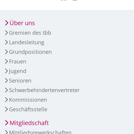
Über uns
Gremien des tbb
Landesleitung
Grundpositionen
Frauen
Jugend
Senioren
Schwerbehindertenvertreter
Kommissionen
Geschäftsstelle
Mitgliedschaft
Mitgliedsgewerkschaften