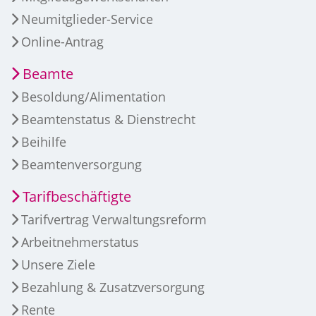
Neumitglieder-Service
Online-Antrag
Beamte
Besoldung/Alimentation
Beamtenstatus & Dienstrecht
Beihilfe
Beamtenversorgung
Tarifbeschäftigte
Tarifvertrag Verwaltungsreform
Arbeitnehmerstatus
Unsere Ziele
Bezahlung & Zusatzversorgung
Rente