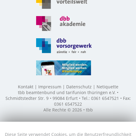
Kontakt
Impressum
Datenschutz
Netiquette
tbb beamtenbund und tarifunion thüringen e.V. •
Schmidtstedter Str. 9 • 99084 Erfurt • Tel.: 0361 6547521 • Fax:
0361 6547522
Alle Rechte © 2026 • tbb
Diese Seite verwendet Cookies, um die Benutzerfreundlichkeit