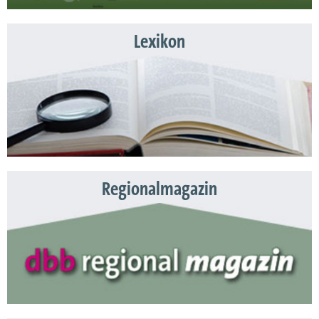
Lexikon
Regionalmagazin