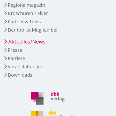
Regionalmagazin
Broschüren / Flyer
Partner & Links
Der tbb ist Mitglied bei
Aktuelles/News
Presse
Karriere
Veranstaltungen
Downloads