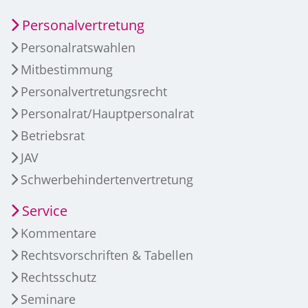
Personalvertretung
Personalratswahlen
Mitbestimmung
Personalvertretungsrecht
Personalrat/Hauptpersonalrat
Betriebsrat
JAV
Schwerbehindertenvertretung
Service
Kommentare
Rechtsvorschriften & Tabellen
Rechtsschutz
Seminare