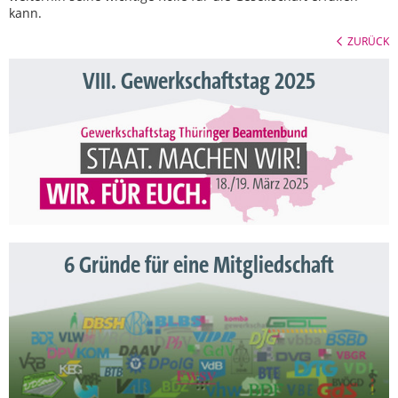
kann.
ZURÜCK
VIII. Gewerkschaftstag 2025
6 Gründe für eine Mitgliedschaft