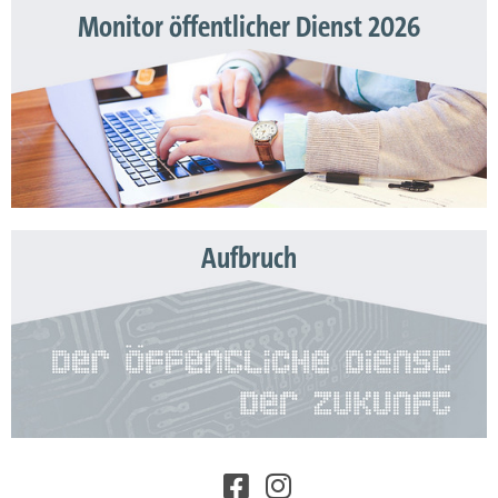
Monitor öffentlicher Dienst 2026
Aufbruch