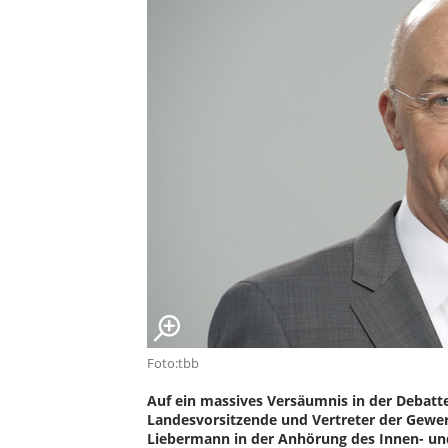
Foto:tbb
Auf ein massives Versäumnis in der Debatt
Landesvorsitzende und Vertreter der Gewe
Liebermann in der Anhörung des Innen- u