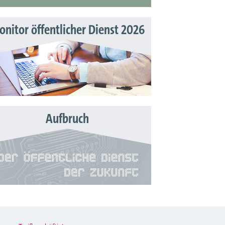
nitor öffentlicher Dienst 2026
Aufbruch