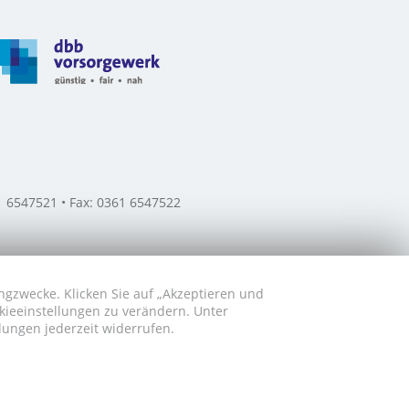
61 6547521 • Fax: 0361 6547522
ngzwecke. Klicken Sie auf „Akzeptieren und
okieeinstellungen zu verändern. Unter
lungen jederzeit widerrufen.