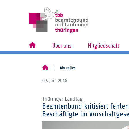
Über uns
Mitgliedschaft
Aktuelles
09. Juni 2016
Thüringer Landtag
Beamtenbund kritisiert fehl
Beschäftigte im Vorschaltgese