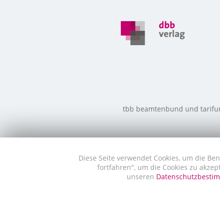
tbb beamtenbund und tarifunio
Diese Seite verwendet Cookies, um die Ben
fortfahren", um die Cookies zu akzep
unseren
Datenschutzbest