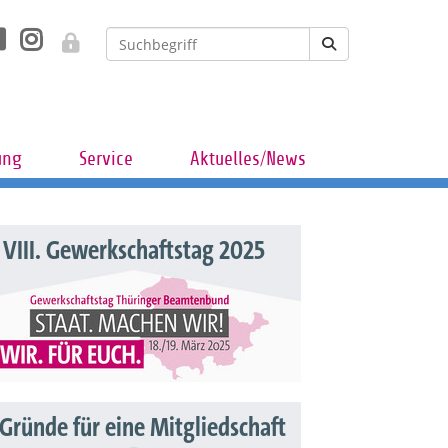
ung
Service
Aktuelles/News
VIII. Gewerkschaftstag 2025
 Gründe für eine Mitgliedschaft