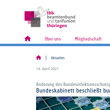
Über uns
Mitgliedschaft
Aktuelles
14. April 2021
Änderung des Bundesinfektionsschutzg
Bundeskabinett beschließt bu