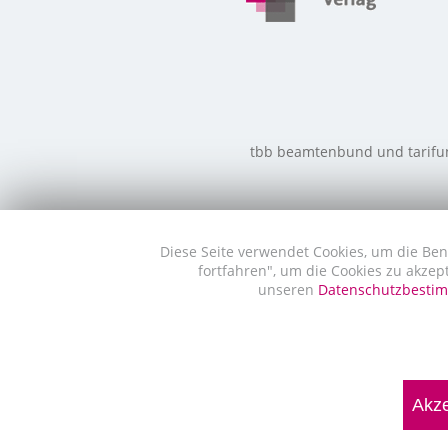
tbb beamtenbund und tarifunio
Diese Seite verwendet Cookies, um die Ben
fortfahren", um die Cookies zu akzep
unseren
Datenschutzbest
Akze