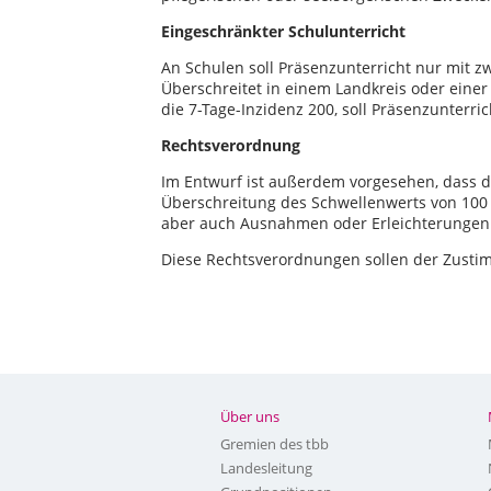
Eingeschränkter Schulunterricht
An Schulen soll Präsenzunterricht nur mit z
Überschreitet in einem Landkreis oder einer
die 7-Tage-Inzidenz 200, soll Präsenzunterri
Rechtsverordnung
Im Entwurf ist außerdem vorgesehen, dass d
Überschreitung des Schwellenwerts von 100 
aber auch Ausnahmen oder Erleichterungen 
Diese Rechtsverordnungen sollen der Zust
Über uns
Gremien des tbb
Landesleitung