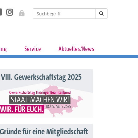
ung
Service
Aktuelles/News
VIII. Gewerkschaftstag 2025
 Gründe für eine Mitgliedschaft