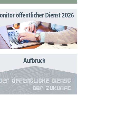
nitor öffentlicher Dienst 2026
Aufbruch