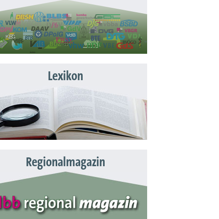
Lexikon
Regionalmagazin