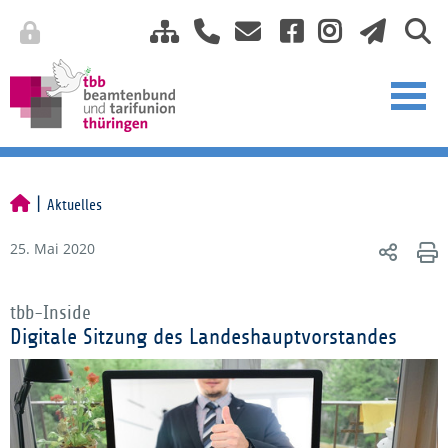
Aktuelles
25. Mai 2020
tbb-Inside
Digitale Sitzung des Landeshauptvorstandes