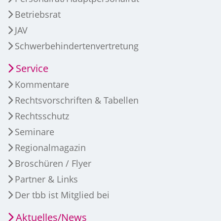
Betriebsrat
JAV
Schwerbehindertenvertretung
Service
Kommentare
Rechtsvorschriften & Tabellen
Rechtsschutz
Seminare
Regionalmagazin
Broschüren / Flyer
Partner & Links
Der tbb ist Mitglied bei
Aktuelles/News