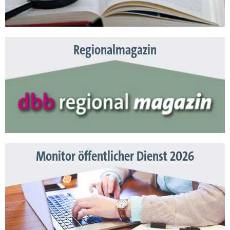
Regionalmagazin
Monitor öffentlicher Dienst 2026