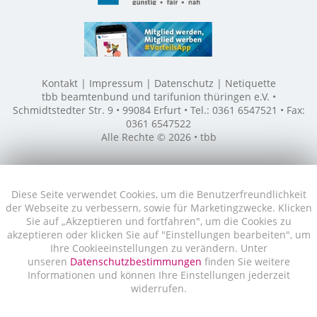
Kontakt
Impressum
Datenschutz
Netiquette
tbb beamtenbund und tarifunion thüringen e.V. •
Schmidtstedter Str. 9 • 99084 Erfurt • Tel.: 0361 6547521 • Fax:
0361 6547522
Alle Rechte © 2026 • tbb
Diese Seite verwendet Cookies, um die Benutzerfreundlichkeit
der Webseite zu verbessern, sowie für Marketingzwecke. Klicken
Sie auf „Akzeptieren und fortfahren", um die Cookies zu
akzeptieren oder klicken Sie auf "Einstellungen bearbeiten", um
Ihre Cookieeinstellungen zu verändern. Unter
unseren
Datenschutzbestimmungen
finden Sie weitere
Informationen und können Ihre Einstellungen jederzeit
widerrufen.