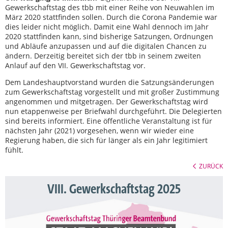
Gewerkschaftstag des tbb mit einer Reihe von Neuwahlen im
März 2020 stattfinden sollen. Durch die Corona Pandemie war
dies leider nicht möglich. Damit eine Wahl dennoch im Jahr
2020 stattfinden kann, sind bisherige Satzungen, Ordnungen
und Abläufe anzupassen und auf die digitalen Chancen zu
ändern. Derzeitig bereitet sich der tbb in seinem zweiten
Anlauf auf den VII. Gewerkschaftstag vor.
Dem Landeshauptvorstand wurden die Satzungsänderungen
zum Gewerkschaftstag vorgestellt und mit großer Zustimmung
angenommen und mitgetragen. Der Gewerkschaftstag wird
nun etappenweise per Briefwahl durchgeführt. Die Delegierten
sind bereits informiert. Eine öffentliche Veranstaltung ist für
nächsten Jahr (2021) vorgesehen, wenn wir wieder eine
Regierung haben, die sich für länger als ein Jahr legitimiert
fühlt.
ZURÜCK
VIII. Gewerkschaftstag 2025