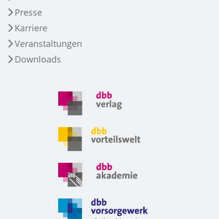
Presse
Karriere
Veranstaltungen
Downloads