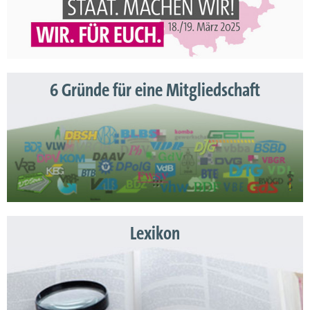
6 Gründe für eine Mitgliedschaft
Lexikon