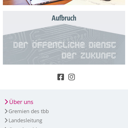
Aufbruch
Über uns
Gremien des tbb
Landesleitung