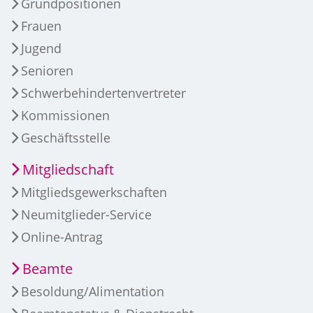
Grundpositionen
Frauen
Jugend
Senioren
Schwerbehindertenvertreter
Kommissionen
Geschäftsstelle
Mitgliedschaft
Mitgliedsgewerkschaften
Neumitglieder-Service
Online-Antrag
Beamte
Besoldung/Alimentation