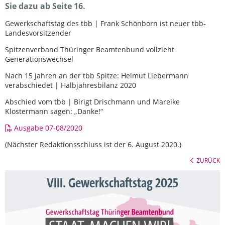
Sie dazu ab Seite 16.
Gewerkschaftstag des tbb | Frank Schönborn ist neuer tbb-
Landesvorsitzender
Spitzenverband Thüringer Beamtenbund vollzieht
Generationswechsel
Nach 15 Jahren an der tbb Spitze: Helmut Liebermann
verabschiedet | Halbjahresbilanz 2020
Abschied vom tbb | Birigt Drischmann und Mareike
Klostermann sagen: „Danke!“
Ausgabe 07-08/2020
(Nächster Redaktionsschluss ist der 6. August 2020.)
ZURÜCK
VIII. Gewerkschaftstag 2025