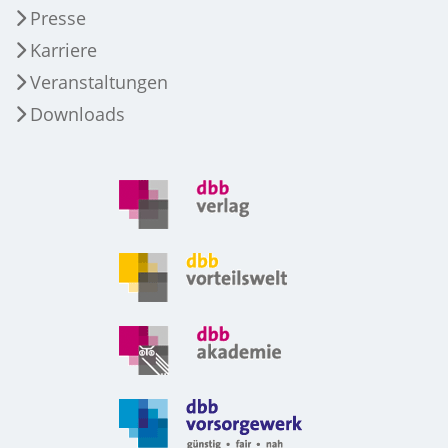
Presse
Karriere
Veranstaltungen
Downloads