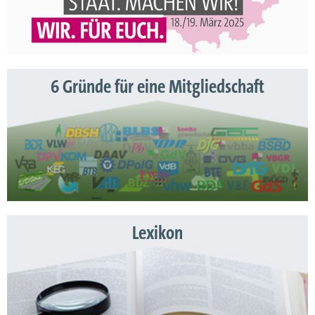
6 Gründe für eine Mitgliedschaft
Lexikon