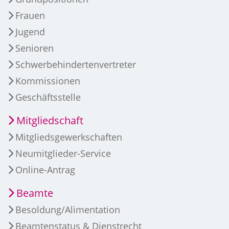
Frauen
Jugend
Senioren
Schwerbehindertenvertreter
Kommissionen
Geschäftsstelle
Mitgliedschaft
Mitgliedsgewerkschaften
Neumitglieder-Service
Online-Antrag
Beamte
Besoldung/Alimentation
Beamtenstatus & Dienstrecht