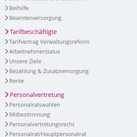
Beihilfe
Beamtenversorgung
Tarifbeschäftigte
Tarifvertrag Verwaltungsreform
Arbeitnehmerstatus
Unsere Ziele
Bezahlung & Zusatzversorgung
Rente
Personalvertretung
Personalratswahlen
Mitbestimmung
Personalvertretungsrecht
Personalrat/Hauptpersonalrat