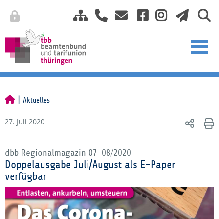
Aktuelles
27. Juli 2020
dbb Regionalmagazin 07-08/2020
Doppelausgabe Juli/August als E-Paper
verfügbar