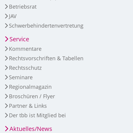
Betriebsrat
JAV
Schwerbehindertenvertretung
Service
Kommentare
Rechtsvorschriften & Tabellen
Rechtsschutz
Seminare
Regionalmagazin
Broschüren / Flyer
Partner & Links
Der tbb ist Mitglied bei
Aktuelles/News