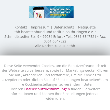
Kontakt
Impressum
Datenschutz
Netiquette
tbb beamtenbund und tarifunion thüringen e.V. •
Schmidtstedter Str. 9 • 99084 Erfurt • Tel.: 0361 6547521 • Fax:
0361 6547522
Alle Rechte © 2026 • tbb
Diese Seite verwendet Cookies, um die Benutzerfreundlichkeit
der Webseite zu verbessern, sowie für Marketingzwecke. Klicken
Sie auf „Akzeptieren und fortfahren", um die Cookies zu
akzeptieren oder klicken Sie auf "Einstellungen bearbeiten", um
Ihre Cookieeinstellungen zu verändern. Unter
unseren
Datenschutzbestimmungen
finden Sie weitere
Informationen und können Ihre Einstellungen jederzeit
widerrufen.