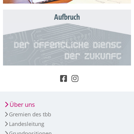
Aufbruch
Über uns
Gremien des tbb
Landesleitung
Grundpositionen