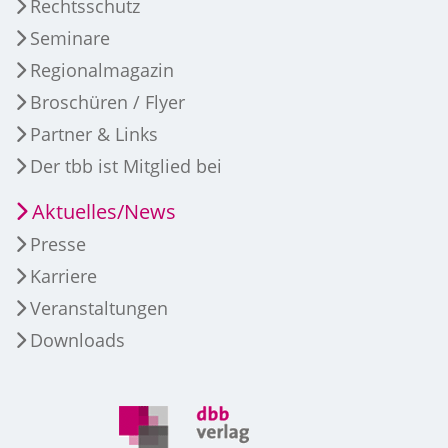
Rechtsschutz
Seminare
Regionalmagazin
Broschüren / Flyer
Partner & Links
Der tbb ist Mitglied bei
Aktuelles/News
Presse
Karriere
Veranstaltungen
Downloads