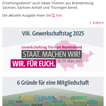
Erziehungsdienst" auch lokale Themen aus Brandenburg,
Sachsen, Sachsen-Anhalt und Thüringen bereit.
Die aktuelle Ausgabe lesen Sie
hier.
ZURÜCK
VIII. Gewerkschaftstag 2025
6 Gründe für eine Mitgliedschaft