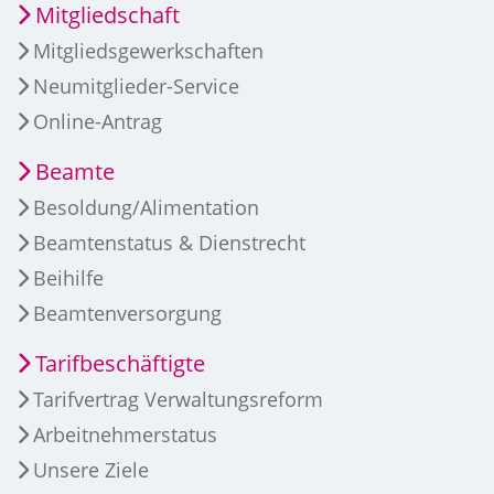
Mitgliedschaft
Mitgliedsgewerkschaften
Neumitglieder-Service
Online-Antrag
Beamte
Besoldung/Alimentation
Beamtenstatus & Dienstrecht
Beihilfe
Beamtenversorgung
Tarifbeschäftigte
Tarifvertrag Verwaltungsreform
Arbeitnehmerstatus
Unsere Ziele