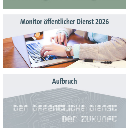
Monitor öffentlicher Dienst 2026
Aufbruch