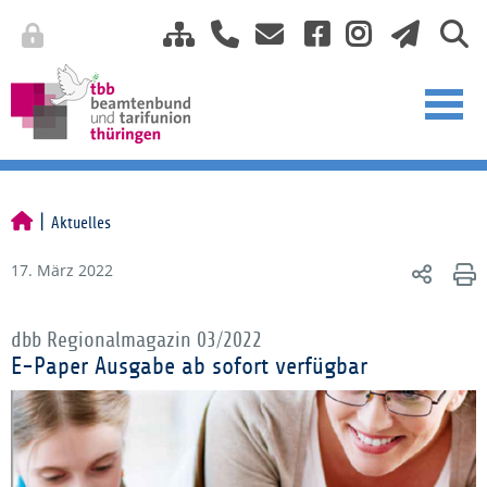
Aktuelles
17. März 2022
dbb Regionalmagazin 03/2022
E-Paper Ausgabe ab sofort verfügbar