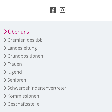
Über uns
Gremien des tbb
Landesleitung
Grundpositionen
Frauen
Jugend
Senioren
Schwerbehindertenvertreter
Kommissionen
Geschäftsstelle