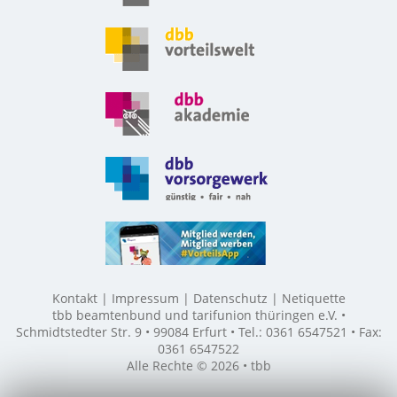
Kontakt
Impressum
Datenschutz
Netiquette
tbb beamtenbund und tarifunion thüringen e.V. •
Schmidtstedter Str. 9 • 99084 Erfurt • Tel.: 0361 6547521 • Fax:
0361 6547522
Alle Rechte © 2026 • tbb