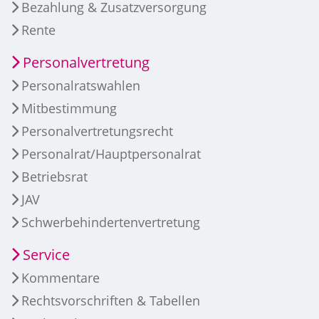
Bezahlung & Zusatzversorgung
Rente
Personalvertretung
Personalratswahlen
Mitbestimmung
Personalvertretungsrecht
Personalrat/Hauptpersonalrat
Betriebsrat
JAV
Schwerbehindertenvertretung
Service
Kommentare
Rechtsvorschriften & Tabellen