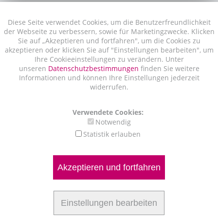
Diese Seite verwendet Cookies, um die Benutzerfreundlichkeit
der Webseite zu verbessern, sowie für Marketingzwecke. Klicken
Sie auf „Akzeptieren und fortfahren", um die Cookies zu
akzeptieren oder klicken Sie auf "Einstellungen bearbeiten", um
Ihre Cookieeinstellungen zu verändern. Unter
unseren
Datenschutzbestimmungen
finden Sie weitere
Informationen und können Ihre Einstellungen jederzeit
widerrufen.
Verwendete Cookies:
Notwendig
Statistik erlauben
Akzeptieren und fortfahren
Einstellungen bearbeiten