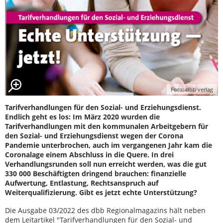
Foto: dbb verlag
Tarifverhandlungen für den Sozial- und Erziehungsdienst.
Endlich geht es los: Im März 2020 wurden die
Tarifverhandlungen mit den kommunalen Arbeitgebern für
den Sozial- und Erziehungsdienst wegen der Corona
Pandemie unterbrochen, auch im vergangenen Jahr kam die
Coronalage einem Abschluss in die Quere. In drei
Verhandlungsrunden soll nun erreicht werden, was die gut
330 000 Beschäftigten dringend brauchen: finanzielle
Aufwertung, Entlastung, Rechtsanspruch auf
Weiterqualifizierung. Gibt es jetzt echte Unterstützung?
Die Ausgabe 03/2022 des dbb Regionalmagazins hält neben
dem Leitartikel "Tarifverhandlungen für den Sozial- und