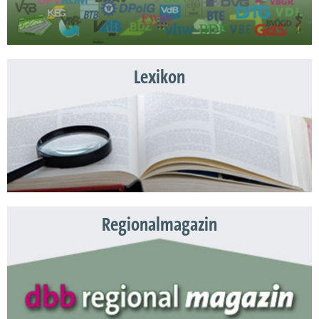
Lexikon
Regionalmagazin