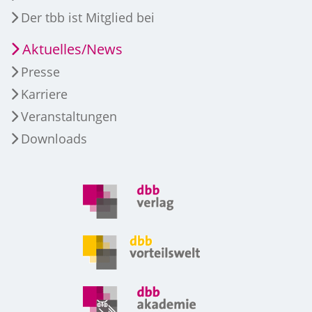
Der tbb ist Mitglied bei
Aktuelles/News
Presse
Karriere
Veranstaltungen
Downloads