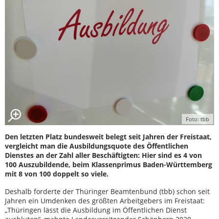
Foto: tbb
Den letzten Platz bundesweit belegt seit Jahren der Freistaat,
vergleicht man die Ausbildungsquote des Öffentlichen
Dienstes an der Zahl aller Beschäftigten: Hier sind es 4 von
100 Auszubildende, beim Klassenprimus Baden-Württemberg
mit 8 von 100 doppelt so viele.
Deshalb forderte der Thüringer Beamtenbund (tbb) schon seit
Jahren ein Umdenken des größten Arbeitgebers im Freistaat:
„Thüringen lässt die Ausbildung im Öffentlichen Dienst