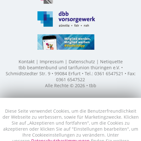
Kontakt
Impressum
Datenschutz
Netiquette
tbb beamtenbund und tarifunion thüringen e.V. •
Schmidtstedter Str. 9 • 99084 Erfurt • Tel.: 0361 6547521 • Fax:
0361 6547522
Alle Rechte © 2026 • tbb
Diese Seite verwendet Cookies, um die Benutzerfreundlichkeit
der Webseite zu verbessern, sowie für Marketingzwecke. Klicken
Sie auf „Akzeptieren und fortfahren", um die Cookies zu
akzeptieren oder klicken Sie auf "Einstellungen bearbeiten", um
Ihre Cookieeinstellungen zu verändern. Unter
unseren
Datenschutzbestimmungen
finden Sie weitere