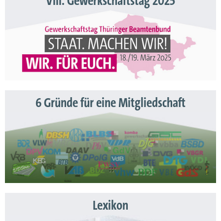
VIII. Gewerkschaftstag 2025
6 Gründe für eine Mitgliedschaft
Lexikon