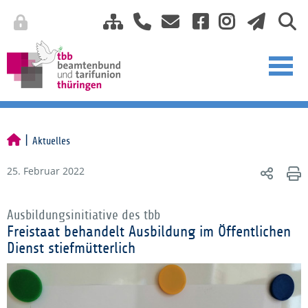
Aktuelles
25. Februar 2022
Ausbildungsinitiative des tbb
Freistaat behandelt Ausbildung im Öffentlichen
Dienst stiefmütterlich