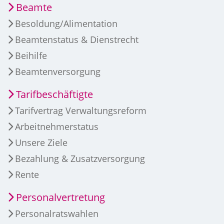
Beamte
Besoldung/Alimentation
Beamtenstatus & Dienstrecht
Beihilfe
Beamtenversorgung
Tarifbeschäftigte
Tarifvertrag Verwaltungsreform
Arbeitnehmerstatus
Unsere Ziele
Bezahlung & Zusatzversorgung
Rente
Personalvertretung
Personalratswahlen