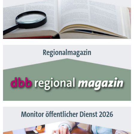
Regionalmagazin
Monitor öffentlicher Dienst 2026