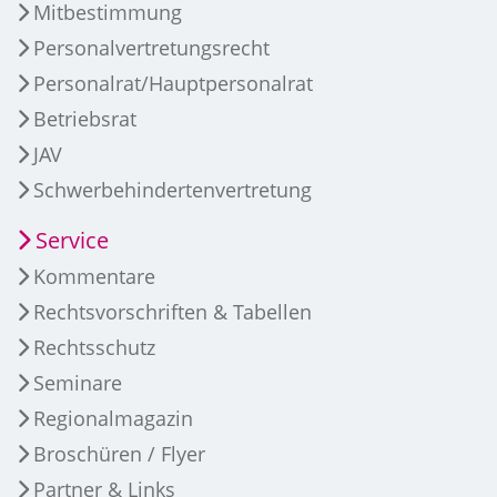
Mitbestimmung
Personalvertretungsrecht
Personalrat/Hauptpersonalrat
Betriebsrat
JAV
Schwerbehindertenvertretung
Service
Kommentare
Rechtsvorschriften & Tabellen
Rechtsschutz
Seminare
Regionalmagazin
Broschüren / Flyer
Partner & Links