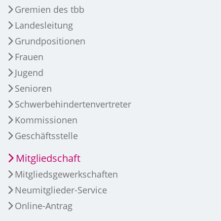
Gremien des tbb
Landesleitung
Grundpositionen
Frauen
Jugend
Senioren
Schwerbehindertenvertreter
Kommissionen
Geschäftsstelle
Mitgliedschaft
Mitgliedsgewerkschaften
Neumitglieder-Service
Online-Antrag