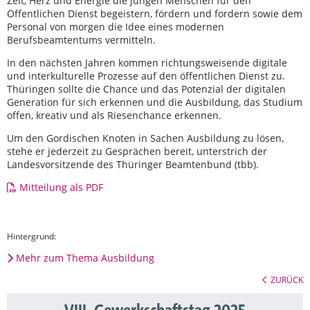
Zeit, Herz und Energie die jungen Menschen für den
Öffentlichen Dienst begeistern, fördern und fordern sowie dem
Personal von morgen die Idee eines modernen
Berufsbeamtentums vermitteln.
In den nächsten Jahren kommen richtungsweisende digitale
und interkulturelle Prozesse auf den öffentlichen Dienst zu.
Thüringen sollte die Chance und das Potenzial der digitalen
Generation für sich erkennen und die Ausbildung, das Studium
offen, kreativ und als Riesenchance erkennen.
Um den Gordischen Knoten in Sachen Ausbildung zu lösen,
stehe er jederzeit zu Gesprächen bereit, unterstrich der
Landesvorsitzende des Thüringer Beamtenbund (tbb).
Mitteilung als PDF
Hintergrund:
Mehr zum Thema Ausbildung
ZURÜCK