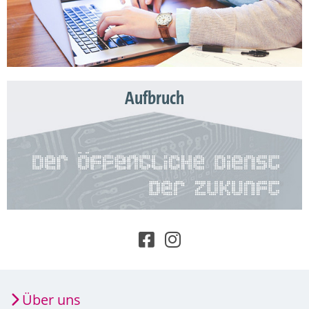
Aufbruch
Über uns