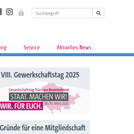
ung
Service
Aktuelles/News
VIII. Gewerkschaftstag 2025
 Gründe für eine Mitgliedschaft