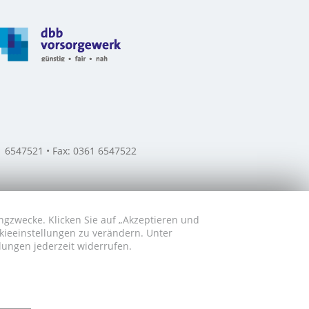
61 6547521 • Fax: 0361 6547522
ngzwecke. Klicken Sie auf „Akzeptieren und
okieeinstellungen zu verändern. Unter
lungen jederzeit widerrufen.