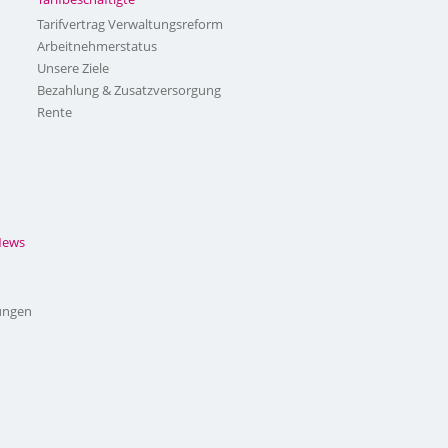
Tarifvertrag Verwaltungsreform
Arbeitnehmerstatus
Unsere Ziele
Bezahlung & Zusatzversorgung
Rente
News
ungen