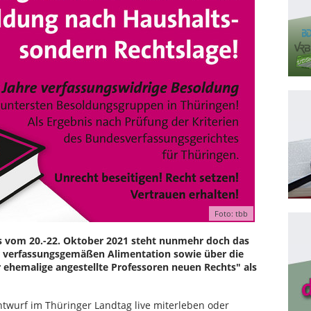
Foto: tbb
es vom 20.-22. Oktober 2021 steht nunmehr doch das
r verfassungsgemäßen Alimentation sowie über die
ehemalige angestellte Professoren neuen Rechts" als
twurf im Thüringer Landtag live miterleben oder