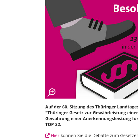
Auf der 60. Sitzung des Thüringer Landtag
"Thüringer Gesetz zur Gewährleistung eine
Gewährung einer Anerkennungsleistung für 
TOP 32.
Hier
können Sie die Debatte zum Gesetzen