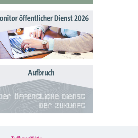
nitor öffentlicher Dienst 2026
Aufbruch
Tarifbeschäftigte