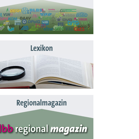
Lexikon
Regionalmagazin