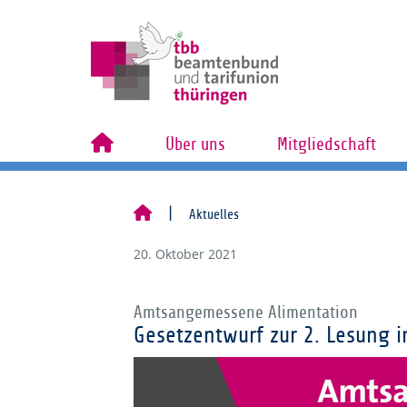
Über uns
Mitgliedschaft
Aktuelles
20. Oktober 2021
Amtsangemessene Alimentation
Gesetzentwurf zur 2. Lesung