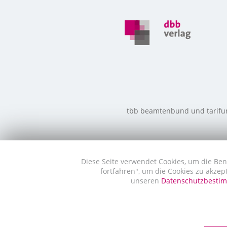
tbb beamtenbund und tarifunio
Diese Seite verwendet Cookies, um die Ben
fortfahren", um die Cookies zu akzep
unseren
Datenschutzbest