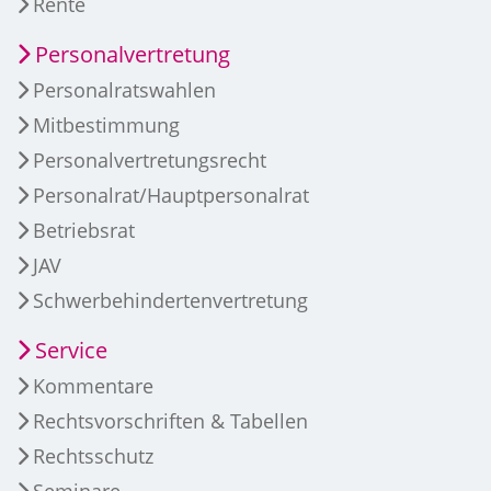
Rente
Personalvertretung
Personalratswahlen
Mitbestimmung
Personalvertretungsrecht
Personalrat/Hauptpersonalrat
Betriebsrat
JAV
Schwerbehindertenvertretung
Service
Kommentare
Rechtsvorschriften & Tabellen
Rechtsschutz
Seminare