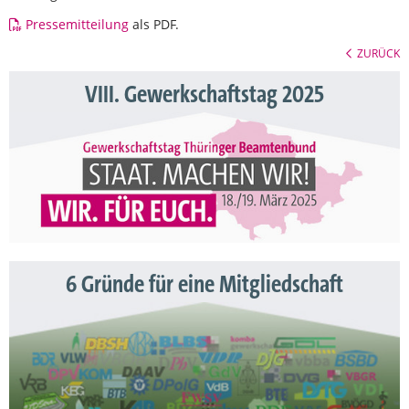
Pressemitteilung
als PDF.
ZURÜCK
VIII. Gewerkschaftstag 2025
6 Gründe für eine Mitgliedschaft