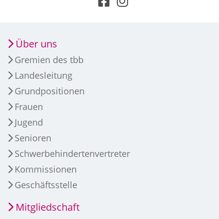
Über uns
Gremien des tbb
Landesleitung
Grundpositionen
Frauen
Jugend
Senioren
Schwerbehindertenvertreter
Kommissionen
Geschäftsstelle
Mitgliedschaft