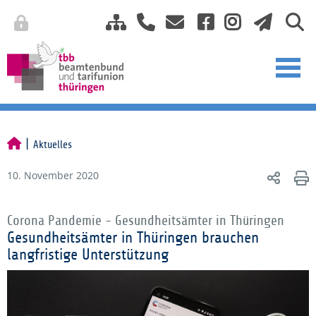
Aktuelles
10. November 2020
Corona Pandemie - Gesundheitsämter in Thüringen
Gesundheitsämter in Thüringen brauchen
langfristige Unterstützung