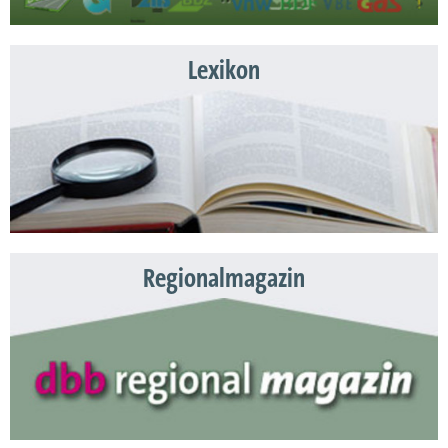
Lexikon
Regionalmagazin