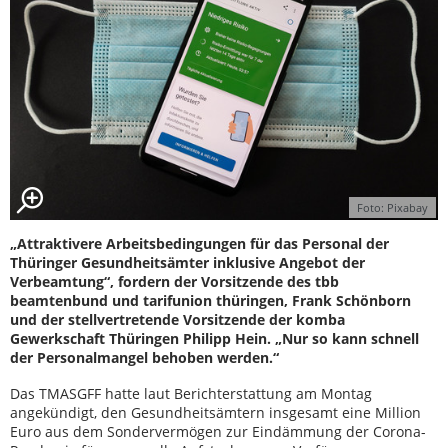
Foto: Pixabay
„Attraktivere Arbeitsbedingungen für das Personal der
Thüringer Gesundheitsämter inklusive Angebot der
Verbeamtung“, fordern der Vorsitzende des tbb
beamtenbund und tarifunion thüringen, Frank Schönborn
und der stellvertretende Vorsitzende der komba
Gewerkschaft Thüringen Philipp Hein. „Nur so kann schnell
der Personalmangel behoben werden.“
Das TMASGFF hatte laut Berichterstattung am Montag
angekündigt, den Gesundheitsämtern insgesamt eine Million
Euro aus dem Sondervermögen zur Eindämmung der Corona-