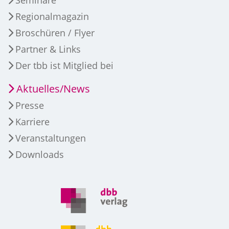
Regionalmagazin
Broschüren / Flyer
Partner & Links
Der tbb ist Mitglied bei
Aktuelles/News
Presse
Karriere
Veranstaltungen
Downloads