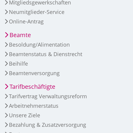
Mitgliedsgewerkschaften
Neumitglieder-Service
Online-Antrag
Beamte
Besoldung/Alimentation
Beamtenstatus & Dienstrecht
Beihilfe
Beamtenversorgung
Tarifbeschäftigte
Tarifvertrag Verwaltungsreform
Arbeitnehmerstatus
Unsere Ziele
Bezahlung & Zusatzversorgung