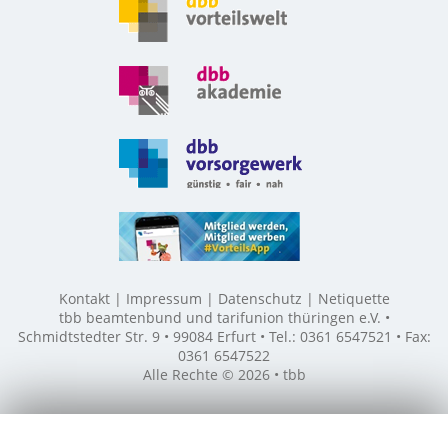
Kontakt
Impressum
Datenschutz
Netiquette
tbb beamtenbund und tarifunion thüringen e.V. •
Schmidtstedter Str. 9 • 99084 Erfurt • Tel.: 0361 6547521 • Fax:
0361 6547522
Alle Rechte © 2026 • tbb