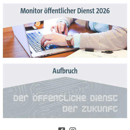
Monitor öffentlicher Dienst 2026
Aufbruch