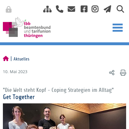
Aktuelles
10. Mai 2023
"Die Welt steht Kopf - Coping Strategien im Alltag"
Get Together