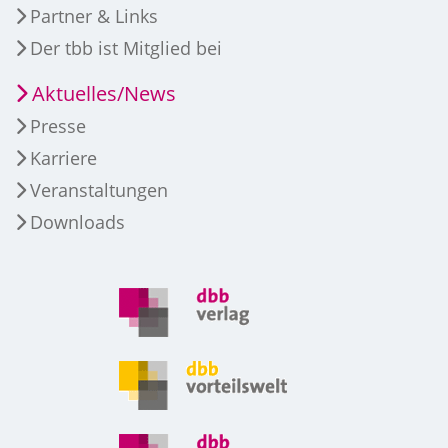
Partner & Links
Der tbb ist Mitglied bei
Aktuelles/News
Presse
Karriere
Veranstaltungen
Downloads