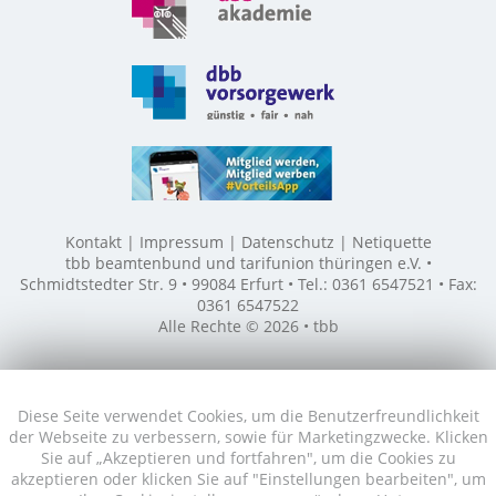
Kontakt
Impressum
Datenschutz
Netiquette
tbb beamtenbund und tarifunion thüringen e.V. •
Schmidtstedter Str. 9 • 99084 Erfurt • Tel.: 0361 6547521 • Fax:
0361 6547522
Alle Rechte © 2026 • tbb
Diese Seite verwendet Cookies, um die Benutzerfreundlichkeit
der Webseite zu verbessern, sowie für Marketingzwecke. Klicken
Sie auf „Akzeptieren und fortfahren", um die Cookies zu
akzeptieren oder klicken Sie auf "Einstellungen bearbeiten", um