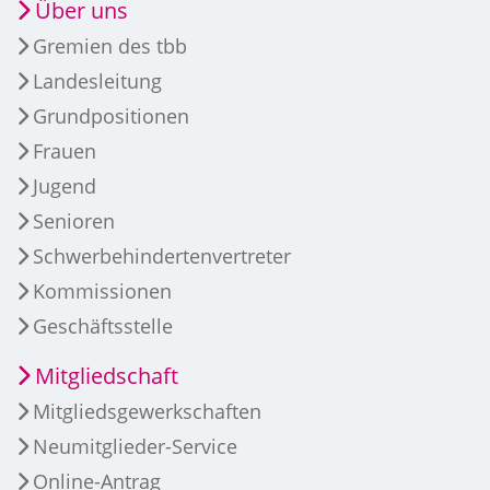
Über uns
Gremien des tbb
Landesleitung
Grundpositionen
Frauen
Jugend
Senioren
Schwerbehindertenvertreter
Kommissionen
Geschäftsstelle
Mitgliedschaft
Mitgliedsgewerkschaften
Neumitglieder-Service
Online-Antrag