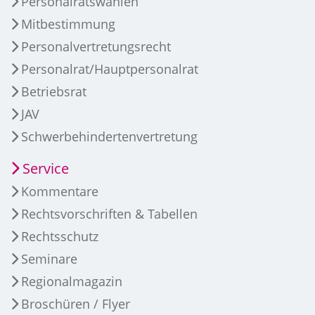
Personalratswahlen
Mitbestimmung
Personalvertretungsrecht
Personalrat/Hauptpersonalrat
Betriebsrat
JAV
Schwerbehindertenvertretung
Service
Kommentare
Rechtsvorschriften & Tabellen
Rechtsschutz
Seminare
Regionalmagazin
Broschüren / Flyer