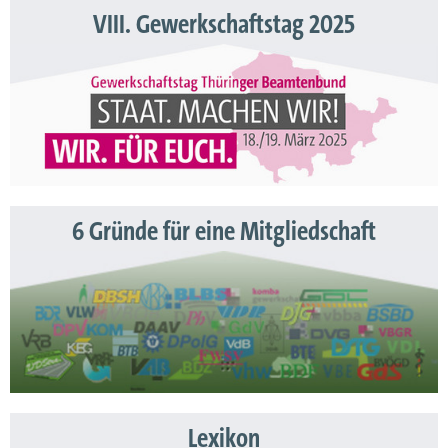
VIII. Gewerkschaftstag 2025
6 Gründe für eine Mitgliedschaft
Lexikon