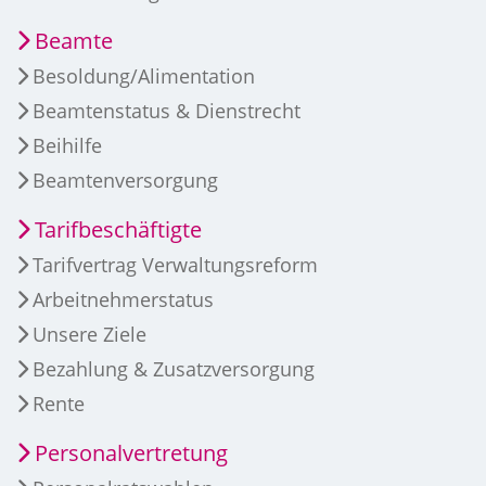
Beamte
Besoldung/Alimentation
Beamtenstatus & Dienstrecht
Beihilfe
Beamtenversorgung
Tarifbeschäftigte
Tarifvertrag Verwaltungsreform
Arbeitnehmerstatus
Unsere Ziele
Bezahlung & Zusatzversorgung
Rente
Personalvertretung