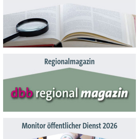
Regionalmagazin
Monitor öffentlicher Dienst 2026