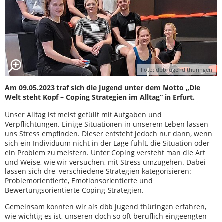
Foto: dbb jugend thüringen
Am 09.05.2023 traf sich die Jugend unter dem Motto „Die
Welt steht Kopf – Coping Strategien im Alltag“ in Erfurt.
Unser Alltag ist meist gefüllt mit Aufgaben und
Verpflichtungen. Einige Situationen in unserem Leben lassen
uns Stress empfinden. Dieser entsteht jedoch nur dann, wenn
sich ein Individuum nicht in der Lage fühlt, die Situation oder
ein Problem zu meistern. Unter Coping versteht man die Art
und Weise, wie wir versuchen, mit Stress umzugehen. Dabei
lassen sich drei verschiedene Strategien kategorisieren:
Problemorientierte, Emotionsorientierte und
Bewertungsorientierte Coping-Strategien.
Gemeinsam konnten wir als dbb jugend thüringen erfahren,
wie wichtig es ist, unseren doch so oft beruflich eingeengten