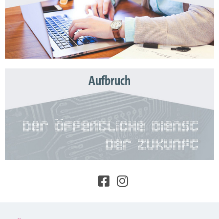
Aufbruch