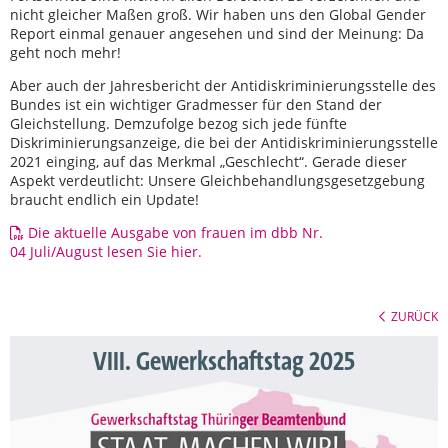
nicht gleicher Maßen groß. Wir haben uns den Global Gender
Report einmal genauer angesehen und sind der Meinung: Da
geht noch mehr!
Aber auch der Jahresbericht der Antidiskriminierungsstelle des
Bundes ist ein wichtiger Gradmesser für den Stand der
Gleichstellung. Demzufolge bezog sich jede fünfte
Diskriminierungsanzeige, die bei der Antidiskriminierungsstelle
2021 einging, auf das Merkmal „Geschlecht“. Gerade dieser
Aspekt verdeutlicht: Unsere Gleichbehandlungsgesetzgebung
braucht endlich ein Update!
Die aktuelle Ausgabe von frauen im dbb Nr.
04 Juli/August lesen Sie hier.
ZURÜCK
VIII. Gewerkschaftstag 2025