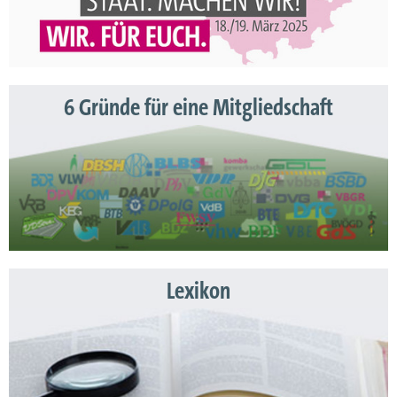
6 Gründe für eine Mitgliedschaft
Lexikon