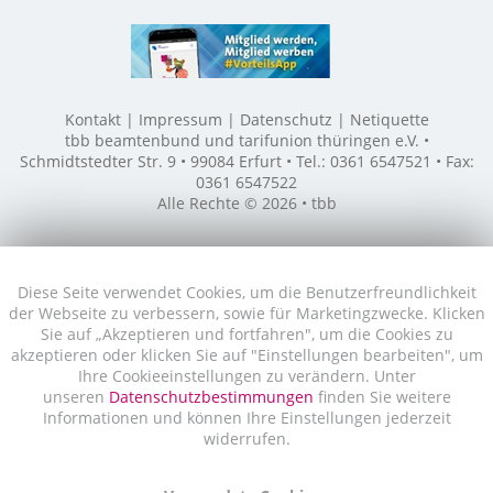
Kontakt
Impressum
Datenschutz
Netiquette
tbb beamtenbund und tarifunion thüringen e.V. •
Schmidtstedter Str. 9 • 99084 Erfurt • Tel.: 0361 6547521 • Fax:
0361 6547522
Alle Rechte © 2026 • tbb
Diese Seite verwendet Cookies, um die Benutzerfreundlichkeit
der Webseite zu verbessern, sowie für Marketingzwecke. Klicken
Sie auf „Akzeptieren und fortfahren", um die Cookies zu
akzeptieren oder klicken Sie auf "Einstellungen bearbeiten", um
Ihre Cookieeinstellungen zu verändern. Unter
unseren
Datenschutzbestimmungen
finden Sie weitere
Informationen und können Ihre Einstellungen jederzeit
widerrufen.