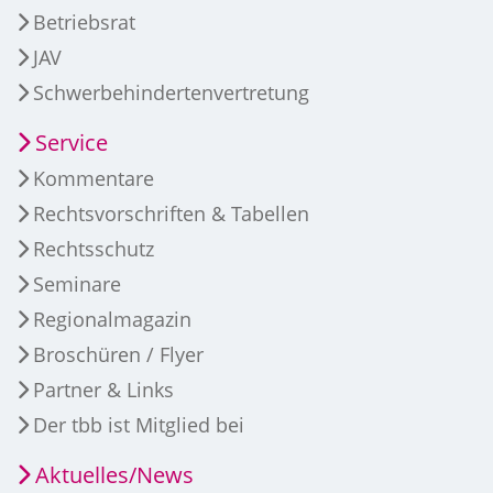
Betriebsrat
JAV
Schwerbehindertenvertretung
Service
Kommentare
Rechtsvorschriften & Tabellen
Rechtsschutz
Seminare
Regionalmagazin
Broschüren / Flyer
Partner & Links
Der tbb ist Mitglied bei
Aktuelles/News