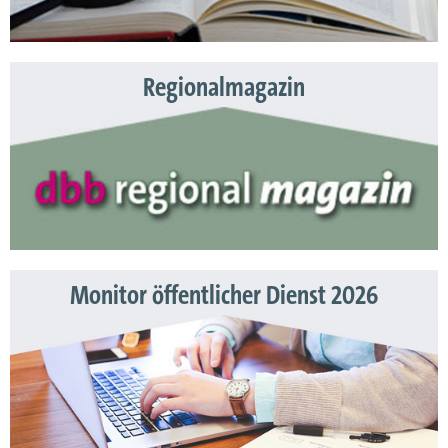
Regionalmagazin
Monitor öffentlicher Dienst 2026