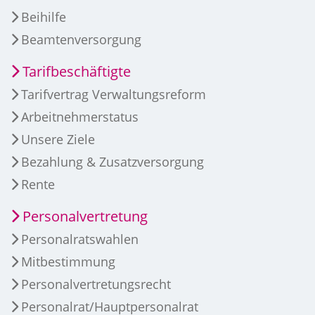
Beihilfe
Beamtenversorgung
Tarifbeschäftigte
Tarifvertrag Verwaltungsreform
Arbeitnehmerstatus
Unsere Ziele
Bezahlung & Zusatzversorgung
Rente
Personalvertretung
Personalratswahlen
Mitbestimmung
Personalvertretungsrecht
Personalrat/Hauptpersonalrat