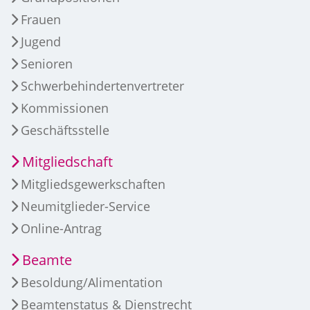
Frauen
Jugend
Senioren
Schwerbehindertenvertreter
Kommissionen
Geschäftsstelle
Mitgliedschaft
Mitgliedsgewerkschaften
Neumitglieder-Service
Online-Antrag
Beamte
Besoldung/Alimentation
Beamtenstatus & Dienstrecht