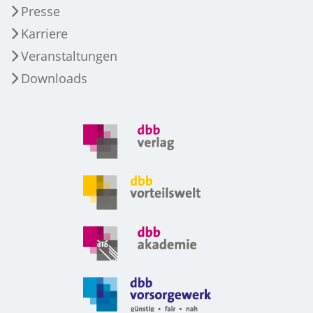
Presse
Karriere
Veranstaltungen
Downloads