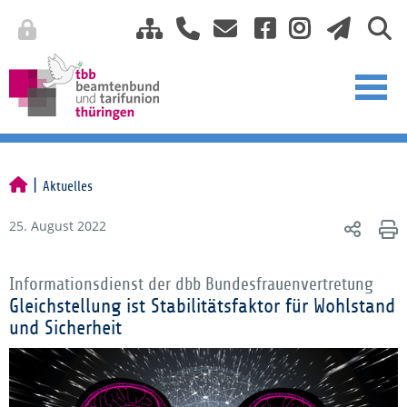
Aktuelles
25. August 2022
Informationsdienst der dbb Bundesfrauenvertretung
Gleichstellung ist Stabilitätsfaktor für Wohlstand
und Sicherheit