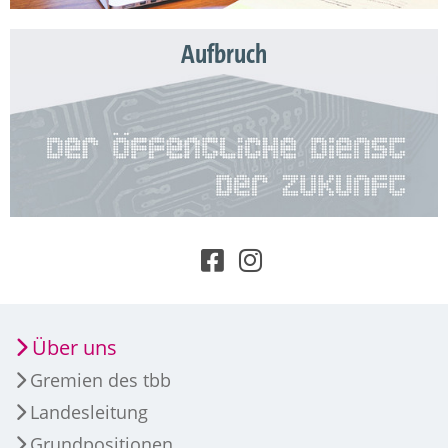
Aufbruch
Über uns
Gremien des tbb
Landesleitung
Grundpositionen