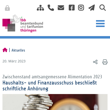
Aktuelles
20. März 2023
Zwischenstand amtsangemessene Alimentation 2023
Haushalts- und Finanzausschuss beschließt
schriftliche Anhörung