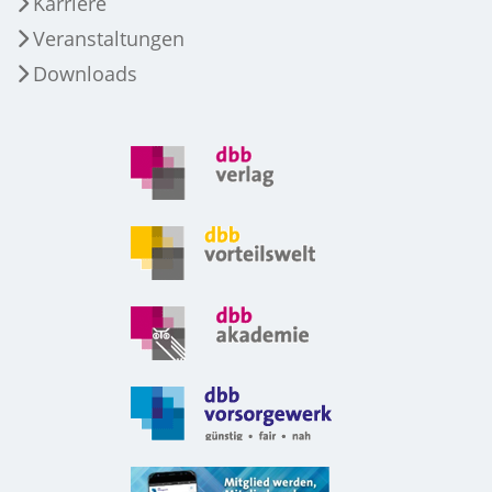
Karriere
Veranstaltungen
Downloads