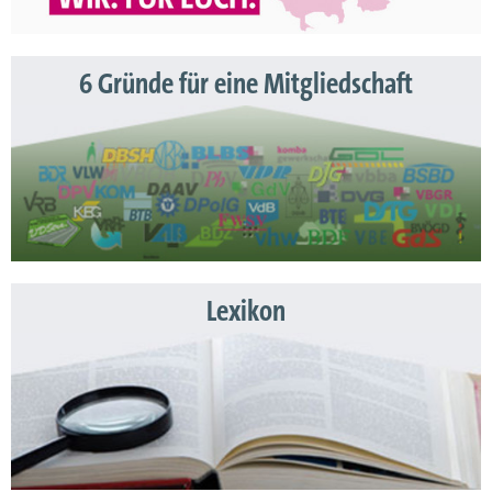
6 Gründe für eine Mitgliedschaft
Lexikon