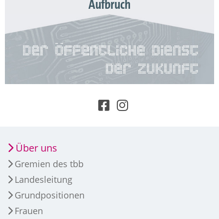
Aufbruch
Über uns
Gremien des tbb
Landesleitung
Grundpositionen
Frauen