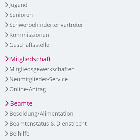
Jugend
Senioren
Schwerbehindertenvertreter
Kommissionen
Geschäftsstelle
Mitgliedschaft
Mitgliedsgewerkschaften
Neumitglieder-Service
Online-Antrag
Beamte
Besoldung/Alimentation
Beamtenstatus & Dienstrecht
Beihilfe