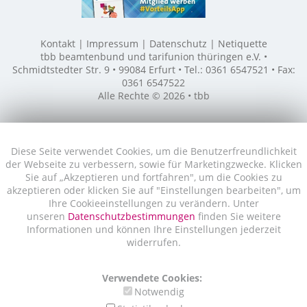
Kontakt
Impressum
Datenschutz
Netiquette
tbb beamtenbund und tarifunion thüringen e.V. •
Schmidtstedter Str. 9 • 99084 Erfurt • Tel.: 0361 6547521 • Fax:
0361 6547522
Alle Rechte © 2026 • tbb
Diese Seite verwendet Cookies, um die Benutzerfreundlichkeit
der Webseite zu verbessern, sowie für Marketingzwecke. Klicken
Sie auf „Akzeptieren und fortfahren", um die Cookies zu
akzeptieren oder klicken Sie auf "Einstellungen bearbeiten", um
Ihre Cookieeinstellungen zu verändern. Unter
unseren
Datenschutzbestimmungen
finden Sie weitere
Informationen und können Ihre Einstellungen jederzeit
widerrufen.
Verwendete Cookies:
Notwendig