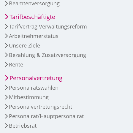
Beamtenversorgung
Tarifbeschäftigte
Tarifvertrag Verwaltungsreform
Arbeitnehmerstatus
Unsere Ziele
Bezahlung & Zusatzversorgung
Rente
Personalvertretung
Personalratswahlen
Mitbestimmung
Personalvertretungsrecht
Personalrat/Hauptpersonalrat
Betriebsrat