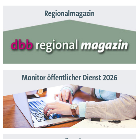
Regionalmagazin
Monitor öffentlicher Dienst 2026