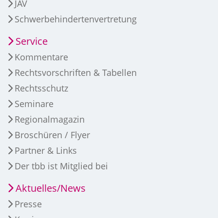
JAV
Schwerbehindertenvertretung
Service
Kommentare
Rechtsvorschriften & Tabellen
Rechtsschutz
Seminare
Regionalmagazin
Broschüren / Flyer
Partner & Links
Der tbb ist Mitglied bei
Aktuelles/News
Presse