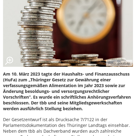
Foto: pixabay
Am 10. März 2023 tagte der Haushalts- und Finanzausschuss
(HuFa) zum „Thüringer Gesetz zur Gewährung einer
verfassungsgemäßen Alimentation im Jahr 2023 sowie zur
Änderung besoldungs- und versorgungsrechtlicher
Vorschriften“. Es wurde ein schriftliches Anhörungsverfahren
beschlossen. Der tbb und seine Mitgliedsgewerkschaften
werden ausführlich Stellung beziehen.
Der Gesetzentwurf ist als Drucksache 7/7122 in der
Parlamentsdokumentation des Thüringer Landtags einsehbar.
Neben dem tbb als Dachverband wurden auch zahlreiche