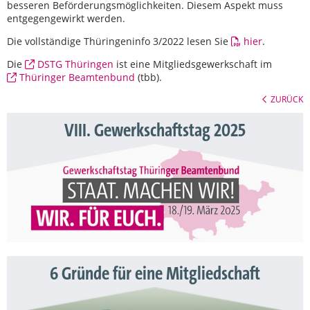
besseren Beförderungsmöglichkeiten. Diesem Aspekt muss
entgegengewirkt werden.
Die vollständige Thüringeninfo 3/2022 lesen Sie
hier
.
Die
DSTG Thüringen
ist eine Mitgliedsgewerkschaft im
Thüringer Beamtenbund
(tbb).
ZURÜCK
VIII. Gewerkschaftstag 2025
6 Gründe für eine Mitgliedschaft