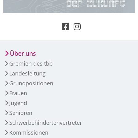
Über uns
Gremien des tbb
Landesleitung
Grundpositionen
Frauen
Jugend
Senioren
Schwerbehindertenvertreter
Kommissionen