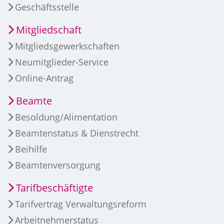
Geschäftsstelle
Mitgliedschaft
Mitgliedsgewerkschaften
Neumitglieder-Service
Online-Antrag
Beamte
Besoldung/Alimentation
Beamtenstatus & Dienstrecht
Beihilfe
Beamtenversorgung
Tarifbeschäftigte
Tarifvertrag Verwaltungsreform
Arbeitnehmerstatus