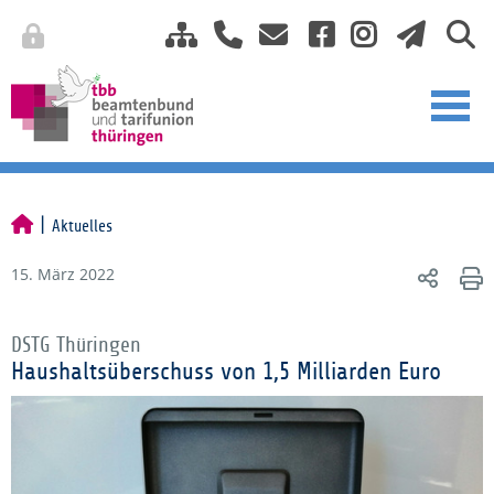
Aktuelles
15. März 2022
DSTG Thüringen
Haushaltsüberschuss von 1,5 Milliarden Euro