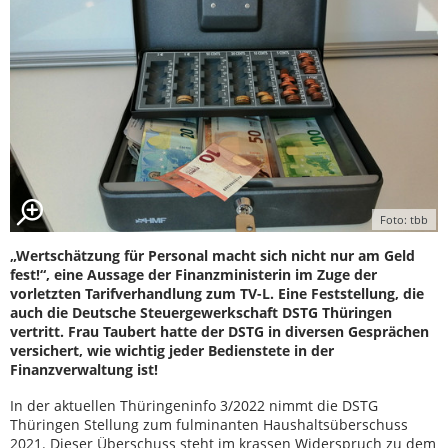
Foto: tbb
„Wertschätzung für Personal macht sich nicht nur am Geld
fest!“, eine Aussage der Finanzministerin im Zuge der
vorletzten Tarifverhandlung zum TV-L. Eine Feststellung, die
auch die Deutsche Steuergewerkschaft DSTG Thüringen
vertritt. Frau Taubert hatte der DSTG in diversen Gesprächen
versichert, wie wichtig jeder Bedienstete in der
Finanzverwaltung ist!
In der aktuellen Thüringeninfo 3/2022 nimmt die DSTG
Thüringen Stellung zum fulminanten Haushaltsüberschuss
2021. Dieser Überschuss steht im krassen Widerspruch zu dem