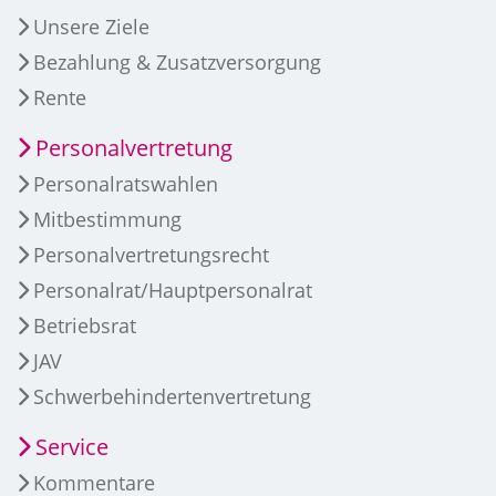
Unsere Ziele
Bezahlung & Zusatzversorgung
Rente
Personalvertretung
Personalratswahlen
Mitbestimmung
Personalvertretungsrecht
Personalrat/Hauptpersonalrat
Betriebsrat
JAV
Schwerbehindertenvertretung
Service
Kommentare