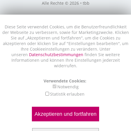
Alle Rechte © 2026 • tbb
Diese Seite verwendet Cookies, um die Benutzerfreundlichkeit
der Webseite zu verbessern, sowie für Marketingzwecke. Klicken
Sie auf „Akzeptieren und fortfahren", um die Cookies zu
akzeptieren oder klicken Sie auf "Einstellungen bearbeiten", um
Ihre Cookieeinstellungen zu verändern. Unter
unseren
Datenschutzbestimmungen
finden Sie weitere
Informationen und können Ihre Einstellungen jederzeit
widerrufen.
Verwendete Cookies:
Notwendig
Statistik erlauben
Akzeptieren und fortfahren