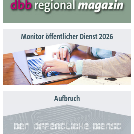
Monitor öffentlicher Dienst 2026
Aufbruch