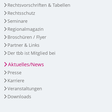
Rechtsvorschriften & Tabellen
Rechtsschutz
Seminare
Regionalmagazin
Broschüren / Flyer
Partner & Links
Der tbb ist Mitglied bei
Aktuelles/News
Presse
Karriere
Veranstaltungen
Downloads