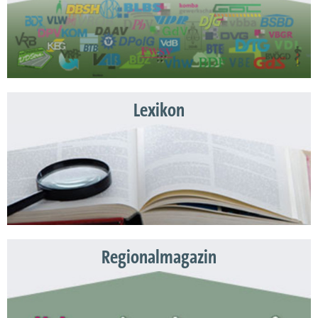
Lexikon
Regionalmagazin