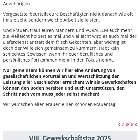
Angehörigen.
Vorgesetzte, beurteilt eure Beschäftigten nicht danach wie oft
ihr sie seht, sondern welche Arbeit sie leisten.
Und Frauen, traut euren Männern und VORALLEM euch mehr
zu! Vielleicht holpert es mal und vielleicht wird es auch mal der
Lieferdienst anstatt dem frisch Gekochten, aber wichtig ist
doch der Wille sich gemeinsam zu kümmern. Habt kein
schlechtes Gewissen, wenn ihr euer berufliches und
persönliches Fortkommen mehr in den Fokus nehmt.
Nur gemeinsam können wir hier eine Änderung von
gesellschaftlichen Vorurteilen und Wertschätzung der
Leistung aller Geschlechter erreichen! Wir als Gewerkschaften
können den Boden bereiten und euch unterstützen, den
Schritt nach vorn muss jeder selbst machen!
Wir wünschen allen Frauen einen schönen Frauentag!
ZURÜCK
VIII. Gewerkschaftstag 2025