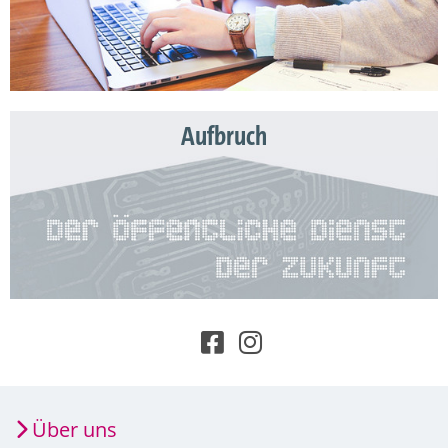
Aufbruch
Über uns