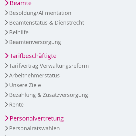
Beamte
Besoldung/Alimentation
Beamtenstatus & Dienstrecht
Beihilfe
Beamtenversorgung
Tarifbeschäftigte
Tarifvertrag Verwaltungsreform
Arbeitnehmerstatus
Unsere Ziele
Bezahlung & Zusatzversorgung
Rente
Personalvertretung
Personalratswahlen