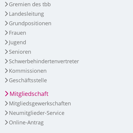
Gremien des tbb
Landesleitung
Grundpositionen
Frauen
Jugend
Senioren
Schwerbehindertenvertreter
Kommissionen
Geschäftsstelle
Mitgliedschaft
Mitgliedsgewerkschaften
Neumitglieder-Service
Online-Antrag