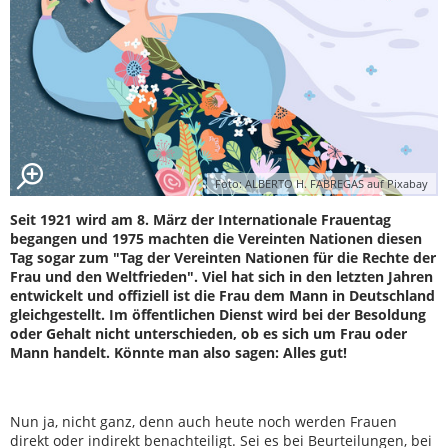
Foto: ALBERTO H. FABREGAS auf Pixabay
Seit 1921 wird am 8. März der Internationale Frauentag
begangen und 1975 machten die Vereinten Nationen diesen
Tag sogar zum "Tag der Vereinten Nationen für die Rechte der
Frau und den Weltfrieden". Viel hat sich in den letzten Jahren
entwickelt und offiziell ist die Frau dem Mann in Deutschland
gleichgestellt. Im öffentlichen Dienst wird bei der Besoldung
oder Gehalt nicht unterschieden, ob es sich um Frau oder
Mann handelt. Könnte man also sagen: Alles gut!
Nun ja, nicht ganz, denn auch heute noch werden Frauen
direkt oder indirekt benachteiligt. Sei es bei Beurteilungen, bei