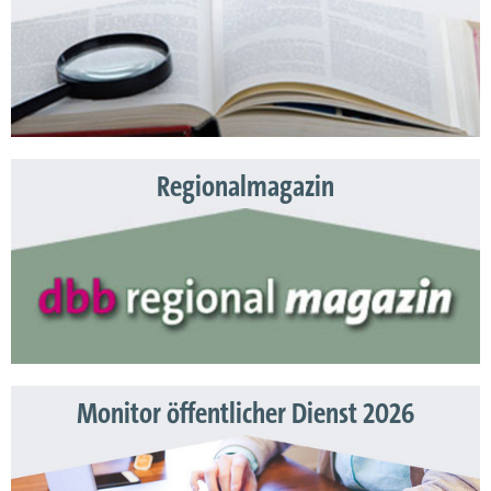
Regionalmagazin
Monitor öffentlicher Dienst 2026