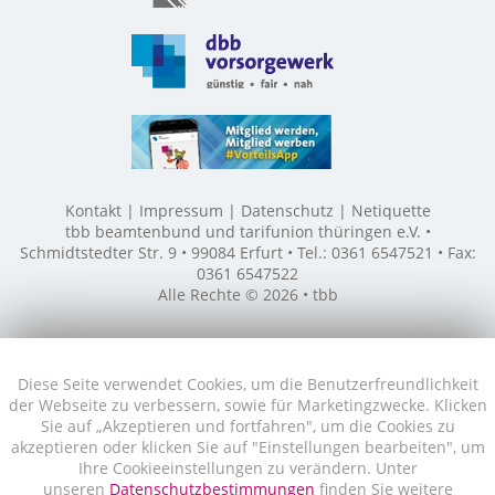
Kontakt
Impressum
Datenschutz
Netiquette
tbb beamtenbund und tarifunion thüringen e.V. •
Schmidtstedter Str. 9 • 99084 Erfurt • Tel.: 0361 6547521 • Fax:
0361 6547522
Alle Rechte © 2026 • tbb
Diese Seite verwendet Cookies, um die Benutzerfreundlichkeit
der Webseite zu verbessern, sowie für Marketingzwecke. Klicken
Sie auf „Akzeptieren und fortfahren", um die Cookies zu
akzeptieren oder klicken Sie auf "Einstellungen bearbeiten", um
Ihre Cookieeinstellungen zu verändern. Unter
unseren
Datenschutzbestimmungen
finden Sie weitere