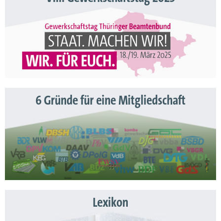
6 Gründe für eine Mitgliedschaft
Lexikon