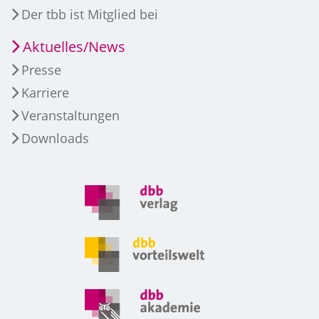
Der tbb ist Mitglied bei
Aktuelles/News
Presse
Karriere
Veranstaltungen
Downloads