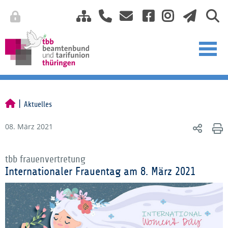
Aktuelles
08. März 2021
tbb frauenvertretung
Internationaler Frauentag am 8. März 2021