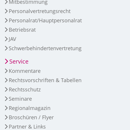
Mitbestimmung
Personalvertretungsrecht
Personalrat/Hauptpersonalrat
Betriebsrat
JAV
Schwerbehindertenvertretung
Service
Kommentare
Rechtsvorschriften & Tabellen
Rechtsschutz
Seminare
Regionalmagazin
Broschüren / Flyer
Partner & Links