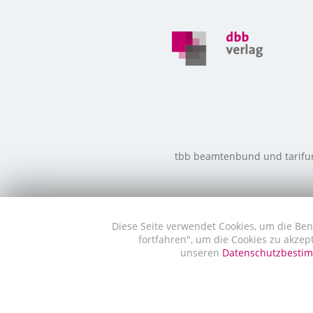
tbb beamtenbund und tarifunio
Diese Seite verwendet Cookies, um die Ben
fortfahren", um die Cookies zu akzep
unseren
Datenschutzbest