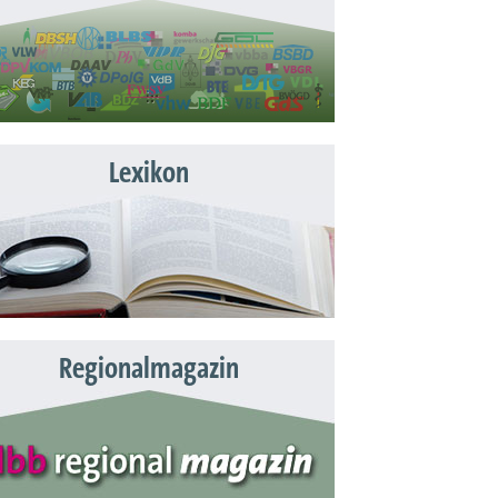
Lexikon
Regionalmagazin