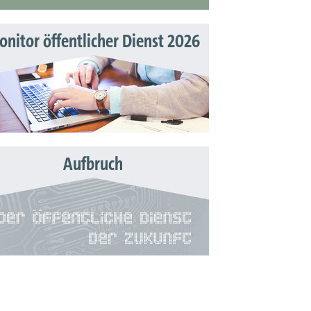
nitor öffentlicher Dienst 2026
Aufbruch