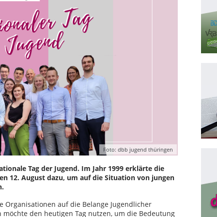
Foto: dbb jugend thüringen
nationale Tag der Jugend. Im Jahr 1999 erklärte die
n 12. August dazu, um auf die Situation von jungen
n.
 Organisationen auf die Belange Jugendlicher
n möchte den heutigen Tag nutzen, um die Bedeutung