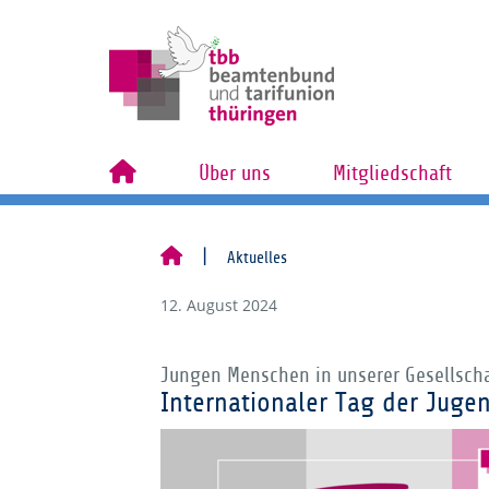
Über uns
Mitgliedschaft
Aktuelles
12. August 2024
Jungen Menschen in unserer Gesellsch
Internationaler Tag der Juge