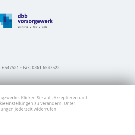
61 6547521 • Fax: 0361 6547522
ngzwecke. Klicken Sie auf „Akzeptieren und
okieeinstellungen zu verändern. Unter
lungen jederzeit widerrufen.