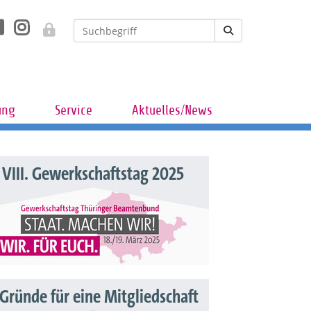
ung
Service
Aktuelles/News
VIII. Gewerkschaftstag 2025
 Gründe für eine Mitgliedschaft