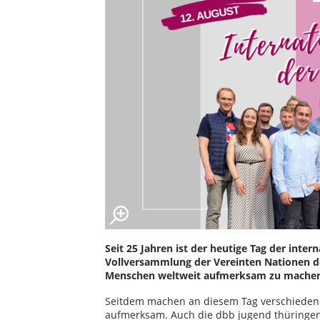
Seit 25 Jahren ist der heutige Tag der inter
Vollversammlung der Vereinten Nationen de
Menschen weltweit aufmerksam zu mache
Seitdem machen an diesem Tag verschiedene
aufmerksam. Auch die dbb jugend thüringe