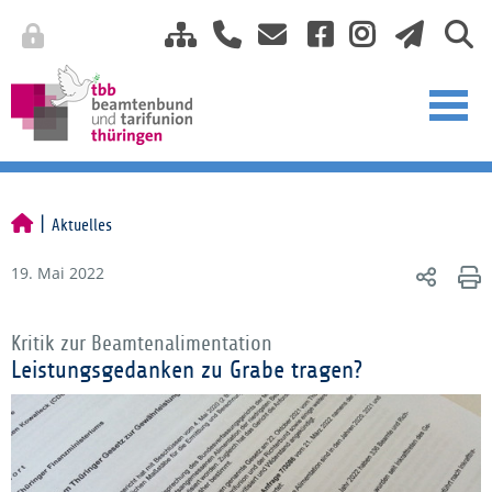
Aktuelles
19. Mai 2022
Kritik zur Beamtenalimentation
Leistungsgedanken zu Grabe tragen?