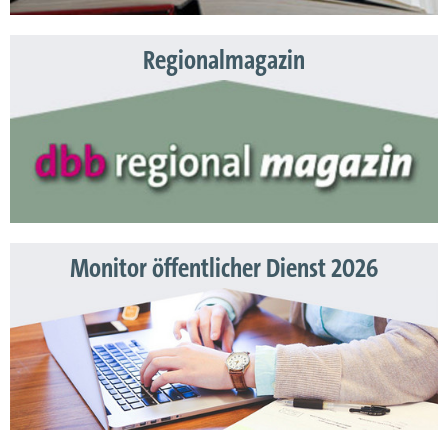
Regionalmagazin
Monitor öffentlicher Dienst 2026