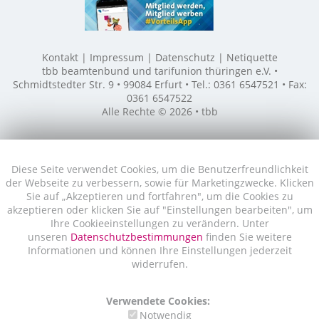
Kontakt
Impressum
Datenschutz
Netiquette
tbb beamtenbund und tarifunion thüringen e.V. •
Schmidtstedter Str. 9 • 99084 Erfurt • Tel.: 0361 6547521 • Fax:
0361 6547522
Alle Rechte © 2026 • tbb
Diese Seite verwendet Cookies, um die Benutzerfreundlichkeit
der Webseite zu verbessern, sowie für Marketingzwecke. Klicken
Sie auf „Akzeptieren und fortfahren", um die Cookies zu
akzeptieren oder klicken Sie auf "Einstellungen bearbeiten", um
Ihre Cookieeinstellungen zu verändern. Unter
unseren
Datenschutzbestimmungen
finden Sie weitere
Informationen und können Ihre Einstellungen jederzeit
widerrufen.
Verwendete Cookies:
Notwendig