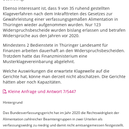
Ebenso interessant ist, dass 9 von 35 ruhend gestellten
Klageverfahren nach dem Inkrafttreten des Gesetzes zur
Gewährleistung einer verfassungsgemäßen Alimentation in
Thüringen wieder aufgenommen wurden. Nur 123
Widerspruchsbescheide wurden bislang erlassen und betrafen
Widersprüche aus den Jahren vor 2020.
Mindestens 2 Bedienstete in Thüringer Landesamt für
Finanzen arbeiten dauerhaft an den Widerspruchsbescheiden.
Trotzdem hatte das Finanzministerium eine
Musterklagevereinbarung abgelehnt.
Welche Auswirkungen die erwartete Klagewelle auf die
Gerichte hat, könne man derzeit nicht abschätzen. Die Gerichte
hätten aber noch Kapazitäten.
Kleine Anfrage und Antwort 7/5447
Hintergrund
Das Bundesverfassungsgericht hat im Jahr 2020 die Rechtswidrigkeit der
Alimentation zahlreicher Beamtengruppen in zwei Urteilen als
verfassungswidrig zu niedrig und damit nicht amtsangemessen festgestellt.