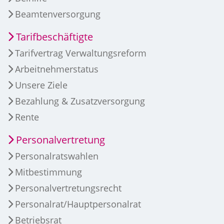
Beamtenversorgung
Tarifbeschäftigte
Tarifvertrag Verwaltungsreform
Arbeitnehmerstatus
Unsere Ziele
Bezahlung & Zusatzversorgung
Rente
Personalvertretung
Personalratswahlen
Mitbestimmung
Personalvertretungsrecht
Personalrat/Hauptpersonalrat
Betriebsrat