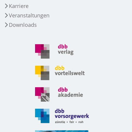
Karriere
Veranstaltungen
Downloads