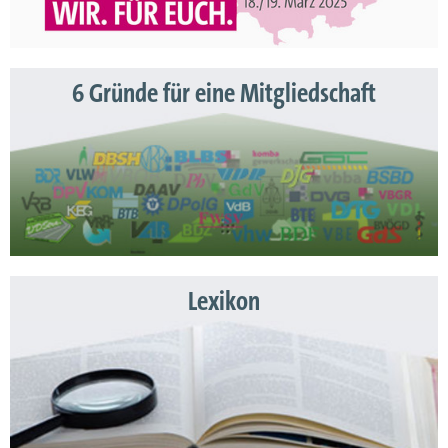
6 Gründe für eine Mitgliedschaft
Lexikon