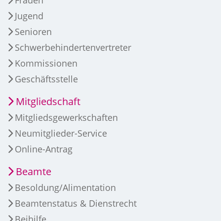
Frauen
Jugend
Senioren
Schwerbehindertenvertreter
Kommissionen
Geschäftsstelle
Mitgliedschaft
Mitgliedsgewerkschaften
Neumitglieder-Service
Online-Antrag
Beamte
Besoldung/Alimentation
Beamtenstatus & Dienstrecht
Beihilfe