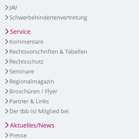
JAV
Schwerbehindertenvertretung
Service
Kommentare
Rechtsvorschriften & Tabellen
Rechtsschutz
Seminare
Regionalmagazin
Broschüren / Flyer
Partner & Links
Der tbb ist Mitglied bei
Aktuelles/News
Presse