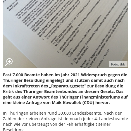
Foto: tbb
Fast 7.000 Beamte haben im Jahr 2021 Widerspruch gegen die
Thüringer Besoldung eingelegt und stützen damit auch nach
dem Inkrafttreten des „Reparaturgesetz“ zur Besoldung die
Kritik des Thüringer Beamtenbundes an diesem Gesetz. Das
geht aus einer Antwort des Thüringer Finanzministeriums auf
eine kleine Anfrage von Maik Kowallek (CDU) hervor.
In Thüringen arbeiten rund 30.000 Landesbeamte. Nach den
Zahlen der kleinen Anfrage ist demnach jeder 4. Landesbeamte
nach wie vor überzeugt von der Fehlerhaftigkeit seiner
Besoldung.