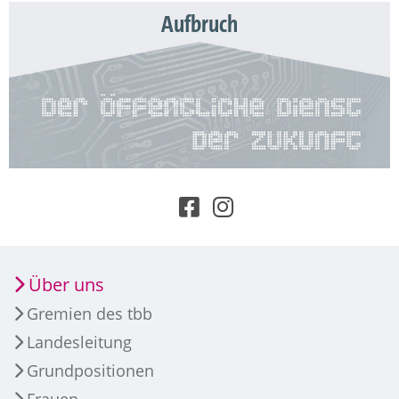
Aufbruch
Über uns
Gremien des tbb
Landesleitung
Grundpositionen