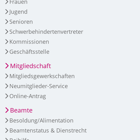
Frauen
Jugend
Senioren
Schwerbehindertenvertreter
Kommissionen
Geschäftsstelle
Mitgliedschaft
Mitgliedsgewerkschaften
Neumitglieder-Service
Online-Antrag
Beamte
Besoldung/Alimentation
Beamtenstatus & Dienstrecht