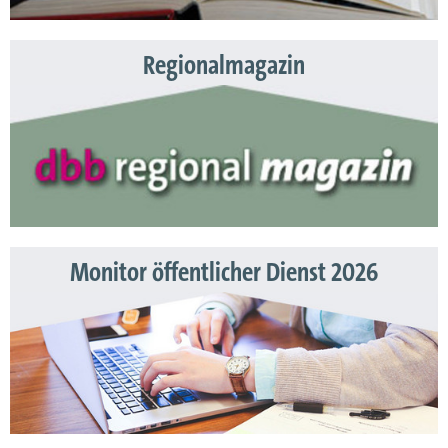
Regionalmagazin
Monitor öffentlicher Dienst 2026