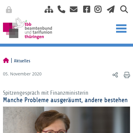
Aktuelles
05. November 2020
Spitzengespräch mit Finanzministerin
Manche Probleme ausgeräumt, andere bestehen