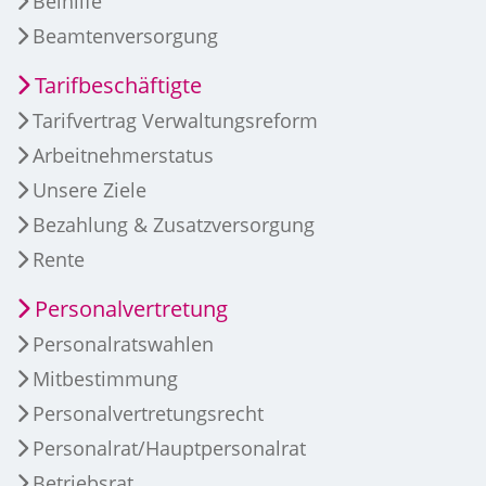
Beihilfe
Beamtenversorgung
Tarifbeschäftigte
Tarifvertrag Verwaltungsreform
Arbeitnehmerstatus
Unsere Ziele
Bezahlung & Zusatzversorgung
Rente
Personalvertretung
Personalratswahlen
Mitbestimmung
Personalvertretungsrecht
Personalrat/Hauptpersonalrat
Betriebsrat