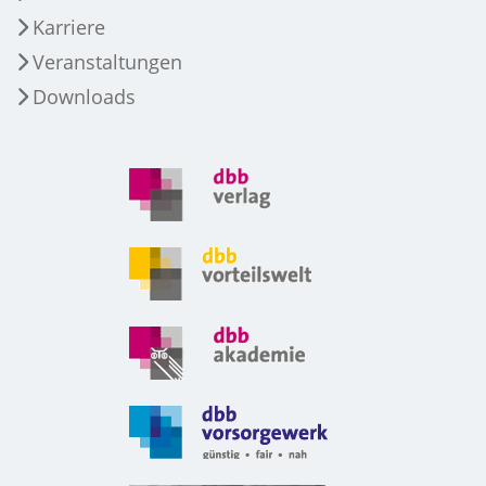
Karriere
Veranstaltungen
Downloads