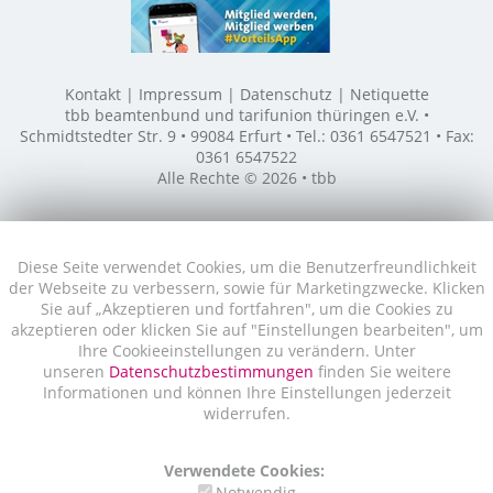
Kontakt
Impressum
Datenschutz
Netiquette
tbb beamtenbund und tarifunion thüringen e.V. •
Schmidtstedter Str. 9 • 99084 Erfurt • Tel.: 0361 6547521 • Fax:
0361 6547522
Alle Rechte © 2026 • tbb
Diese Seite verwendet Cookies, um die Benutzerfreundlichkeit
der Webseite zu verbessern, sowie für Marketingzwecke. Klicken
Sie auf „Akzeptieren und fortfahren", um die Cookies zu
akzeptieren oder klicken Sie auf "Einstellungen bearbeiten", um
Ihre Cookieeinstellungen zu verändern. Unter
unseren
Datenschutzbestimmungen
finden Sie weitere
Informationen und können Ihre Einstellungen jederzeit
widerrufen.
Verwendete Cookies:
Notwendig