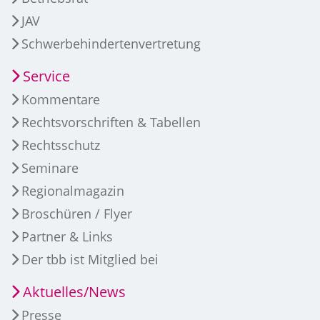
JAV
Schwerbehindertenvertretung
Service
Kommentare
Rechtsvorschriften & Tabellen
Rechtsschutz
Seminare
Regionalmagazin
Broschüren / Flyer
Partner & Links
Der tbb ist Mitglied bei
Aktuelles/News
Presse