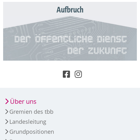
Aufbruch
Über uns
Gremien des tbb
Landesleitung
Grundpositionen