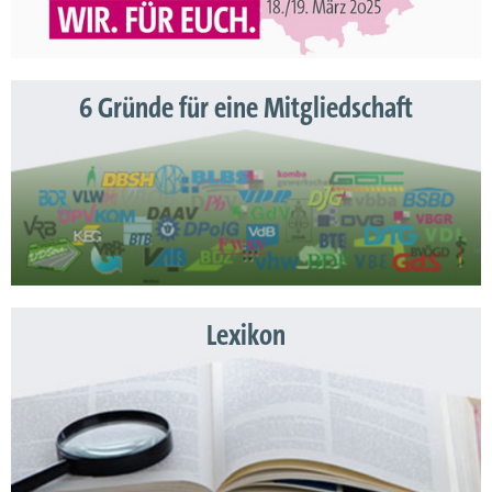
6 Gründe für eine Mitgliedschaft
Lexikon