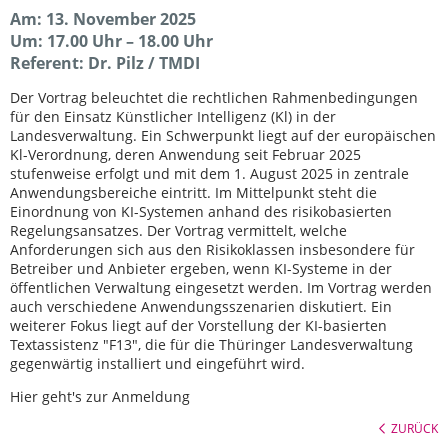
Am: 13. November 2025
Um: 17.00 Uhr – 18.00 Uhr
Referent: Dr. Pilz / TMDI
Der Vortrag beleuchtet die rechtlichen Rahmenbedingungen
für den Einsatz Künstlicher Intelligenz (Kl) in der
Landesverwaltung. Ein Schwerpunkt liegt auf der europäischen
Kl-Verordnung, deren Anwendung seit Februar 2025
stufenweise erfolgt und mit dem 1. August 2025 in zentrale
Anwendungsbereiche eintritt. Im Mittelpunkt steht die
Einordnung von KI-Systemen anhand des risikobasierten
Regelungsansatzes. Der Vortrag vermittelt, welche
Anforderungen sich aus den Risikoklassen insbesondere für
Betreiber und Anbieter ergeben, wenn KI-Systeme in der
öffentlichen Verwaltung eingesetzt werden. Im Vortrag werden
auch verschiedene Anwendungsszenarien diskutiert. Ein
weiterer Fokus liegt auf der Vorstellung der KI-basierten
Textassistenz "F13", die für die Thüringer Landesverwaltung
gegenwärtig installiert und eingeführt wird.
Hier geht's zur Anmeldung
ZURÜCK