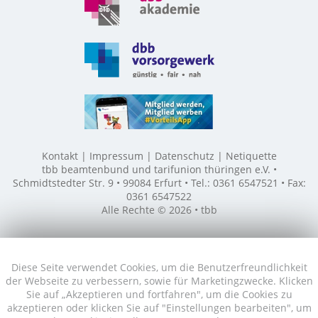
Kontakt
Impressum
Datenschutz
Netiquette
tbb beamtenbund und tarifunion thüringen e.V. •
Schmidtstedter Str. 9 • 99084 Erfurt • Tel.: 0361 6547521 • Fax:
0361 6547522
Alle Rechte © 2026 • tbb
Diese Seite verwendet Cookies, um die Benutzerfreundlichkeit
der Webseite zu verbessern, sowie für Marketingzwecke. Klicken
Sie auf „Akzeptieren und fortfahren", um die Cookies zu
akzeptieren oder klicken Sie auf "Einstellungen bearbeiten", um