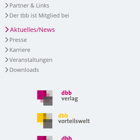
Partner & Links
Der tbb ist Mitglied bei
Aktuelles/News
Presse
Karriere
Veranstaltungen
Downloads