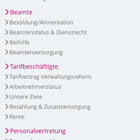
Beamte
Besoldung/Alimentation
Beamtenstatus & Dienstrecht
Beihilfe
Beamtenversorgung
Tarifbeschäftigte
Tarifvertrag Verwaltungsreform
Arbeitnehmerstatus
Unsere Ziele
Bezahlung & Zusatzversorgung
Rente
Personalvertretung