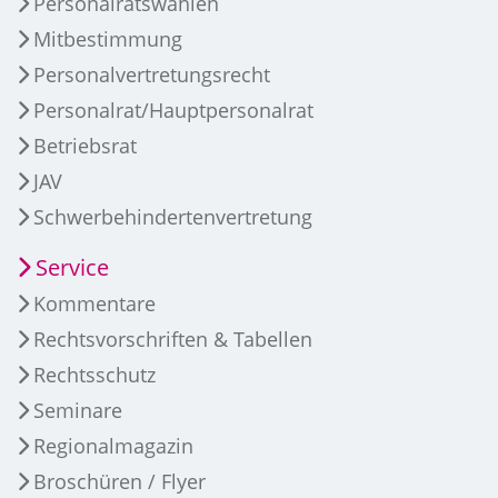
Personalratswahlen
Mitbestimmung
Personalvertretungsrecht
Personalrat/Hauptpersonalrat
Betriebsrat
JAV
Schwerbehindertenvertretung
Service
Kommentare
Rechtsvorschriften & Tabellen
Rechtsschutz
Seminare
Regionalmagazin
Broschüren / Flyer