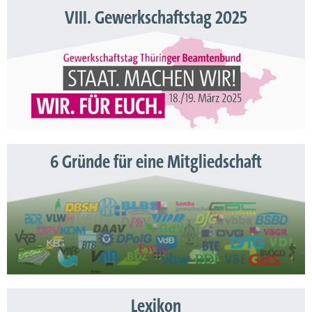
VIII. Gewerkschaftstag 2025
6 Gründe für eine Mitgliedschaft
Lexikon