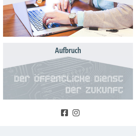
Aufbruch