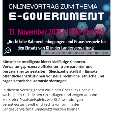
Foto: tbb beamtenbund und tarifunion thüringen
Künstliche Intelligenz bietet vielfältige Chancen,
Verwaltungsprozesse effizienter, transparenter und
bürgernäher zu gestalten. Gleichzeitig stellt ihr Einsatz
öffentliche Institutionen vor neue rechtliche, ethische und
organisatorische Herausforderungen.
In diesem Vortrag geben wir einen Überblick über die
wichtigsten rechtlichen Grundlagen und zeigen anhand
konkreter Praxisbeispiele, wie KI-Anwendungen
verantwortungsvoll und rechtskonform in der
Landesverwaltung umgesetzt werden können.