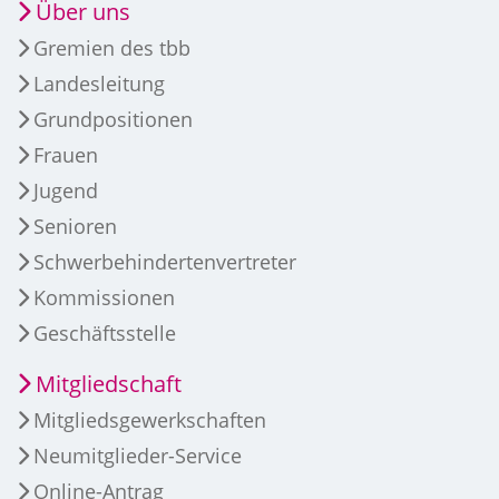
Über uns
Gremien des tbb
Landesleitung
Grundpositionen
Frauen
Jugend
Senioren
Schwerbehindertenvertreter
Kommissionen
Geschäftsstelle
Mitgliedschaft
Mitgliedsgewerkschaften
Neumitglieder-Service
Online-Antrag