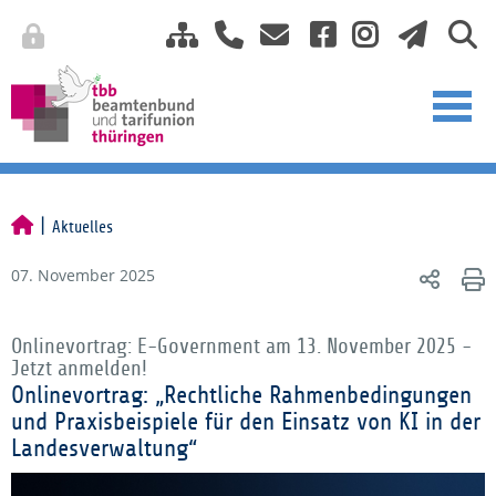
Aktuelles
07. November 2025
Onlinevortrag: E-Government am 13. November 2025 -
Jetzt anmelden!
Onlinevortrag: „Rechtliche Rahmenbedingungen
und Praxisbeispiele für den Einsatz von KI in der
Landesverwaltung“