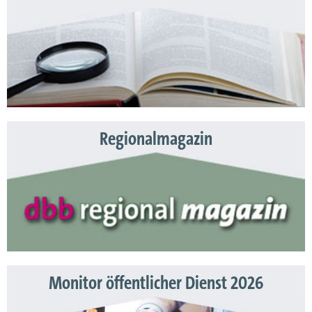
Regionalmagazin
Monitor öffentlicher Dienst 2026