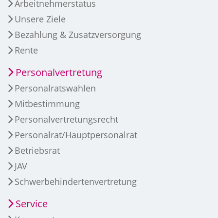
Arbeitnehmerstatus
Unsere Ziele
Bezahlung & Zusatzversorgung
Rente
Personalvertretung
Personalratswahlen
Mitbestimmung
Personalvertretungsrecht
Personalrat/Hauptpersonalrat
Betriebsrat
JAV
Schwerbehindertenvertretung
Service