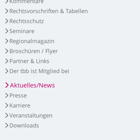
Kommentare
Rechtsvorschriften & Tabellen
Rechtsschutz
Seminare
Regionalmagazin
Broschüren / Flyer
Partner & Links
Der tbb ist Mitglied bei
Aktuelles/News
Presse
Karriere
Veranstaltungen
Downloads