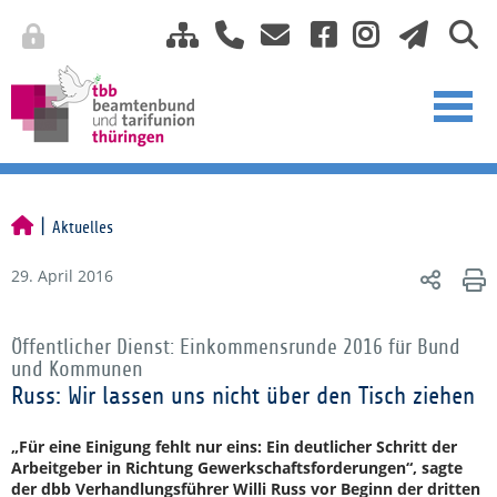
Aktuelles
29. April 2016
Öffentlicher Dienst: Einkommensrunde 2016 für Bund
und Kommunen
Russ: Wir lassen uns nicht über den Tisch ziehen
„Für eine Einigung fehlt nur eins: Ein deutlicher Schritt der
Arbeitgeber in Richtung Gewerkschaftsforderungen“, sagte
der dbb Verhandlungsführer Willi Russ vor Beginn der dritten