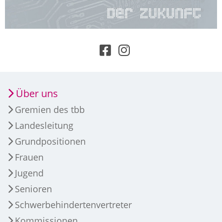
Über uns
Gremien des tbb
Landesleitung
Grundpositionen
Frauen
Jugend
Senioren
Schwerbehindertenvertreter
Kommissionen