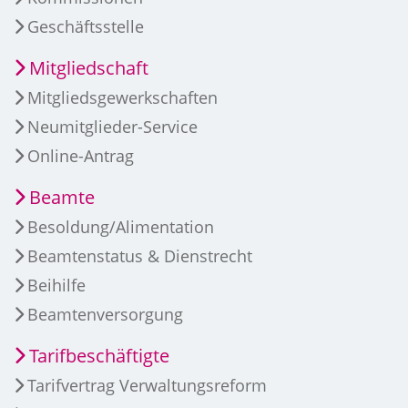
Geschäftsstelle
Mitgliedschaft
Mitgliedsgewerkschaften
Neumitglieder-Service
Online-Antrag
Beamte
Besoldung/Alimentation
Beamtenstatus & Dienstrecht
Beihilfe
Beamtenversorgung
Tarifbeschäftigte
Tarifvertrag Verwaltungsreform