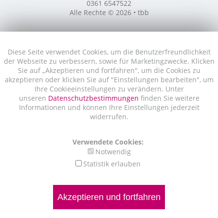
0361 6547522
Alle Rechte © 2026 • tbb
Diese Seite verwendet Cookies, um die Benutzerfreundlichkeit
der Webseite zu verbessern, sowie für Marketingzwecke. Klicken
Sie auf „Akzeptieren und fortfahren", um die Cookies zu
akzeptieren oder klicken Sie auf "Einstellungen bearbeiten", um
Ihre Cookieeinstellungen zu verändern. Unter
unseren
Datenschutzbestimmungen
finden Sie weitere
Informationen und können Ihre Einstellungen jederzeit
widerrufen.
Verwendete Cookies:
Notwendig
Statistik erlauben
Akzeptieren und fortfahren