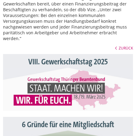
Gewerkschaften bereit, über einen Finanzierungsbeitrag der
Beschäftigten zu verhandeln, so der dbb Vize. „Unter zwei
Voraussetzungen: Bei den einzelnen kommunalen
Versorgungskassen muss der Handlungsbedarf konkret
nachgewiesen werden und jeder Finanzierungsbeitrag muss
paritätisch von Arbeitgeber und Arbeitnehmer erbracht
werden.“
ZURÜCK
VIII. Gewerkschaftstag 2025
6 Gründe für eine Mitgliedschaft