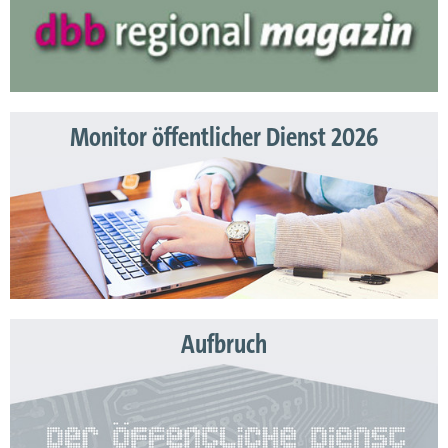
Monitor öffentlicher Dienst 2026
Aufbruch