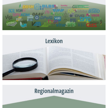
Lexikon
Regionalmagazin