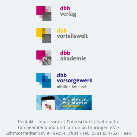
Kontakt
Impressum
Datenschutz
Netiquette
tbb beamtenbund und tarifunion thüringen e.V. •
Schmidtstedter Str. 9 • 99084 Erfurt • Tel.: 0361 6547521 • Fax: