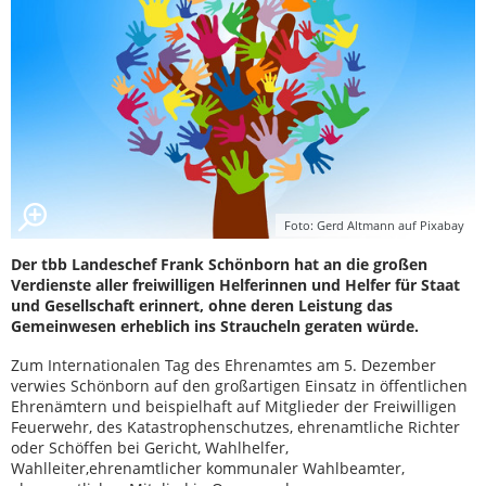
Foto: Gerd Altmann auf Pixabay
Der tbb Landeschef Frank Schönborn hat an die großen
Verdienste aller freiwilligen Helferinnen und Helfer für Staat
und Gesellschaft erinnert, ohne deren Leistung das
Gemeinwesen erheblich ins Straucheln geraten würde.
Zum Internationalen Tag des Ehrenamtes am 5. Dezember
verwies Schönborn auf den großartigen Einsatz in öffentlichen
Ehrenämtern und beispielhaft auf Mitglieder der Freiwilligen
Feuerwehr, des Katastrophenschutzes, ehrenamtliche Richter
oder Schöffen bei Gericht, Wahlhelfer,
Wahlleiter,ehrenamtlicher kommunaler Wahlbeamter,