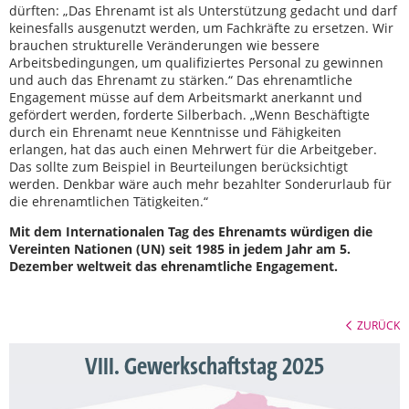
dürften: „Das Ehrenamt ist als Unterstützung gedacht und darf
keinesfalls ausgenutzt werden, um Fachkräfte zu ersetzen. Wir
brauchen strukturelle Veränderungen wie bessere
Arbeitsbedingungen, um qualifiziertes Personal zu gewinnen
und auch das Ehrenamt zu stärken.“ Das ehrenamtliche
Engagement müsse auf dem Arbeitsmarkt anerkannt und
gefördert werden, forderte Silberbach. „Wenn Beschäftigte
durch ein Ehrenamt neue Kenntnisse und Fähigkeiten
erlangen, hat das auch einen Mehrwert für die Arbeitgeber.
Das sollte zum Beispiel in Beurteilungen berücksichtigt
werden. Denkbar wäre auch mehr bezahlter Sonderurlaub für
die ehrenamtlichen Tätigkeiten.“
Mit dem Internationalen Tag des Ehrenamts würdigen die
Vereinten Nationen (UN) seit 1985 in jedem Jahr am 5.
Dezember weltweit das ehrenamtliche Engagement.
ZURÜCK
VIII. Gewerkschaftstag 2025