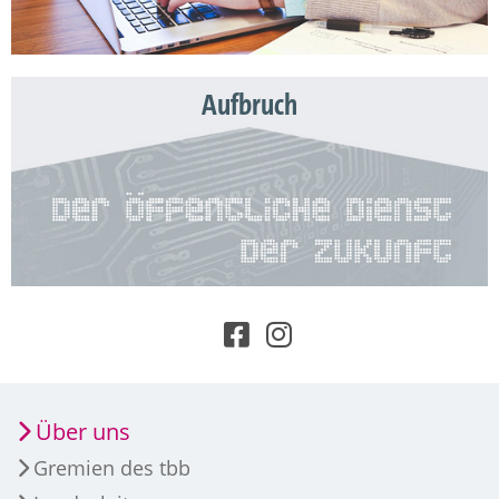
Aufbruch
Über uns
Gremien des tbb