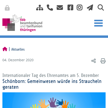
Aktuelles
04. Dezember 2020
Internationaler Tag des Ehrenamtes am 5. Dezember
Schönborn: Gemeinwesen würde ins Straucheln
geraten