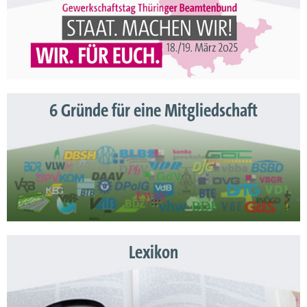
6 Gründe für eine Mitgliedschaft
Lexikon