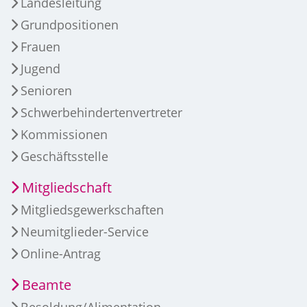
Landesleitung
Grundpositionen
Frauen
Jugend
Senioren
Schwerbehindertenvertreter
Kommissionen
Geschäftsstelle
Mitgliedschaft
Mitgliedsgewerkschaften
Neumitglieder-Service
Online-Antrag
Beamte
Besoldung/Alimentation