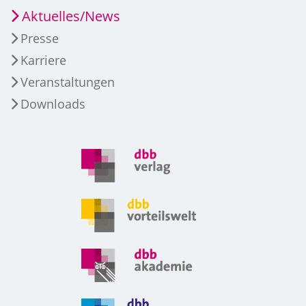
Aktuelles/News
Presse
Karriere
Veranstaltungen
Downloads