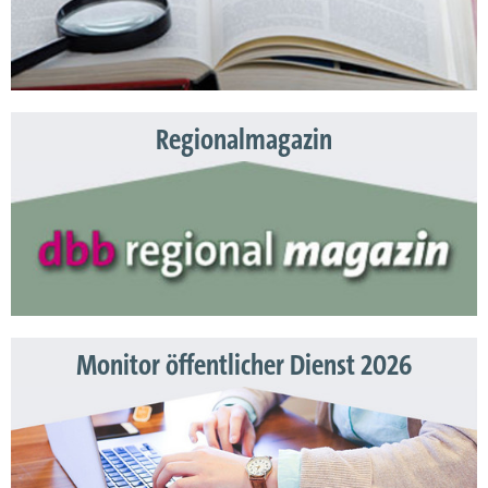
Regionalmagazin
Monitor öffentlicher Dienst 2026