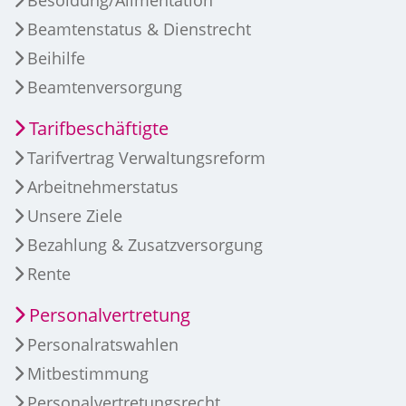
Beamtenstatus & Dienstrecht
Beihilfe
Beamtenversorgung
Tarifbeschäftigte
Tarifvertrag Verwaltungsreform
Arbeitnehmerstatus
Unsere Ziele
Bezahlung & Zusatzversorgung
Rente
Personalvertretung
Personalratswahlen
Mitbestimmung
Personalvertretungsrecht