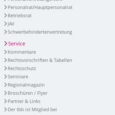
Personalrat/Hauptpersonalrat
Betriebsrat
JAV
Schwerbehindertenvertretung
Service
Kommentare
Rechtsvorschriften & Tabellen
Rechtsschutz
Seminare
Regionalmagazin
Broschüren / Flyer
Partner & Links
Der tbb ist Mitglied bei