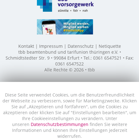
Kontakt
Impressum
Datenschutz
Netiquette
tbb beamtenbund und tarifunion thüringen e.V. •
Schmidtstedter Str. 9 • 99084 Erfurt • Tel.: 0361 6547521 • Fax:
0361 6547522
Alle Rechte © 2026 • tbb
Diese Seite verwendet Cookies, um die Benutzerfreundlichkeit
der Webseite zu verbessern, sowie für Marketingzwecke. Klicken
Sie auf „Akzeptieren und fortfahren", um die Cookies zu
akzeptieren oder klicken Sie auf "Einstellungen bearbeiten", um
Ihre Cookieeinstellungen zu verändern. Unter
unseren
Datenschutzbestimmungen
finden Sie weitere
Informationen und können Ihre Einstellungen jederzeit
widerrufen.