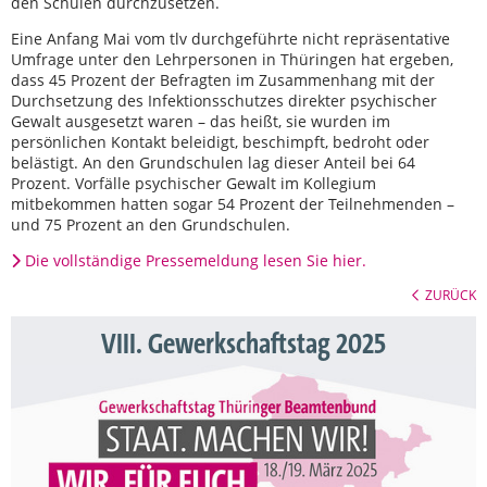
den Schulen durchzusetzen.
Eine Anfang Mai vom tlv durchgeführte nicht repräsentative
Umfrage unter den Lehrpersonen in Thüringen hat ergeben,
dass 45 Prozent der Befragten im Zusammenhang mit der
Durchsetzung des Infektionsschutzes direkter psychischer
Gewalt ausgesetzt waren – das heißt, sie wurden im
persönlichen Kontakt beleidigt, beschimpft, bedroht oder
belästigt. An den Grundschulen lag dieser Anteil bei 64
Prozent. Vorfälle psychischer Gewalt im Kollegium
mitbekommen hatten sogar 54 Prozent der Teilnehmenden –
und 75 Prozent an den Grundschulen.
Die vollständige Pressemeldung lesen Sie hier.
ZURÜCK
VIII. Gewerkschaftstag 2025