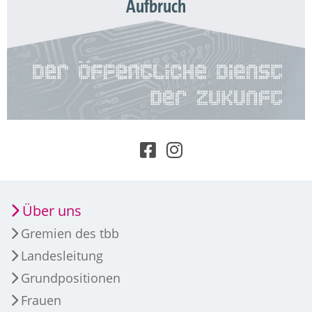
Aufbruch
Über uns
Gremien des tbb
Landesleitung
Grundpositionen
Frauen