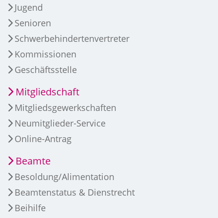
Jugend
Senioren
Schwerbehindertenvertreter
Kommissionen
Geschäftsstelle
Mitgliedschaft
Mitgliedsgewerkschaften
Neumitglieder-Service
Online-Antrag
Beamte
Besoldung/Alimentation
Beamtenstatus & Dienstrecht
Beihilfe