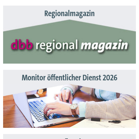
Regionalmagazin
Monitor öffentlicher Dienst 2026