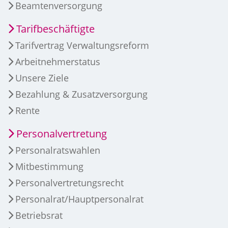
Beamtenversorgung
Tarifbeschäftigte
Tarifvertrag Verwaltungsreform
Arbeitnehmerstatus
Unsere Ziele
Bezahlung & Zusatzversorgung
Rente
Personalvertretung
Personalratswahlen
Mitbestimmung
Personalvertretungsrecht
Personalrat/Hauptpersonalrat
Betriebsrat