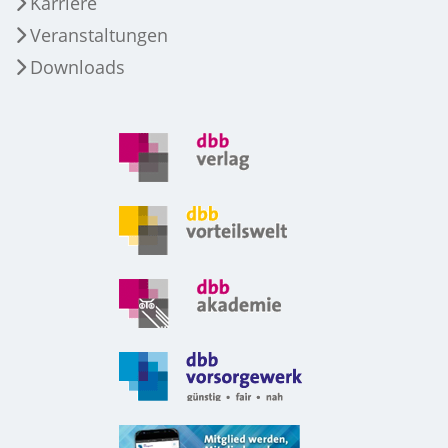
Karriere
Veranstaltungen
Downloads