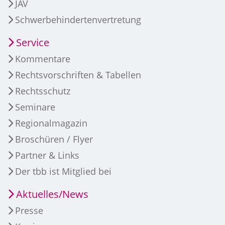
JAV
Schwerbehindertenvertretung
Service
Kommentare
Rechtsvorschriften & Tabellen
Rechtsschutz
Seminare
Regionalmagazin
Broschüren / Flyer
Partner & Links
Der tbb ist Mitglied bei
Aktuelles/News
Presse