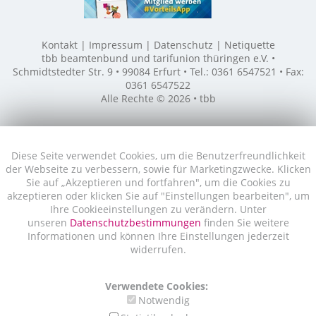
Kontakt
Impressum
Datenschutz
Netiquette
tbb beamtenbund und tarifunion thüringen e.V. •
Schmidtstedter Str. 9 • 99084 Erfurt • Tel.: 0361 6547521 • Fax:
0361 6547522
Alle Rechte © 2026 • tbb
Diese Seite verwendet Cookies, um die Benutzerfreundlichkeit
der Webseite zu verbessern, sowie für Marketingzwecke. Klicken
Sie auf „Akzeptieren und fortfahren", um die Cookies zu
akzeptieren oder klicken Sie auf "Einstellungen bearbeiten", um
Ihre Cookieeinstellungen zu verändern. Unter
unseren
Datenschutzbestimmungen
finden Sie weitere
Informationen und können Ihre Einstellungen jederzeit
widerrufen.
Verwendete Cookies:
Notwendig