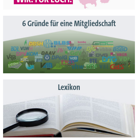
6 Gründe für eine Mitgliedschaft
Lexikon