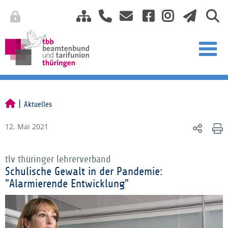
Aktuelles
12. Mai 2021
tlv thüringer lehrerverband
Schulische Gewalt in der Pandemie:
"Alarmierende Entwicklung"