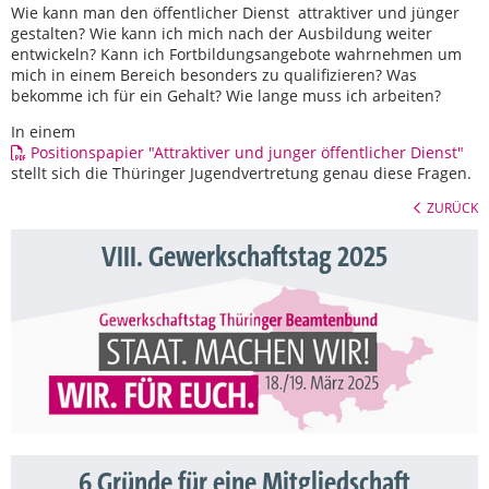
Wie kann man den öffentlicher Dienst attraktiver und jünger
gestalten? Wie kann ich mich nach der Ausbildung weiter
entwickeln? Kann ich Fortbildungsangebote wahrnehmen um
mich in einem Bereich besonders zu qualifizieren? Was
bekomme ich für ein Gehalt? Wie lange muss ich arbeiten?
In einem
Positionspapier "Attraktiver und junger öffentlicher Dienst"
stellt sich die Thüringer Jugendvertretung genau diese Fragen.
ZURÜCK
VIII. Gewerkschaftstag 2025
6 Gründe für eine Mitgliedschaft