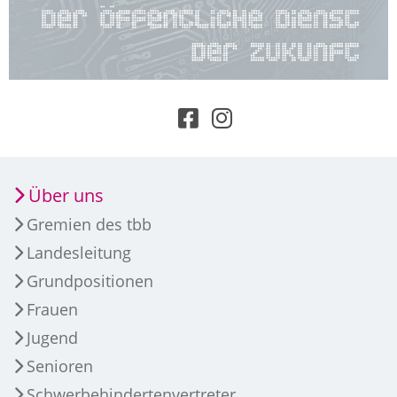
Über uns
Gremien des tbb
Landesleitung
Grundpositionen
Frauen
Jugend
Senioren
Schwerbehindertenvertreter