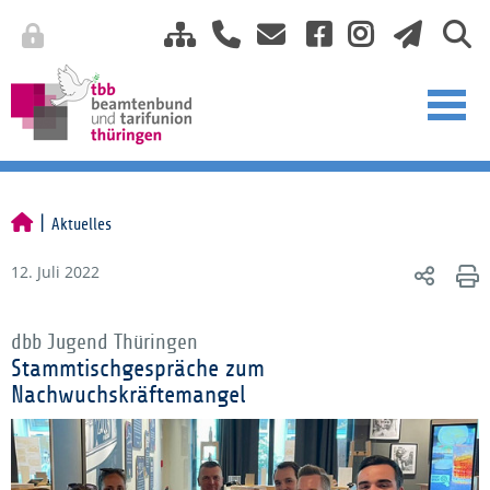
Aktuelles
12. Juli 2022
dbb Jugend Thüringen
Stammtischgespräche zum
Nachwuchskräftemangel