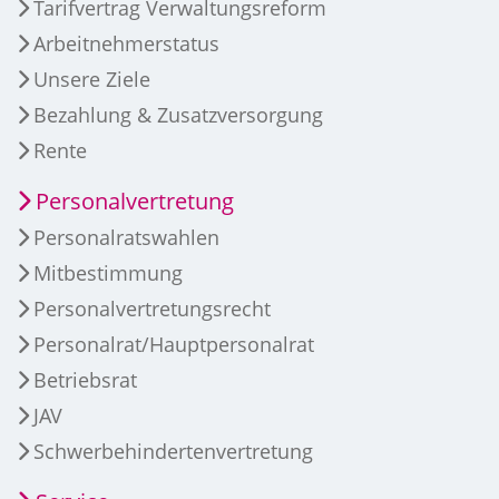
Tarifvertrag Verwaltungsreform
Arbeitnehmerstatus
Unsere Ziele
Bezahlung & Zusatzversorgung
Rente
Personalvertretung
Personalratswahlen
Mitbestimmung
Personalvertretungsrecht
Personalrat/Hauptpersonalrat
Betriebsrat
JAV
Schwerbehindertenvertretung