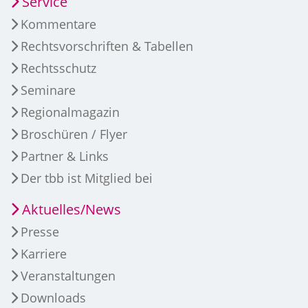
Service
Kommentare
Rechtsvorschriften & Tabellen
Rechtsschutz
Seminare
Regionalmagazin
Broschüren / Flyer
Partner & Links
Der tbb ist Mitglied bei
Aktuelles/News
Presse
Karriere
Veranstaltungen
Downloads