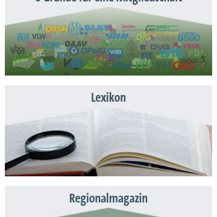
Lexikon
Regionalmagazin