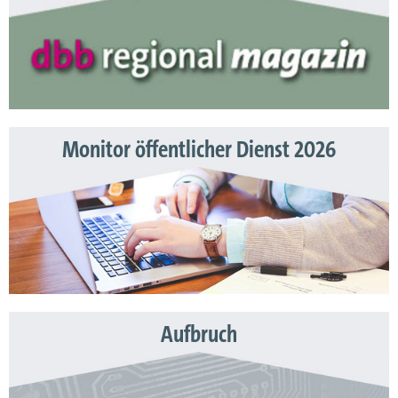
Monitor öffentlicher Dienst 2026
Aufbruch