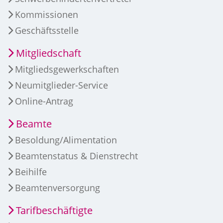
Kommissionen
Geschäftsstelle
Mitgliedschaft
Mitgliedsgewerkschaften
Neumitglieder-Service
Online-Antrag
Beamte
Besoldung/Alimentation
Beamtenstatus & Dienstrecht
Beihilfe
Beamtenversorgung
Tarifbeschäftigte