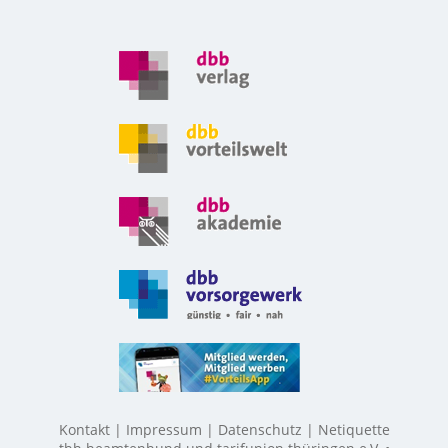
Kontakt
Impressum
Datenschutz
Netiquette