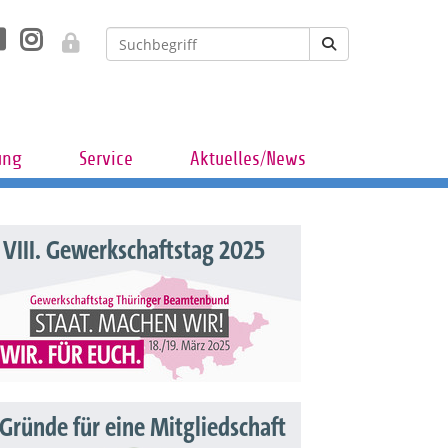
ung
Service
Aktuelles/News
VIII. Gewerkschaftstag 2025
 Gründe für eine Mitgliedschaft