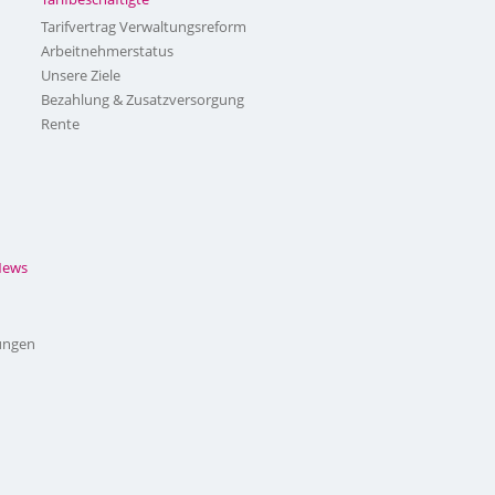
Tarifvertrag Verwaltungsreform
Arbeitnehmerstatus
Unsere Ziele
Bezahlung & Zusatzversorgung
Rente
News
ungen