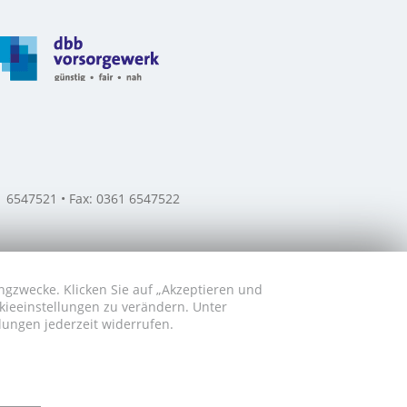
61 6547521 • Fax: 0361 6547522
ngzwecke. Klicken Sie auf „Akzeptieren und
okieeinstellungen zu verändern. Unter
lungen jederzeit widerrufen.