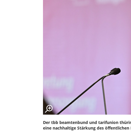
Der tbb beamtenbund und tarifunion thüring
eine nachhaltige Stärkung des öffentlichen