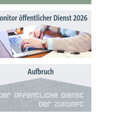
nitor öffentlicher Dienst 2026
Aufbruch