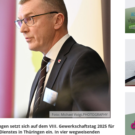
Foto: Michael Voigt.PHOTOGRAPHY
en setzt sich auf dem VIII. Gewerkschaftstag 2025 für
 Dienstes in Thüringen ein. In vier wegweisenden