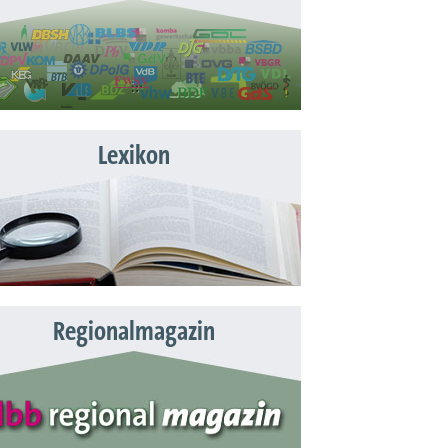
Lexikon
Regionalmagazin