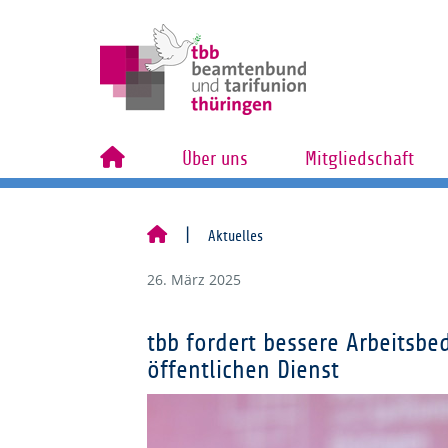
Über uns
Mitgliedschaft
Aktuelles
26. März 2025
tbb fordert bessere Arbeitsb
öffentlichen Dienst