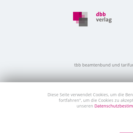
tbb beamtenbund und tarifunio
Diese Seite verwendet Cookies, um die Ben
fortfahren", um die Cookies zu akzep
unseren
Datenschutzbest